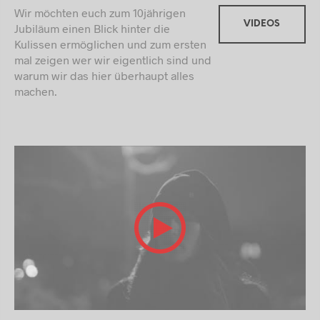
Wir möchten euch zum 10jährigen
VIDEOS
Jubiläum einen Blick hinter die
Kulissen ermöglichen und zum ersten
mal zeigen wer wir eigentlich sind und
warum wir das hier überhaupt alles
machen.