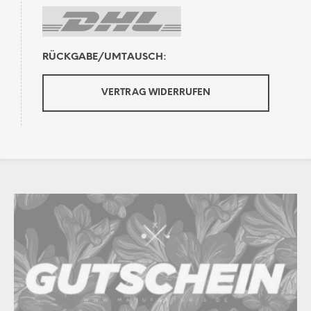
RÜCKGABE/UMTAUSCH:
VERTRAG WIDERRUFEN