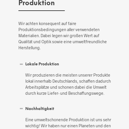
Produktion
Wir achten konsequent auf faire
Produktionsbedingungen aller verwendeten
Materialien. Dabei legen wir großen Wert auf
Qualität und Optik sowie eine umweltfreundliche
Herstellung.
Lokale Produktion
Wir produzieren die meisten unserer Produkte
lokal innerhalb Deutschlands, schaffen dadurch
Arbeitsplätze und schonen dabei die Umwelt
durch kurze Liefer- und Beschaffungswege.
Nachhaltigkeit
Eine umweltschonende Produktion ist uns sehr
wichtig! Wir haben nur einen Planeten und den