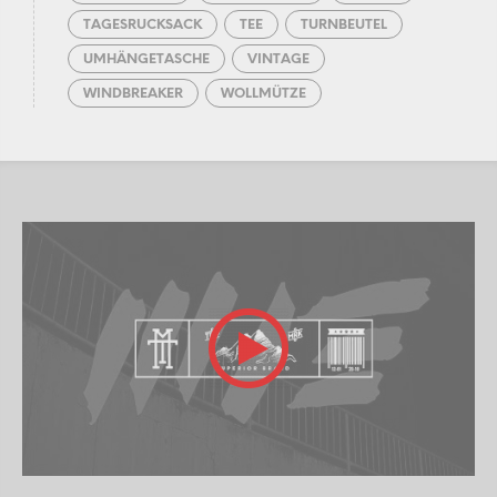
TAGESRUCKSACK
TEE
TURNBEUTEL
UMHÄNGETASCHE
VINTAGE
WINDBREAKER
WOLLMÜTZE