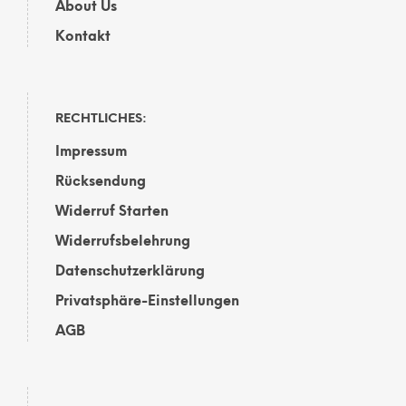
About Us
Kontakt
RECHTLICHES:
Impressum
Rücksendung
Widerruf Starten
Widerrufsbelehrung
Datenschutzerklärung
Privatsphäre-Einstellungen
AGB