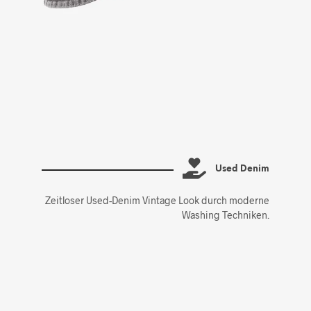
Used Denim
Zeitloser Used-Denim Vintage Look durch moderne
Washing Techniken.