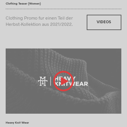
Clothing Teaser (Women)
Clothing Promo fur einen Teil der
VIDEOS
Herbst-Kollektion aus 2021/2022.
Heavy Knit Wear