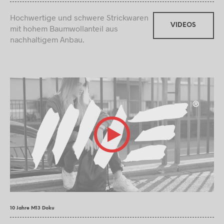
Hochwertige und schwere Strickwaren
VIDEOS
mit hohem Baumwollanteil aus
nachhaltigem Anbau.
10 Jahre M13 Doku