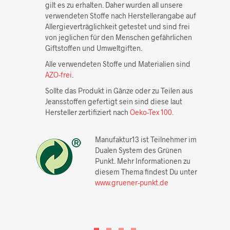
gilt es zu erhalten. Daher wurden all unsere
verwendeten Stoffe nach Herstellerangabe auf
Allergieverträglichkeit getestet und sind frei
von jeglichen für den Menschen gefährlichen
Giftstoffen und Umweltgiften.
Alle verwendeten Stoffe und Materialien sind
AZO-frei
.
Sollte das Produkt in Gänze oder zu Teilen aus
Jeansstoffen gefertigt sein sind diese laut
Hersteller zertifiziert nach
Oeko-Tex 100.
Manufaktur13 ist Teilnehmer im
Dualen System des Grünen
Punkt. Mehr Informationen zu
diesem Thema findest Du unter
www.gruener-punkt.de