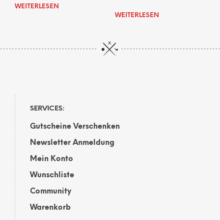
WEITERLESEN
WEITERLESEN
SERVICES:
Gutscheine Verschenken
Newsletter Anmeldung
Mein Konto
Wunschliste
Community
Warenkorb