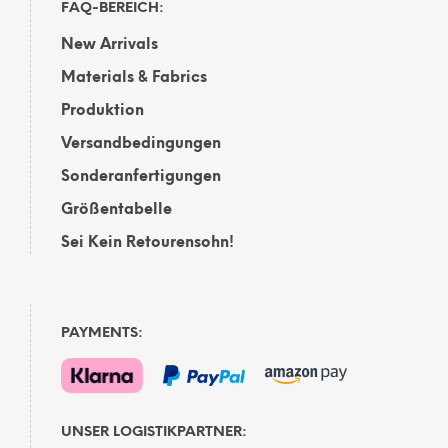
FAQ-BEREICH:
New Arrivals
Materials & Fabrics
Produktion
Versandbedingungen
Sonderanfertigungen
Größentabelle
Sei Kein Retourensohn!
PAYMENTS:
UNSER LOGISTIKPARTNER: