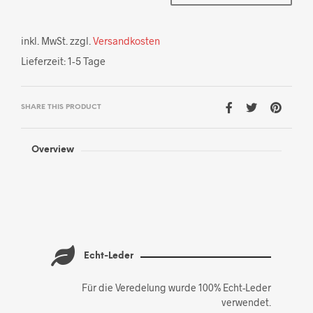
inkl. MwSt.
zzgl.
Versandkosten
Lieferzeit:
1-5 Tage
SHARE THIS PRODUCT
Overview
Echt-Leder
Für die Veredelung wurde 100% Echt-Leder
verwendet.