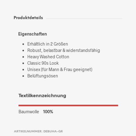
Produktdetails
Eigenschaften
Erhältlich in 2 Größen
Robust, belastbar & widerstandsfähig
Heavy Washed Cotton
Classic 90s Look
Unisex (für Mann & Frau geeignet)
Belüftungsösen
Textilkennzeichnung
Baumwolle
100%
ARTIKELNUMMER:
DEBUHA-GR