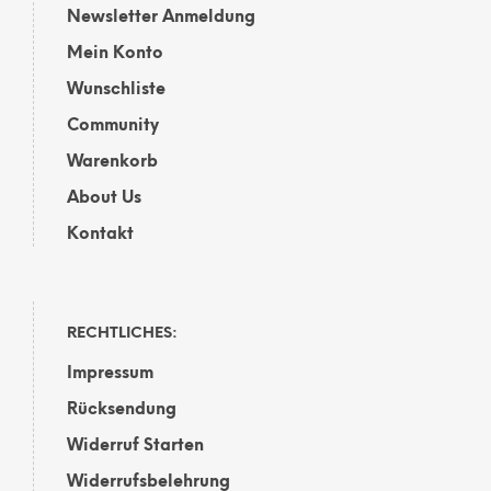
Newsletter Anmeldung
Mein Konto
Wunschliste
Community
Warenkorb
About Us
Kontakt
RECHTLICHES:
Impressum
Rücksendung
Widerruf Starten
Widerrufsbelehrung