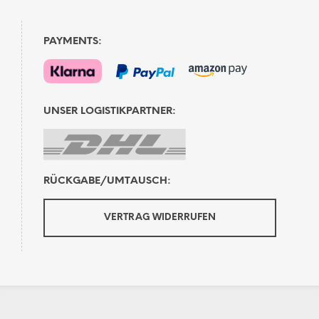
PAYMENTS:
UNSER LOGISTIKPARTNER:
RÜCKGABE/UMTAUSCH:
VERTRAG WIDERRUFEN