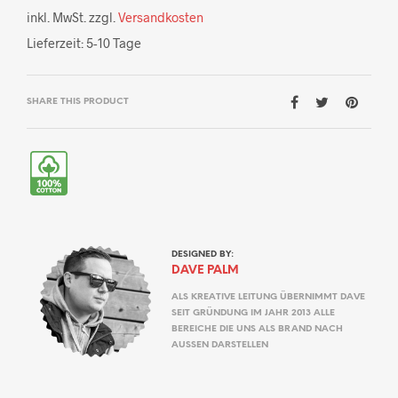
inkl. MwSt.
zzgl.
Versandkosten
Lieferzeit:
5-10 Tage
SHARE THIS PRODUCT
DESIGNED BY:
DAVE PALM
ALS KREATIVE LEITUNG ÜBERNIMMT DAVE
SEIT GRÜNDUNG IM JAHR 2013 ALLE
BEREICHE DIE UNS ALS BRAND NACH
AUSSEN DARSTELLEN