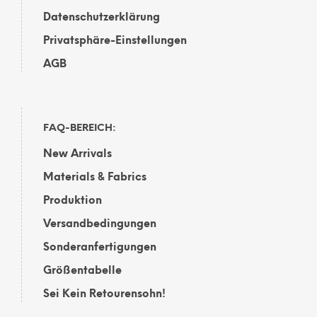
Datenschutzerklärung
Privatsphäre-Einstellungen
AGB
FAQ-BEREICH:
New Arrivals
Materials & Fabrics
Produktion
Versandbedingungen
Sonderanfertigungen
Größentabelle
Sei Kein Retourensohn!