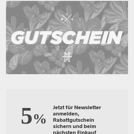
5
Jetzt für Newsletter
anmelden,
%
Rabattgutschein
sichern und beim
nächsten Einkauf