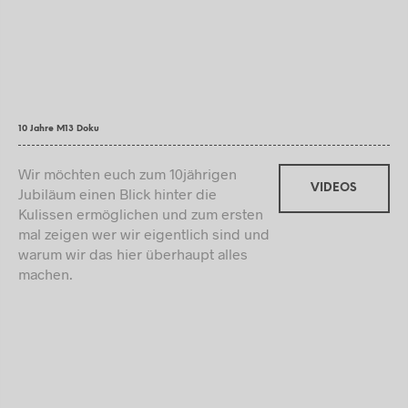
10 Jahre M13 Doku
Wir möchten euch zum 10jährigen
VIDEOS
Jubiläum einen Blick hinter die
Kulissen ermöglichen und zum ersten
mal zeigen wer wir eigentlich sind und
warum wir das hier überhaupt alles
machen.