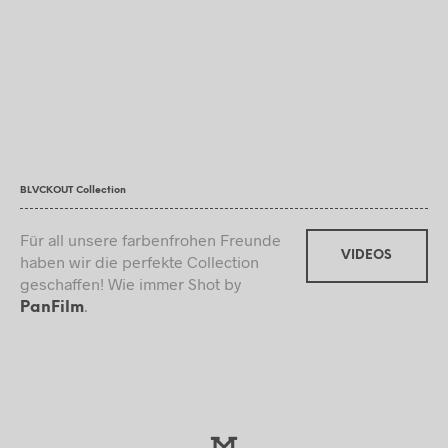
BLVCKOUT Collection
Für all unsere farbenfrohen Freunde
VIDEOS
haben wir die perfekte Collection
geschaffen! Wie immer Shot by
.
PanFilm