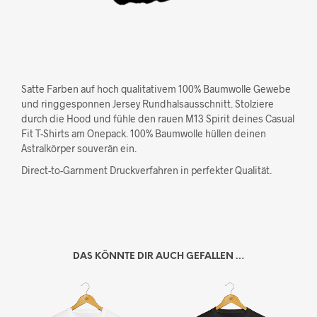
Satte Farben auf hoch qualitativem 100% Baumwolle Gewebe
und ringgesponnen Jersey Rundhalsausschnitt. Stolziere
durch die Hood und fühle den rauen M13 Spirit deines Casual
Fit T-Shirts am Onepack. 100% Baumwolle hüllen deinen
Astralkörper souverän ein.
Direct-to-Garnment Druckverfahren in perfekter Qualität.
DAS KÖNNTE DIR AUCH GEFALLEN …