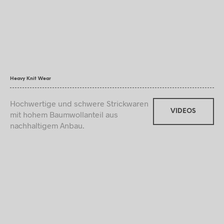
Heavy Knit Wear
Hochwertige und schwere Strickwaren
VIDEOS
mit hohem Baumwollanteil aus
nachhaltigem Anbau.