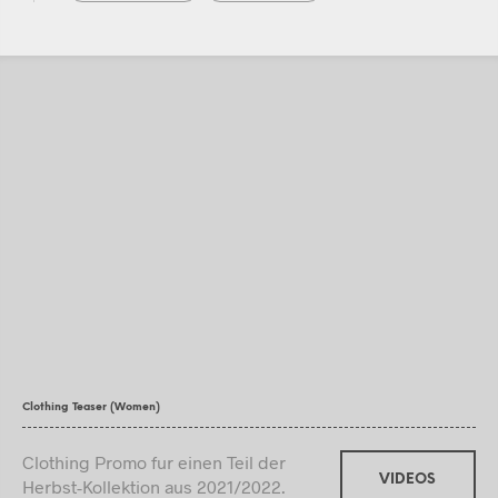
Clothing Teaser (Women)
Clothing Promo fur einen Teil der
VIDEOS
Herbst-Kollektion aus 2021/2022.