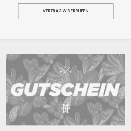
VERTRAG WIDERRUFEN