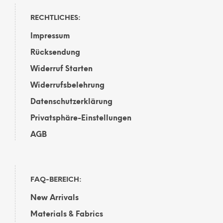
RECHTLICHES:
Impressum
Rücksendung
Widerruf Starten
Widerrufsbelehrung
Datenschutzerklärung
Privatsphäre-Einstellungen
AGB
FAQ-BEREICH:
New Arrivals
Materials & Fabrics