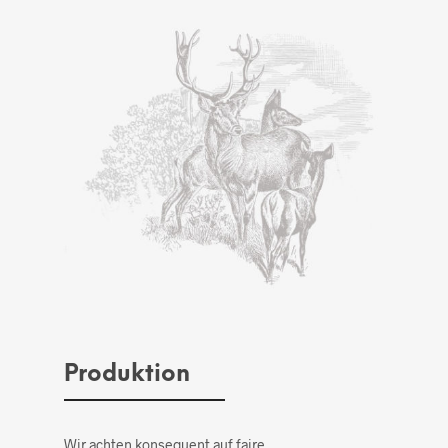
Produktion
Wir achten konsequent auf faire