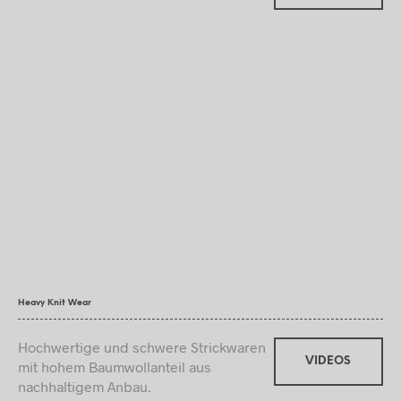
Heavy Knit Wear
Hochwertige und schwere Strickwaren
VIDEOS
mit hohem Baumwollanteil aus
nachhaltigem Anbau.