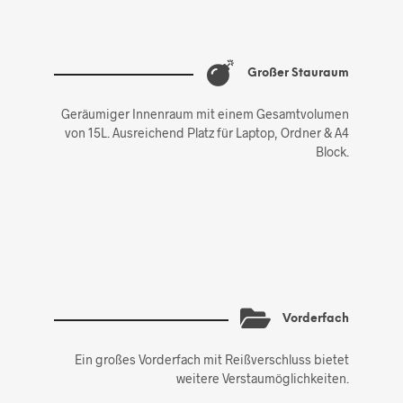
Großer Stauraum
Geräumiger Innenraum mit einem Gesamtvolumen
von 15L. Ausreichend Platz für Laptop, Ordner & A4
Block.
Vorderfach
Ein großes Vorderfach mit Reißverschluss bietet
weitere Verstaumöglichkeiten.