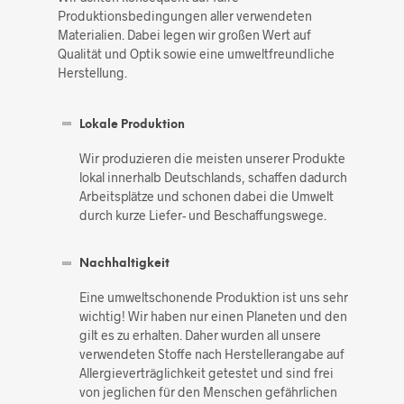
Produktionsbedingungen aller verwendeten
Materialien. Dabei legen wir großen Wert auf
Qualität und Optik sowie eine umweltfreundliche
Herstellung.
Lokale Produktion
Wir produzieren die meisten unserer Produkte
lokal innerhalb Deutschlands, schaffen dadurch
Arbeitsplätze und schonen dabei die Umwelt
durch kurze Liefer- und Beschaffungswege.
Nachhaltigkeit
Eine umweltschonende Produktion ist uns sehr
wichtig! Wir haben nur einen Planeten und den
gilt es zu erhalten. Daher wurden all unsere
verwendeten Stoffe nach Herstellerangabe auf
Allergieverträglichkeit getestet und sind frei
von jeglichen für den Menschen gefährlichen