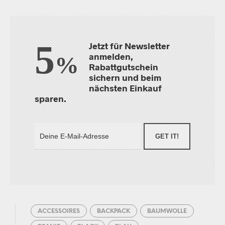
5
Jetzt für Newsletter
anmelden,
%
Rabattgutschein
sichern und beim
nächsten Einkauf
sparen.
GET IT!
ACCESSOIRES
BACKPACK
BAUMWOLLE