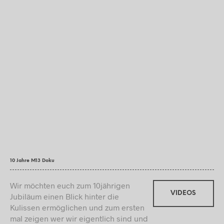
10 Jahre M13 Doku
Wir möchten euch zum 10jährigen
VIDEOS
Jubiläum einen Blick hinter die
Kulissen ermöglichen und zum ersten
mal zeigen wer wir eigentlich sind und