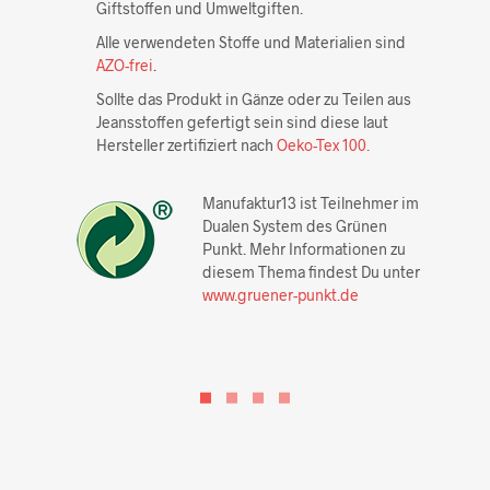
Giftstoffen und Umweltgiften.
Alle verwendeten Stoffe und Materialien sind
AZO-frei
.
Sollte das Produkt in Gänze oder zu Teilen aus
Jeansstoffen gefertigt sein sind diese laut
Hersteller zertifiziert nach
Oeko-Tex 100.
Manufaktur13 ist Teilnehmer im
Dualen System des Grünen
Punkt. Mehr Informationen zu
diesem Thema findest Du unter
www.gruener-punkt.de