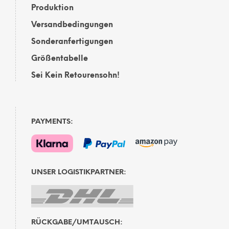
Produktion
Versandbedingungen
Sonderanfertigungen
Größentabelle
Sei Kein Retourensohn!
PAYMENTS:
UNSER LOGISTIKPARTNER:
RÜCKGABE/UMTAUSCH: