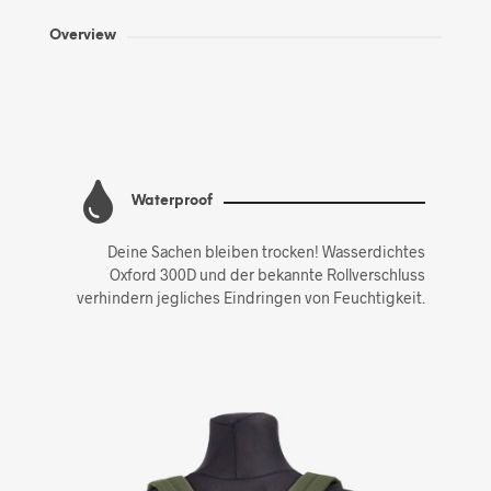
Overview
Waterproof
Deine Sachen bleiben trocken! Wasserdichtes
Oxford 300D und der bekannte Rollverschluss
verhindern jegliches Eindringen von Feuchtigkeit.