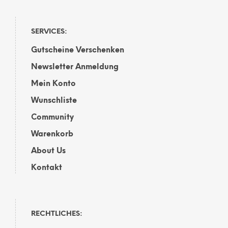
SERVICES:
Gutscheine Verschenken
Newsletter Anmeldung
Mein Konto
Wunschliste
Community
Warenkorb
About Us
Kontakt
RECHTLICHES: