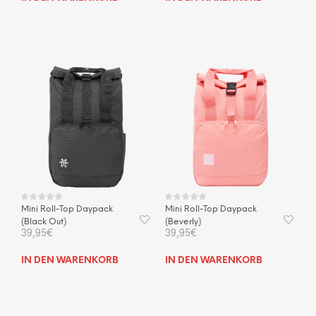
Mini Roll-Top Daypack
Mini Roll-Top Daypack
(Black Out)
(Beverly)
39,95
€
39,95
€
IN DEN WARENKORB
IN DEN WARENKORB