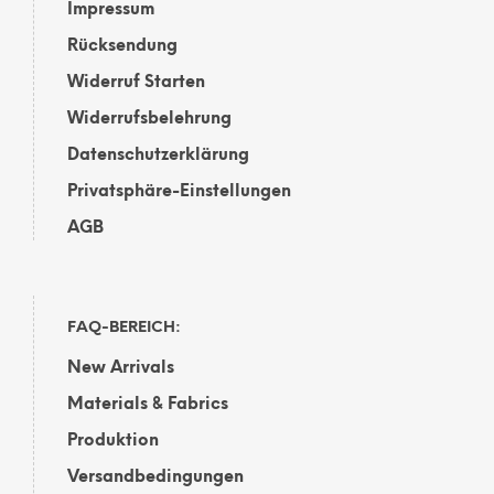
Impressum
Rücksendung
Widerruf Starten
Widerrufsbelehrung
Datenschutzerklärung
Privatsphäre-Einstellungen
AGB
FAQ-BEREICH:
New Arrivals
Materials & Fabrics
Produktion
Versandbedingungen