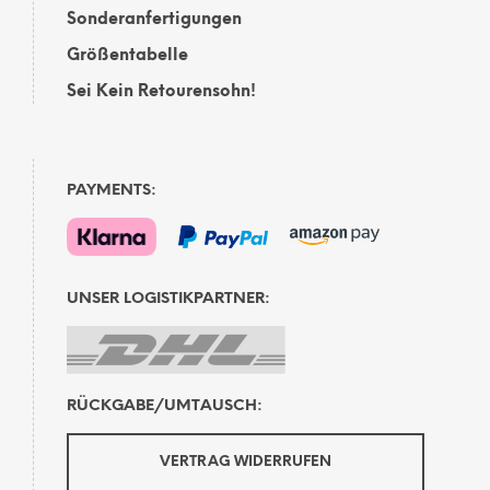
Sonderanfertigungen
Größentabelle
Sei Kein Retourensohn!
PAYMENTS:
UNSER LOGISTIKPARTNER:
RÜCKGABE/UMTAUSCH:
VERTRAG WIDERRUFEN