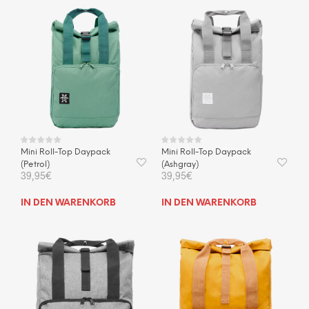
Mini Roll-Top Daypack
Mini Roll-Top Daypack
(Petrol)
(Ashgray)
39,95
€
39,95
€
IN DEN WARENKORB
IN DEN WARENKORB