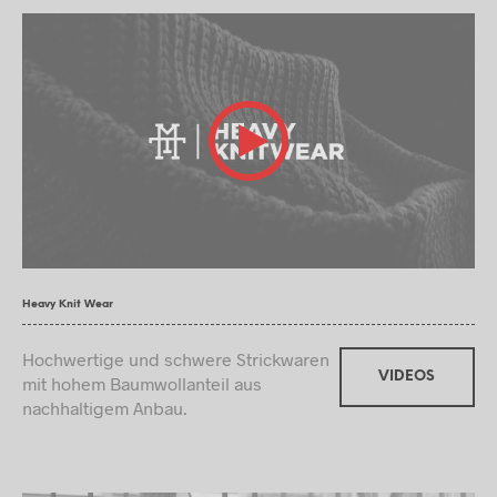
Heavy Knit Wear
Hochwertige und schwere Strickwaren
VIDEOS
mit hohem Baumwollanteil aus
nachhaltigem Anbau.