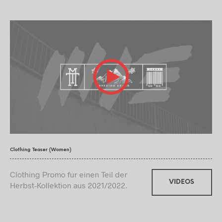
Clothing Teaser (Women)
Clothing Promo fur einen Teil der
VIDEOS
Herbst-Kollektion aus 2021/2022.