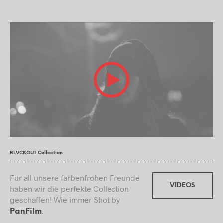
BLVCKOUT Collection
Für all unsere farbenfrohen Freunde
VIDEOS
haben wir die perfekte Collection
geschaffen! Wie immer Shot by
.
PanFilm