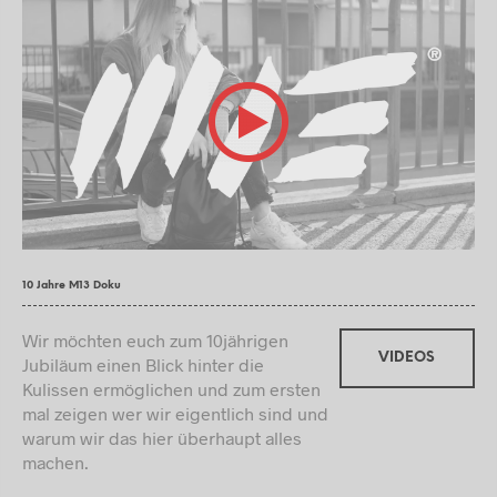
10 Jahre M13 Doku
Wir möchten euch zum 10jährigen
VIDEOS
Jubiläum einen Blick hinter die
Kulissen ermöglichen und zum ersten
mal zeigen wer wir eigentlich sind und
warum wir das hier überhaupt alles
machen.