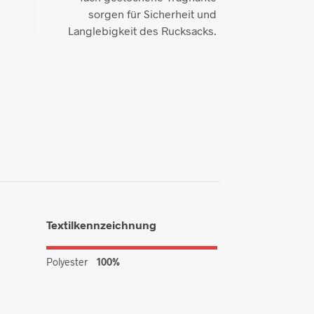
sorgen für Sicherheit und
Langlebigkeit des Rucksacks.
Textilkennzeichnung
Polyester
100%