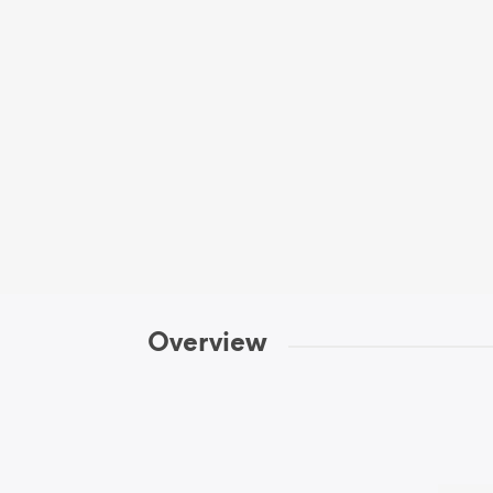
Overview