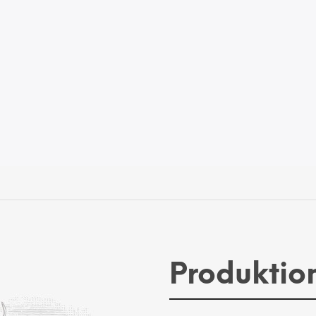
Produktio