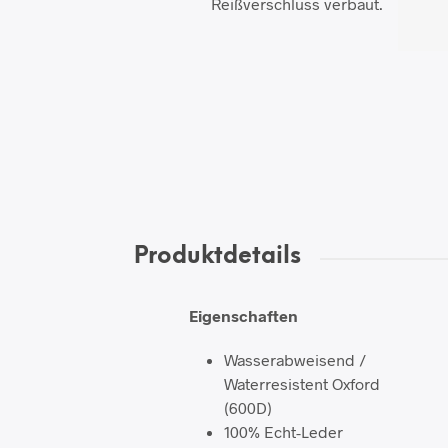
Reißverschluss verbaut.
Produktdetails
Eigenschaften
Wasserabweisend /
Waterresistent Oxford
(600D)
100% Echt-Leder