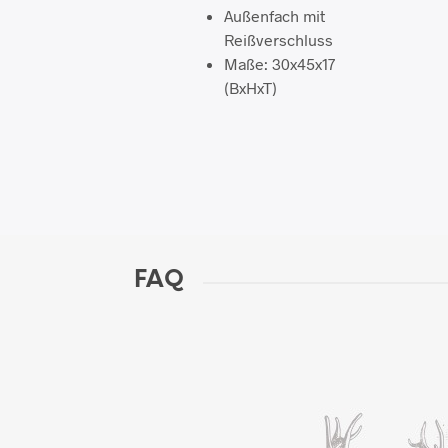
Außenfach mit
Reißverschluss
Maße: 30x45x17
(BxHxT)
FAQ