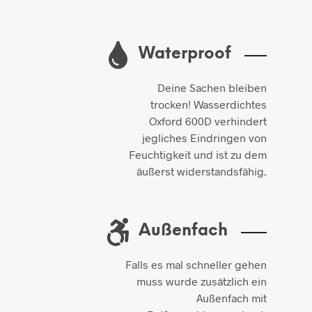
Waterproof
Deine Sachen bleiben
trocken! Wasserdichtes
Oxford 600D verhindert
jegliches Eindringen von
Feuchtigkeit und ist zu dem
äußerst widerstandsfähig.
Außenfach
Falls es mal schneller gehen
muss wurde zusätzlich ein
Außenfach mit