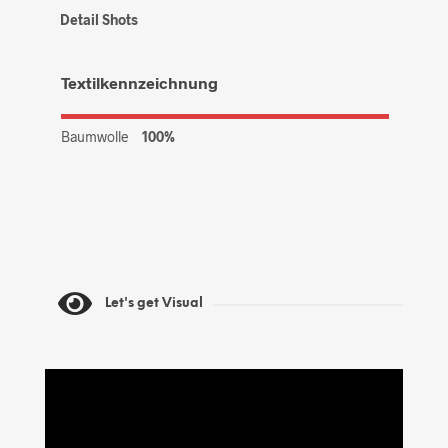
Detail Shots
Textilkennzeichnung
Baumwolle
100%
Let's get Visual