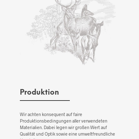
Produktion
Wir achten konsequent auf faire
Produktionsbedingungen aller verwendeten
Materialien. Dabei legen wir großen Wert auf
Qualität und Optik sowie eine umweltfreundliche