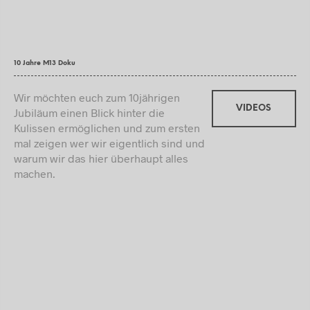
10 Jahre M13 Doku
Wir möchten euch zum 10jährigen
VIDEOS
Jubiläum einen Blick hinter die
Kulissen ermöglichen und zum ersten
mal zeigen wer wir eigentlich sind und
warum wir das hier überhaupt alles
machen.