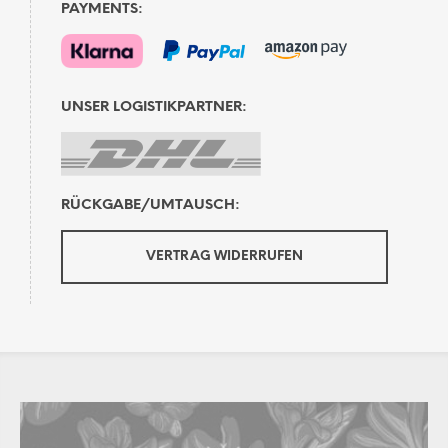
PAYMENTS:
UNSER LOGISTIKPARTNER:
RÜCKGABE/UMTAUSCH:
VERTRAG WIDERRUFEN