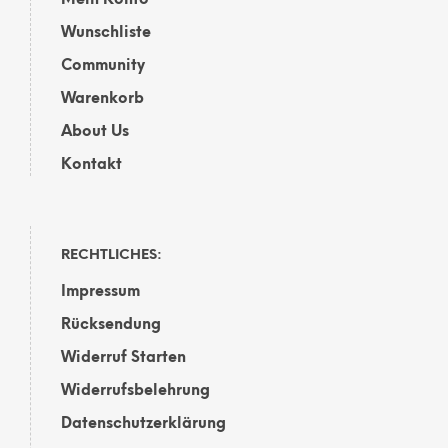
Wunschliste
Community
Warenkorb
About Us
Kontakt
RECHTLICHES:
Impressum
Rücksendung
Widerruf Starten
Widerrufsbelehrung
Datenschutzerklärung