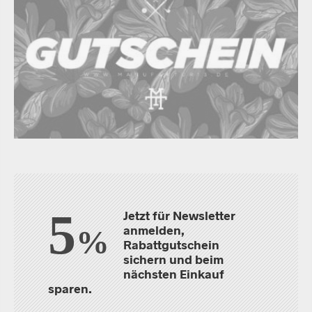
5
Jetzt für Newsletter
anmelden,
%
Rabattgutschein
sichern und beim
nächsten Einkauf
sparen.