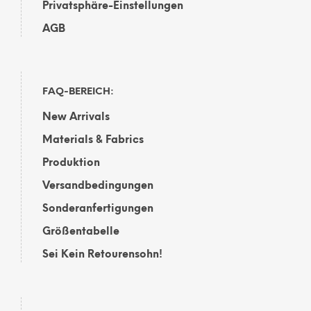
Privatsphäre-Einstellungen
AGB
FAQ-BEREICH:
New Arrivals
Materials & Fabrics
Produktion
Versandbedingungen
Sonderanfertigungen
Größentabelle
Sei Kein Retourensohn!