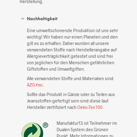
Herstellung.
Nachhaltigkeit
Eine umweltschonende Produktion ist uns sehr
wichtig! Wir haben nur einen Planeten und den
gilt es zu erhalten. Daher wurden all unsere
verwendeten Stoffe nach Herstellerangabe auf
Allergieverträglichkeit getestet und sind frei
von jeglichen für den Menschen gefährlichen
Giftstoffen und Umweltgiften.
Alle verwendeten Stoffe und Materialien sind
AZO-frei
.
Sollte das Produkt in Gänze oder zu Teilen aus
Jeansstoffen gefertigt sein sind diese laut
Hersteller zertifiziert nach
Oeko-Tex 100.
Manufaktur13 ist Teilnehmer im
Dualen System des Grünen
Punkt. Mehr Informationen zu