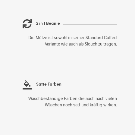
2 in 1 Beanie
Die Mütze ist sowohl in seiner Standard Cuffed
Variante wie auch als Slouch zu tragen.
Satte Farben
Waschbeständige Farben die auch nach vielen
Wäschen noch satt und kräftig wirken.