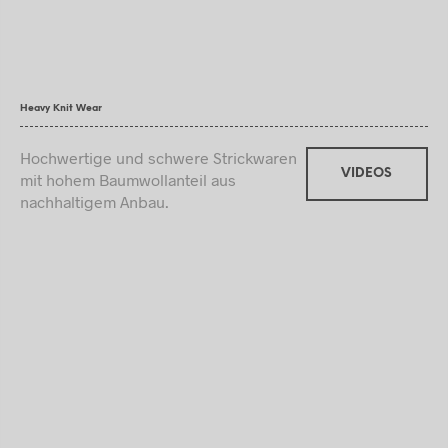
Heavy Knit Wear
Hochwertige und schwere Strickwaren
VIDEOS
mit hohem Baumwollanteil aus
nachhaltigem Anbau.