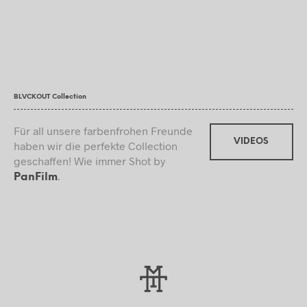
BLVCKOUT Collection
Für all unsere farbenfrohen Freunde
VIDEOS
haben wir die perfekte Collection
geschaffen! Wie immer Shot by
.
PanFilm