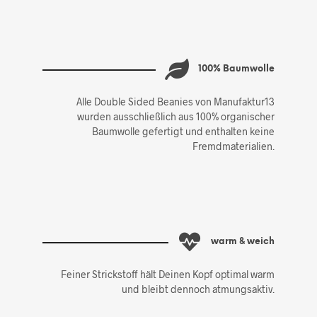
100% Baumwolle
Alle Double Sided Beanies von Manufaktur13
wurden ausschließlich aus 100% organischer
Baumwolle gefertigt und enthalten keine
Fremdmaterialien.
warm & weich
Feiner Strickstoff hält Deinen Kopf optimal warm
und bleibt dennoch atmungsaktiv.