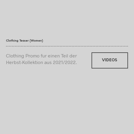
Clothing Teaser (Women)
Clothing Promo fur einen Teil der
VIDEOS
Herbst-Kollektion aus 2021/2022.