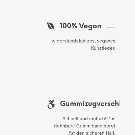
100% Vegan
widerstandsfähiges, veganes
Kunstleder.
Gummizugverschluss
Schnell und einfach! Das
dehnbare Gummiband sorgt
für den sicheren Halt.