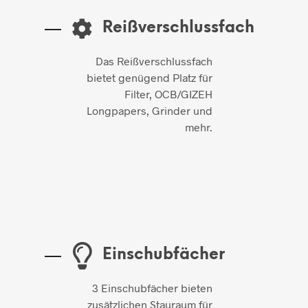
Reißverschlussfach
Das Reißverschlussfach
bietet genügend Platz für
Filter, OCB/GIZEH
Longpapers, Grinder und
mehr.
Einschubfächer
3 Einschubfächer bieten
zusätzlichen Stauraum für