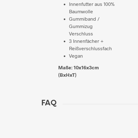
Innenfutter aus 100%
Baumwolle
Gummiband /
Gummizug
Verschluss
3 Innenfächer +
Reißverschlussfach
Vegan
Maße: 10x16x3cm
(BxHxT)
FAQ