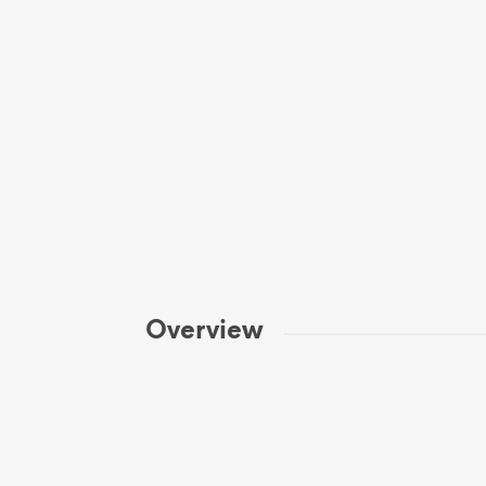
Overview