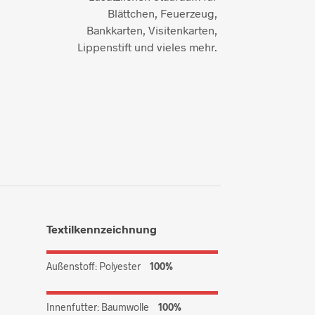
Blättchen, Feuerzeug,
Bankkarten, Visitenkarten,
Lippenstift und vieles mehr.
Textilkennzeichnung
Außenstoff: Polyester
100%
Innenfutter: Baumwolle
100%