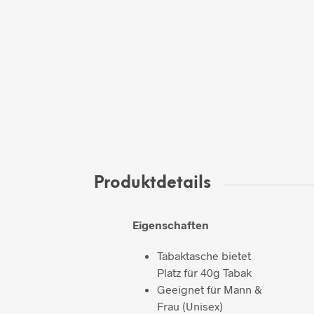
Produktdetails
Eigenschaften
Tabaktasche bietet
Platz für 40g Tabak
Geeignet für Mann &
Frau (Unisex)