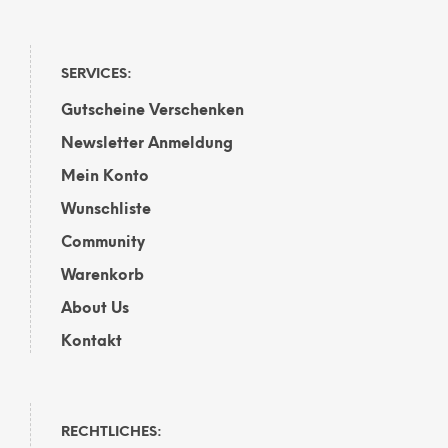
SERVICES:
Gutscheine Verschenken
Newsletter Anmeldung
Mein Konto
Wunschliste
Community
Warenkorb
About Us
Kontakt
RECHTLICHES: