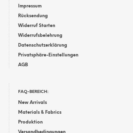
Impressum
Rücksendung
Widerruf Starten
Widerrufsbelehrung
Datenschutzerklärung
Privatsphäre-Einstellungen
AGB
FAQ-BEREICH:
New Arrivals
Materials & Fabrics
Produktion
Versandbedingungen