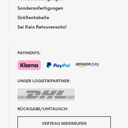
Sonderanfertigungen
Größentabelle
Sei Kein Retourensohn!
PAYMENTS:
UNSER LOGISTIKPARTNER:
RÜCKGABE/UMTAUSCH:
VERTRAG WIDERRUFEN