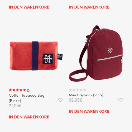
IN DEN WARENKORB
IN DEN WARENKORB
(
3
)
Mini Daypack (Vino)
Cotton Tobacco Bag
99,95
€
(Blaze)
27,95
€
IN DEN WARENKORB
IN DEN WARENKORB