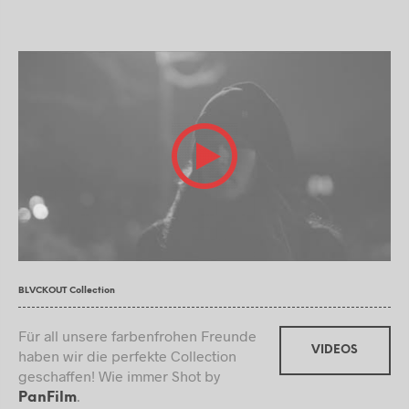
BLVCKOUT Collection
Für all unsere farbenfrohen Freunde
VIDEOS
haben wir die perfekte Collection
geschaffen! Wie immer Shot by
.
PanFilm