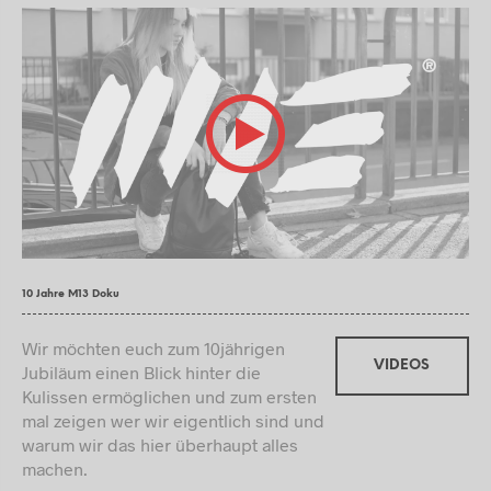
10 Jahre M13 Doku
Wir möchten euch zum 10jährigen
VIDEOS
Jubiläum einen Blick hinter die
Kulissen ermöglichen und zum ersten
mal zeigen wer wir eigentlich sind und
warum wir das hier überhaupt alles
machen.