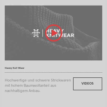
Heavy Knit Wear
Hochwertige und schwere Strickwaren
VIDEOS
mit hohem Baumwollanteil aus
nachhaltigem Anbau.