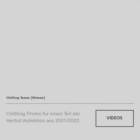
Clothing Teaser (Women)
Clothing Promo fur einen Teil der
VIDEOS
Herbst-Kollektion aus 2021/2022.