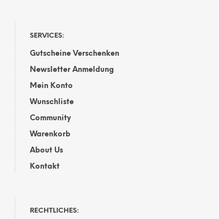
SERVICES:
Gutscheine Verschenken
Newsletter Anmeldung
Mein Konto
Wunschliste
Community
Warenkorb
About Us
Kontakt
RECHTLICHES: