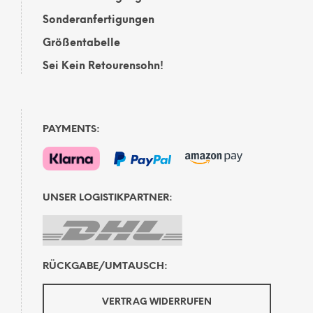
Sonderanfertigungen
Größentabelle
Sei Kein Retourensohn!
PAYMENTS:
UNSER LOGISTIKPARTNER:
RÜCKGABE/UMTAUSCH:
VERTRAG WIDERRUFEN