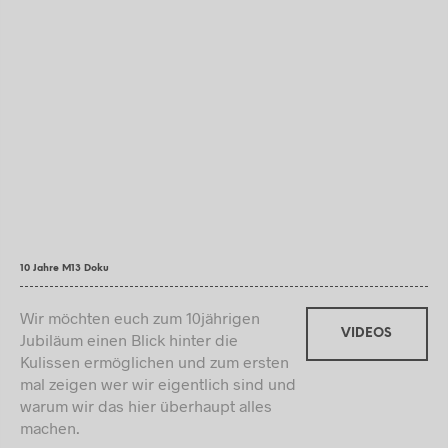
10 Jahre M13 Doku
Wir möchten euch zum 10jährigen
VIDEOS
Jubiläum einen Blick hinter die
Kulissen ermöglichen und zum ersten
mal zeigen wer wir eigentlich sind und
warum wir das hier überhaupt alles
machen.