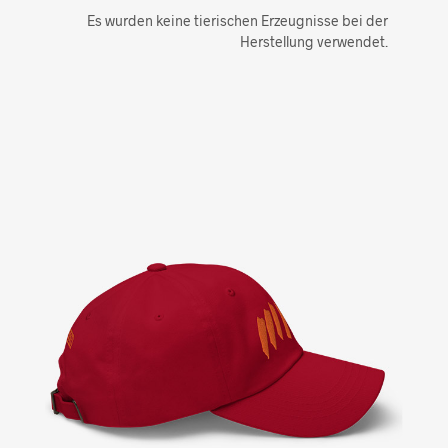
Es wurden keine tierischen Erzeugnisse bei der
Herstellung verwendet.