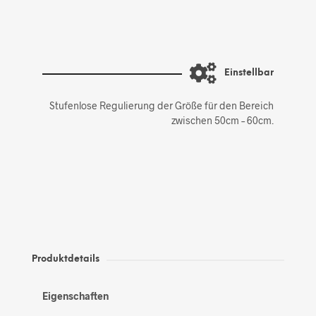
Einstellbar
Stufenlose Regulierung der Größe für den Bereich
zwischen 50cm – 60cm.
Produktdetails
Eigenschaften