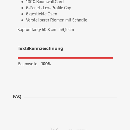
100% Baumwoll-Cord
6-Panel – Low-Profile Cap
6 gestickte Ösen
Verstellbarer Riemen mit Schnalle
Kopfumfang: 50,8 cm – 59,9 cm
Textilkennzeichnung
Baumwolle
100%
FAQ