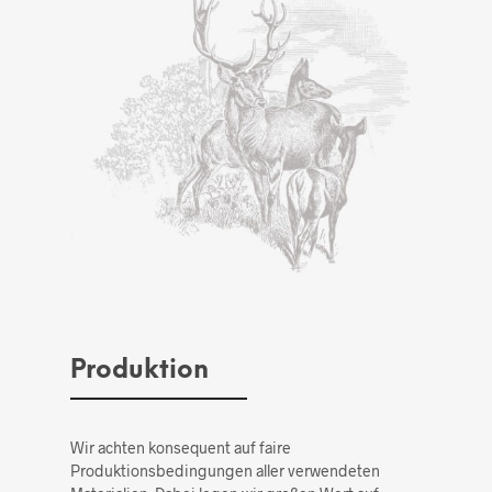
Produktion
Wir achten konsequent auf faire
Produktionsbedingungen aller verwendeten