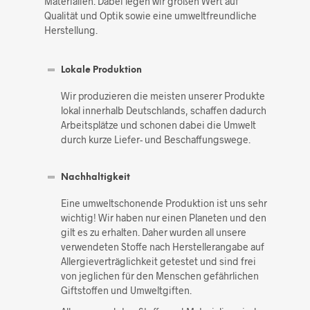
Materialien. Dabei legen wir großen Wert auf
Qualität und Optik sowie eine umweltfreundliche
Herstellung.
Lokale Produktion
Wir produzieren die meisten unserer Produkte
lokal innerhalb Deutschlands, schaffen dadurch
Arbeitsplätze und schonen dabei die Umwelt
durch kurze Liefer- und Beschaffungswege.
Nachhaltigkeit
Eine umweltschonende Produktion ist uns sehr
wichtig! Wir haben nur einen Planeten und den
gilt es zu erhalten. Daher wurden all unsere
verwendeten Stoffe nach Herstellerangabe auf
Allergieverträglichkeit getestet und sind frei
von jeglichen für den Menschen gefährlichen
Giftstoffen und Umweltgiften.