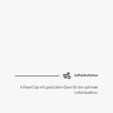
Luftzirkulation
6 Panel Cap mit gestickten Ösen für die optimale
Luftzirkulation.