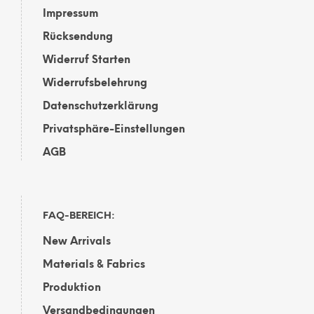
Impressum
Rücksendung
Widerruf Starten
Widerrufsbelehrung
Datenschutzerklärung
Privatsphäre-Einstellungen
AGB
FAQ-BEREICH:
New Arrivals
Materials & Fabrics
Produktion
Versandbedingungen