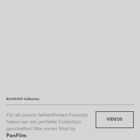
BLVCKOUT Collection
Für all unsere farbenfrohen Freunde
VIDEOS
haben wir die perfekte Collection
geschaffen! Wie immer Shot by
.
PanFilm