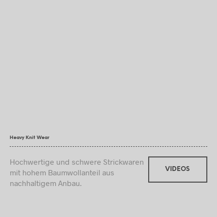
Heavy Knit Wear
Hochwertige und schwere Strickwaren
VIDEOS
mit hohem Baumwollanteil aus
nachhaltigem Anbau.