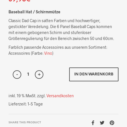
Baseball Hat / Schirmmütze
Classic Dad Cap in satten Farben und hochwertiger,
gestickter Veredelung. Die 6 Panel Baseball Caps kommen
mit einem gebogenen Schirm und stufenloser
Größenregulierung für den Bereich zwischen 50 und 60cm.
Farblich passende Accessoires aus unserem Sortiment:
Accessoires (Farbe:
Vino
)
IN DEN WARENKORB
inkl. 19 % MwSt.
zzgl.
Versandkosten
Lieferzeit:
1-5 Tage
SHARE THIS PRODUCT