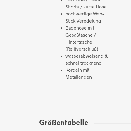
Shorts / kurze Hose
hochwertige Web-
Stick Veredelung
Badehose mit
Gesäßtasche /
Hintertasche
(Reißverschluß)
wasserabweisend &
schnelltrocknend
Kordeln mit
Metallenden
Größentabelle