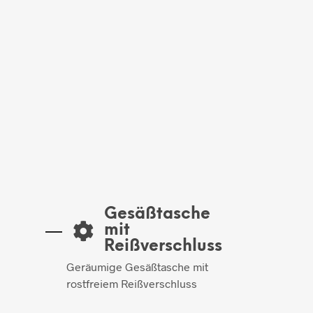
Gesäßtasche
mit
Reißverschluss
Geräumige Gesäßtasche mit
rostfreiem Reißverschluss