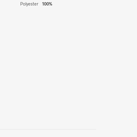
Polyester
100%