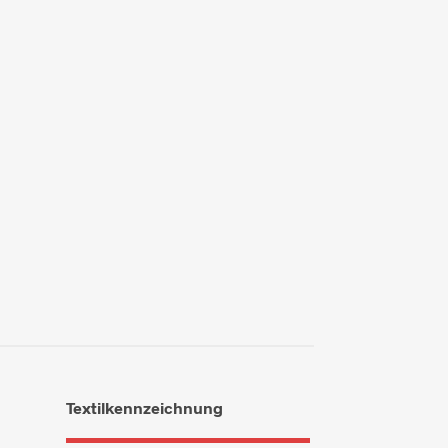
Textilkennzeichnung