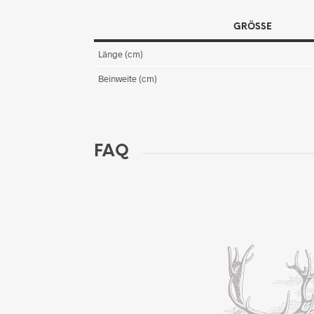
GRÖSSE
Länge (cm)
Beinweite (cm)
FAQ