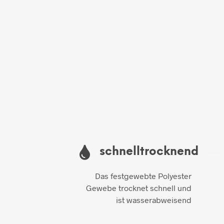
schnelltrocknend
Das festgewebte Polyester
Gewebe trocknet schnell und
ist wasserabweisend