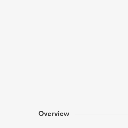
Overview