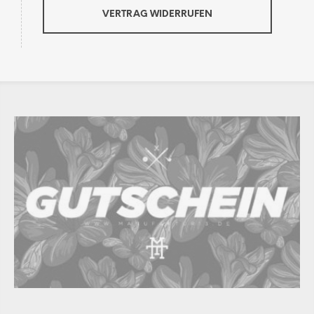
VERTRAG WIDERRUFEN