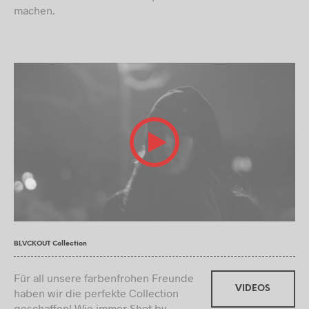
machen.
BLVCKOUT Collection
Für all unsere farbenfrohen Freunde
VIDEOS
haben wir die perfekte Collection
geschaffen! Wie immer Shot by