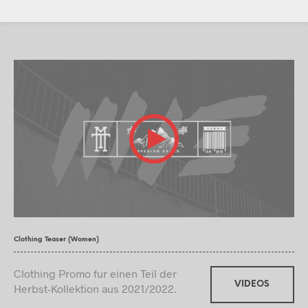
Clothing Teaser (Women)
Clothing Promo fur einen Teil der
VIDEOS
Herbst-Kollektion aus 2021/2022.