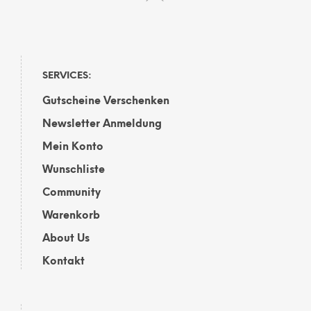
SERVICES:
Gutscheine Verschenken
Newsletter Anmeldung
Mein Konto
Wunschliste
Community
Warenkorb
About Us
Kontakt