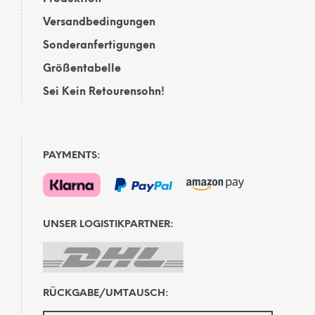
Versandbedingungen
Sonderanfertigungen
Größentabelle
Sei Kein Retourensohn!
PAYMENTS:
UNSER LOGISTIKPARTNER:
RÜCKGABE/UMTAUSCH: