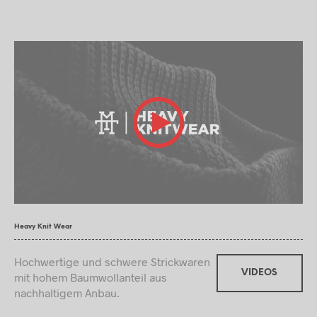
Heavy Knit Wear
Hochwertige und schwere Strickwaren
VIDEOS
mit hohem Baumwollanteil aus
nachhaltigem Anbau.