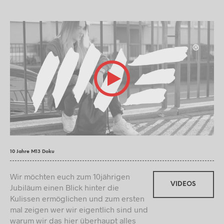
10 Jahre M13 Doku
Wir möchten euch zum 10jährigen
VIDEOS
Jubiläum einen Blick hinter die
Kulissen ermöglichen und zum ersten
mal zeigen wer wir eigentlich sind und
warum wir das hier überhaupt alles