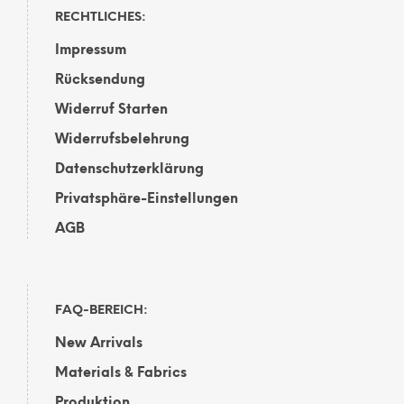
RECHTLICHES:
Impressum
Rücksendung
Widerruf Starten
Widerrufsbelehrung
Datenschutzerklärung
Privatsphäre-Einstellungen
AGB
FAQ-BEREICH:
New Arrivals
Materials & Fabrics
Produktion