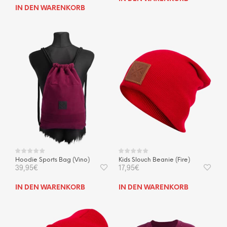
IN DEN WARENKORB
Hoodie Sports Bag (Vino)
Kids Slouch Beanie (Fire)
39,95
€
17,95
€
IN DEN WARENKORB
IN DEN WARENKORB