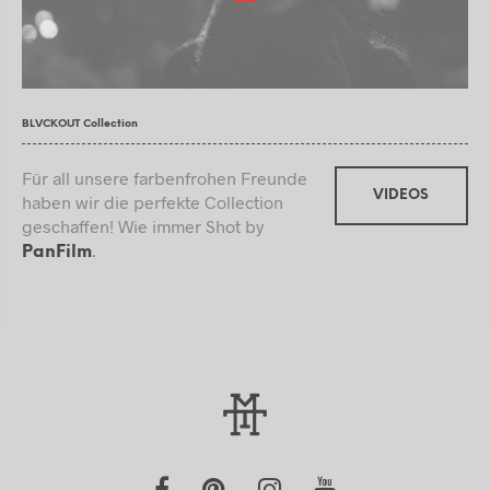
BLVCKOUT Collection
Für all unsere farbenfrohen Freunde
VIDEOS
haben wir die perfekte Collection
geschaffen! Wie immer Shot by
.
PanFilm