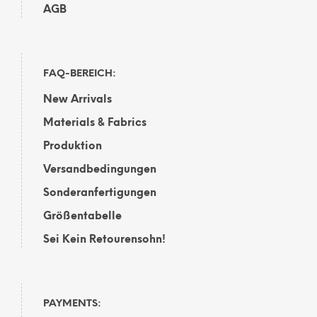
AGB
FAQ-BEREICH:
New Arrivals
Materials & Fabrics
Produktion
Versandbedingungen
Sonderanfertigungen
Größentabelle
Sei Kein Retourensohn!
PAYMENTS: