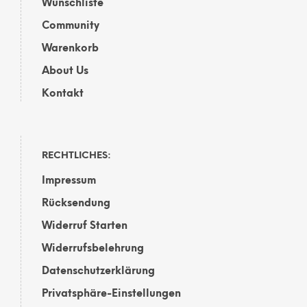
Wunschliste
Community
Warenkorb
About Us
Kontakt
RECHTLICHES:
Impressum
Rücksendung
Widerruf Starten
Widerrufsbelehrung
Datenschutzerklärung
Privatsphäre-Einstellungen