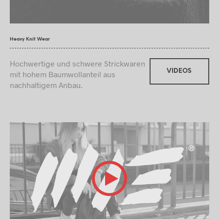
Heavy Knit Wear
Hochwertige und schwere Strickwaren
VIDEOS
mit hohem Baumwollanteil aus
nachhaltigem Anbau.