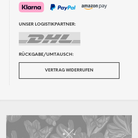
UNSER LOGISTIKPARTNER:
RÜCKGABE/UMTAUSCH:
VERTRAG WIDERRUFEN