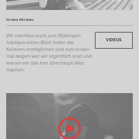
10 Jahre M13 Doku
Wir möchten euch zum 10jährigen
VIDEOS
Jubiläum einen Blick hinter die
Kulissen ermöglichen und zum ersten
mal zeigen wer wir eigentlich sind und
warum wir das hier überhaupt alles
machen.