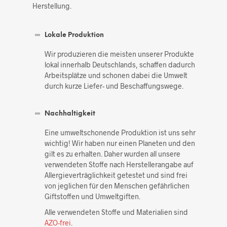
Herstellung.
Lokale Produktion
Wir produzieren die meisten unserer Produkte
lokal innerhalb Deutschlands, schaffen dadurch
Arbeitsplätze und schonen dabei die Umwelt
durch kurze Liefer- und Beschaffungswege.
Nachhaltigkeit
Eine umweltschonende Produktion ist uns sehr
wichtig! Wir haben nur einen Planeten und den
gilt es zu erhalten. Daher wurden all unsere
verwendeten Stoffe nach Herstellerangabe auf
Allergieverträglichkeit getestet und sind frei
von jeglichen für den Menschen gefährlichen
Giftstoffen und Umweltgiften.
Alle verwendeten Stoffe und Materialien sind
AZO-frei
.