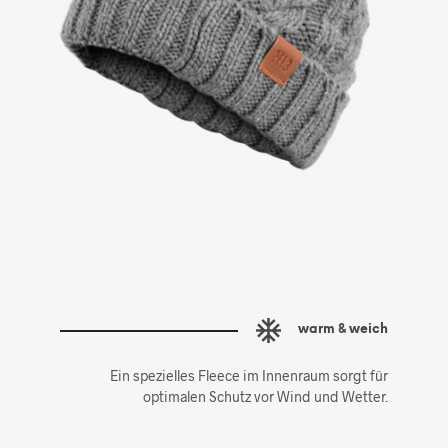
warm & weich
Ein spezielles Fleece im Innenraum sorgt für
optimalen Schutz vor Wind und Wetter.