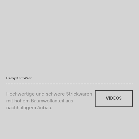
Heavy Knit Wear
Hochwertige und schwere Strickwaren
VIDEOS
mit hohem Baumwollanteil aus
nachhaltigem Anbau.