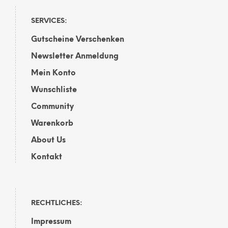
SERVICES:
Gutscheine Verschenken
Newsletter Anmeldung
Mein Konto
Wunschliste
Community
Warenkorb
About Us
Kontakt
RECHTLICHES:
Impressum