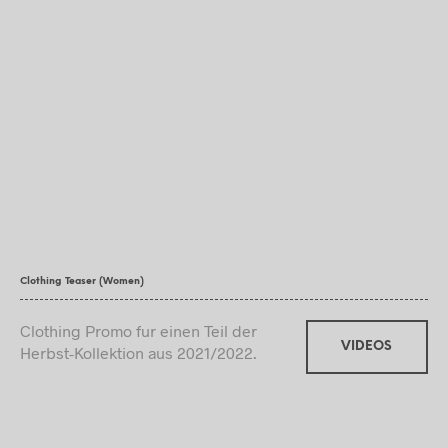
Clothing Teaser (Women)
Clothing Promo fur einen Teil der
VIDEOS
Herbst-Kollektion aus 2021/2022.