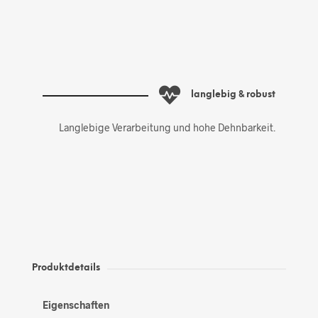
langlebig & robust
Langlebige Verarbeitung und hohe Dehnbarkeit.
Produktdetails
Eigenschaften