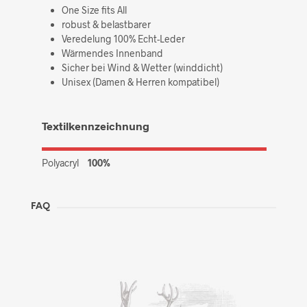
One Size fits All
robust & belastbarer
Veredelung 100% Echt-Leder
Wärmendes Innenband
Sicher bei Wind & Wetter (winddicht)
Unisex (Damen & Herren kompatibel)
Textilkennzeichnung
Polyacryl
100%
FAQ