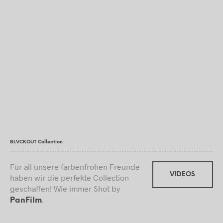
BLVCKOUT Collection
Für all unsere farbenfrohen Freunde
VIDEOS
haben wir die perfekte Collection
geschaffen! Wie immer Shot by
.
PanFilm