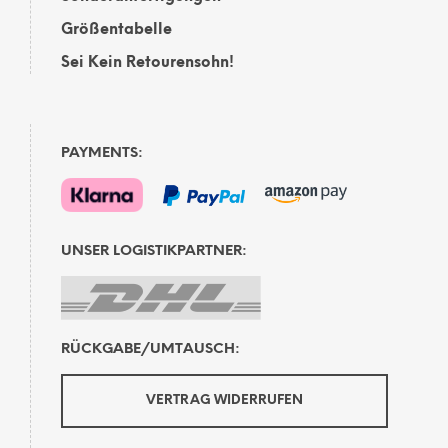
Größentabelle
Sei Kein Retourensohn!
PAYMENTS:
UNSER LOGISTIKPARTNER:
RÜCKGABE/UMTAUSCH:
VERTRAG WIDERRUFEN