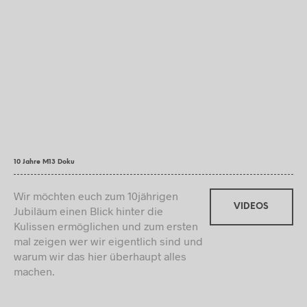
10 Jahre M13 Doku
Wir möchten euch zum 10jährigen
VIDEOS
Jubiläum einen Blick hinter die
Kulissen ermöglichen und zum ersten
mal zeigen wer wir eigentlich sind und
warum wir das hier überhaupt alles
machen.