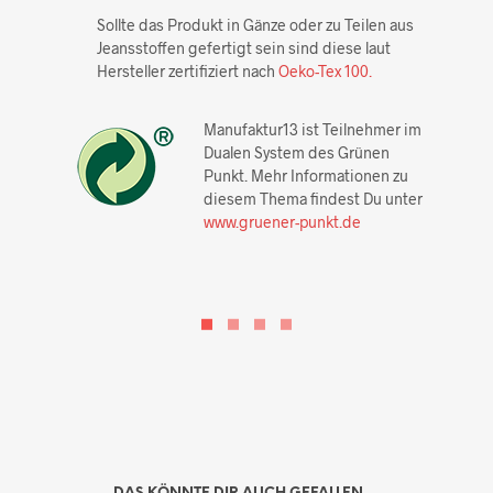
Sollte das Produkt in Gänze oder zu Teilen aus
Jeansstoffen gefertigt sein sind diese laut
Hersteller zertifiziert nach
Oeko-Tex 100.
Manufaktur13 ist Teilnehmer im
Dualen System des Grünen
Punkt. Mehr Informationen zu
diesem Thema findest Du unter
www.gruener-punkt.de