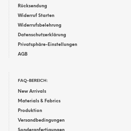
Rücksendung
Widerruf Starten
Widerrufsbelehrung
Datenschutzerklärung
Privatsphäre-Einstellungen
AGB
FAQ-BEREICH:
New Arrivals
Materials & Fabrics
Produktion
Versandbedingungen
Sonderanfertigungen