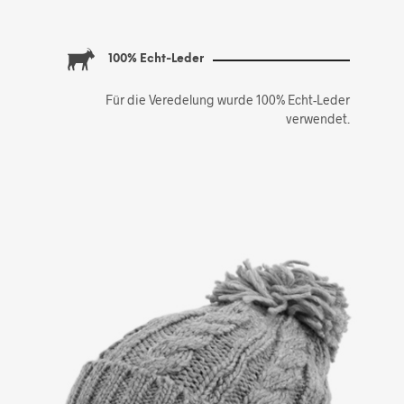
100% Echt-Leder
Für die Veredelung wurde 100% Echt-Leder
verwendet.