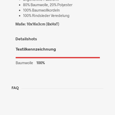
80% Baumwolle, 20% Polyester
100% Baumwollkordeln
100% Rindsleder Veredelung
Maße: 10x16x3cm (BxHxT)
Detailshots
Textilkennzeichnung
Baumwolle
100%
FAQ