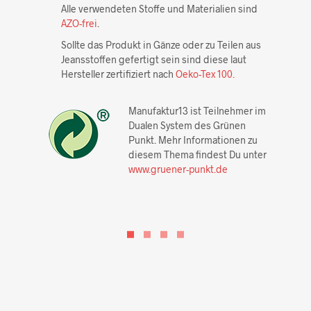
Alle verwendeten Stoffe und Materialien sind
AZO-frei
.
Sollte das Produkt in Gänze oder zu Teilen aus
Jeansstoffen gefertigt sein sind diese laut
Hersteller zertifiziert nach
Oeko-Tex 100.
Manufaktur13 ist Teilnehmer im
Dualen System des Grünen
Punkt. Mehr Informationen zu
diesem Thema findest Du unter
www.gruener-punkt.de