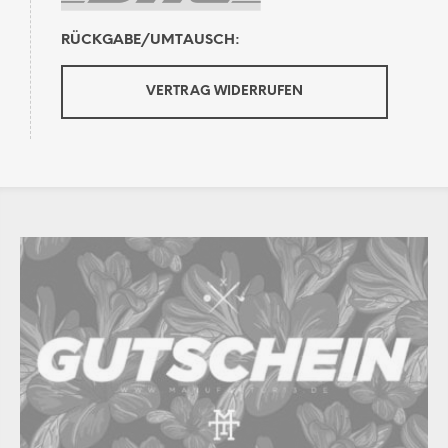
RÜCKGABE/UMTAUSCH:
VERTRAG WIDERRUFEN