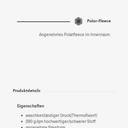
Polar-Fleece
Angenehmes Polarfleece im Innenraum.
Produktdetails
Eigenschaften
waschbeständiger Druck(Thermofixiert)
280 g/qm hochwertiger/schwerer Stoff
angenehme Passform