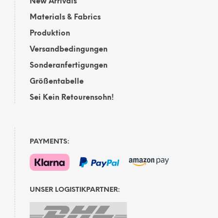
New Arrivals
Materials & Fabrics
Produktion
Versandbedingungen
Sonderanfertigungen
Größentabelle
Sei Kein Retourensohn!
PAYMENTS:
UNSER LOGISTIKPARTNER: