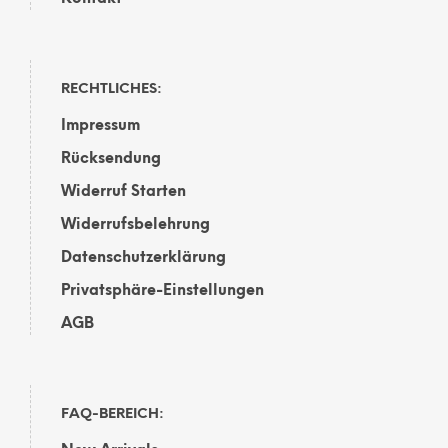
RECHTLICHES:
Impressum
Rücksendung
Widerruf Starten
Widerrufsbelehrung
Datenschutzerklärung
Privatsphäre-Einstellungen
AGB
FAQ-BEREICH: