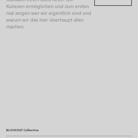
Kulissen ermöglichen und zum ersten
mal zeigen wer wir eigentlich sind und
warum wir das hier überhaupt alles
machen.
BLVCKOUT Collection