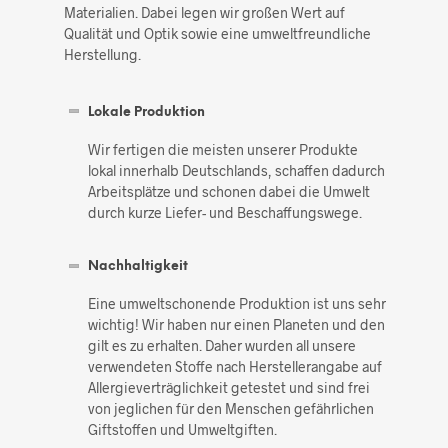
Materialien. Dabei legen wir großen Wert auf
Qualität und Optik sowie eine umweltfreundliche
Herstellung.
Lokale Produktion
Wir fertigen die meisten unserer Produkte
lokal innerhalb Deutschlands, schaffen dadurch
Arbeitsplätze und schonen dabei die Umwelt
durch kurze Liefer- und Beschaffungswege.
Nachhaltigkeit
Eine umweltschonende Produktion ist uns sehr
wichtig! Wir haben nur einen Planeten und den
gilt es zu erhalten. Daher wurden all unsere
verwendeten Stoffe nach Herstellerangabe auf
Allergieverträglichkeit getestet und sind frei
von jeglichen für den Menschen gefährlichen
Giftstoffen und Umweltgiften.