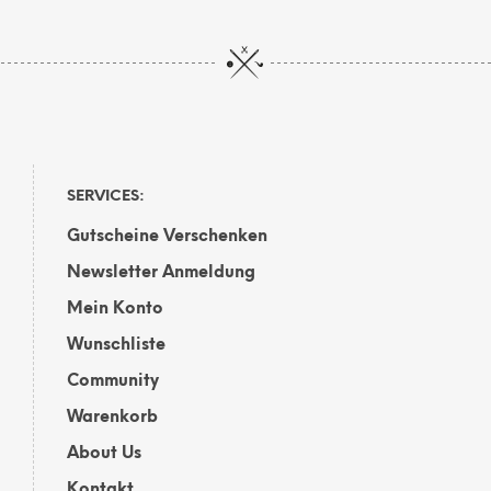
SERVICES:
Gutscheine Verschenken
Newsletter Anmeldung
Mein Konto
Wunschliste
Community
Warenkorb
About Us
Kontakt