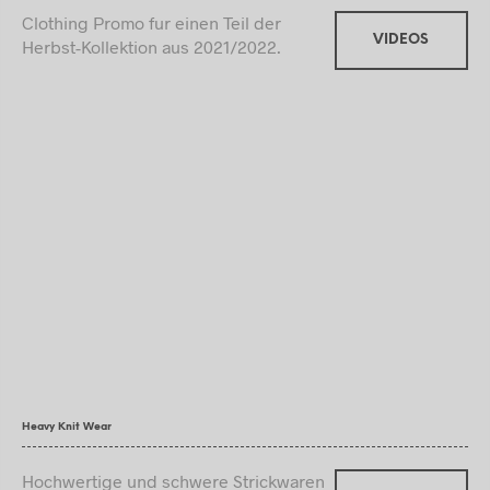
Clothing Promo fur einen Teil der
VIDEOS
Herbst-Kollektion aus 2021/2022.
Heavy Knit Wear
Hochwertige und schwere Strickwaren