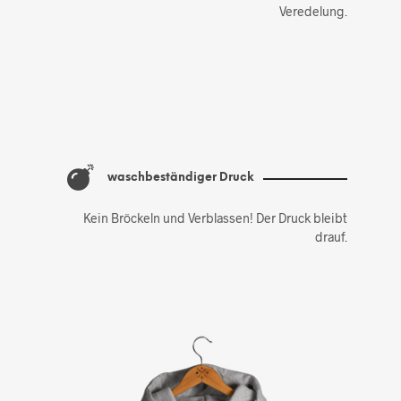
Veredelung.
waschbeständiger Druck
Kein Bröckeln und Verblassen! Der Druck bleibt
drauf.