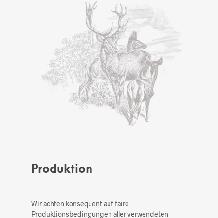
Produktion
Wir achten konsequent auf faire
Produktionsbedingungen aller verwendeten