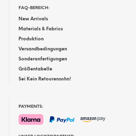
FAQ-BEREICH:
New Arrivals
Materials & Fabrics
Produktion
Versandbedingungen
Sonderanfertigungen
Größentabelle
Sei Kein Retourensohn!
PAYMENTS: