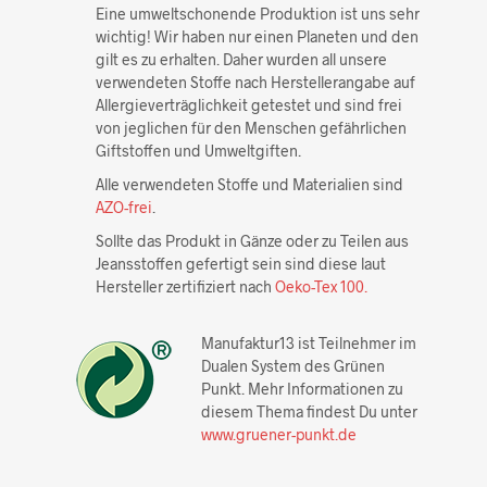
Eine umweltschonende Produktion ist uns sehr
wichtig! Wir haben nur einen Planeten und den
gilt es zu erhalten. Daher wurden all unsere
verwendeten Stoffe nach Herstellerangabe auf
Allergieverträglichkeit getestet und sind frei
von jeglichen für den Menschen gefährlichen
Giftstoffen und Umweltgiften.
Alle verwendeten Stoffe und Materialien sind
AZO-frei
.
Sollte das Produkt in Gänze oder zu Teilen aus
Jeansstoffen gefertigt sein sind diese laut
Hersteller zertifiziert nach
Oeko-Tex 100.
Manufaktur13 ist Teilnehmer im
Dualen System des Grünen
Punkt. Mehr Informationen zu
diesem Thema findest Du unter
www.gruener-punkt.de