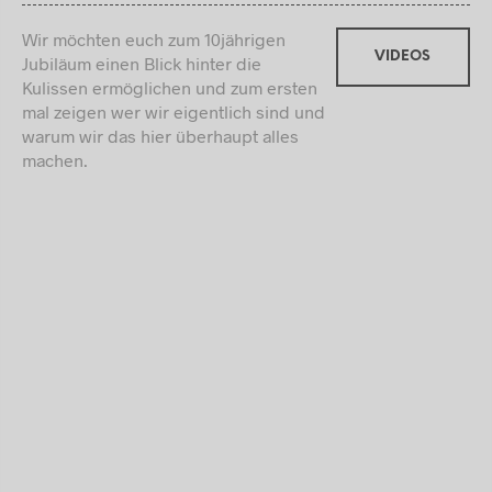
Wir möchten euch zum 10jährigen
VIDEOS
Jubiläum einen Blick hinter die
Kulissen ermöglichen und zum ersten
mal zeigen wer wir eigentlich sind und
warum wir das hier überhaupt alles
machen.