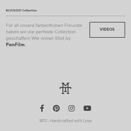
BLVCKOUT Collection
Für all unsere farbenfrohen Freunde
VIDEOS
haben wir die perfekte Collection
geschaffen! Wie immer Shot by
.
PanFilm
M13 - Handcrafted with Love