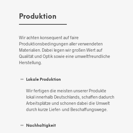
Produktion
Wir achten konsequent auf faire
Produktionsbedingungen aller verwendeten
Materialien. Dabei legen wir großen Wert auf
Qualität und Optik sowie eine umweltfreundliche
Herstellung.
Lokale Produktion
Wir fertigen die meisten unserer Produkte
lokal innerhalb Deutschlands, schaffen dadurch
Arbeitsplätze und schonen dabei die Umwelt
durch kurze Liefer- und Beschaffungswege.
Nachhaltigkeit