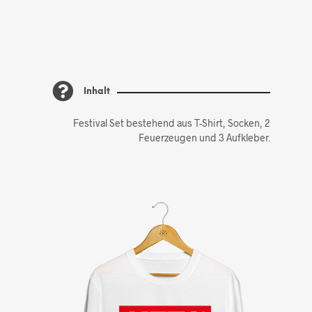
Inhalt
Festival Set bestehend aus T-Shirt, Socken, 2
Feuerzeugen und 3 Aufkleber.