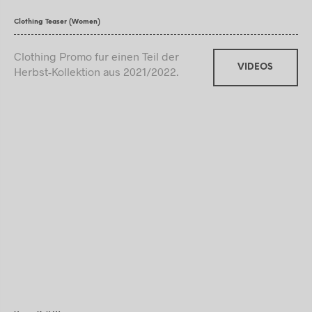
Clothing Teaser (Women)
Clothing Promo fur einen Teil der
VIDEOS
Herbst-Kollektion aus 2021/2022.