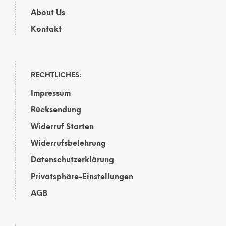
About Us
Kontakt
RECHTLICHES:
Impressum
Rücksendung
Widerruf Starten
Widerrufsbelehrung
Datenschutzerklärung
Privatsphäre-Einstellungen
AGB