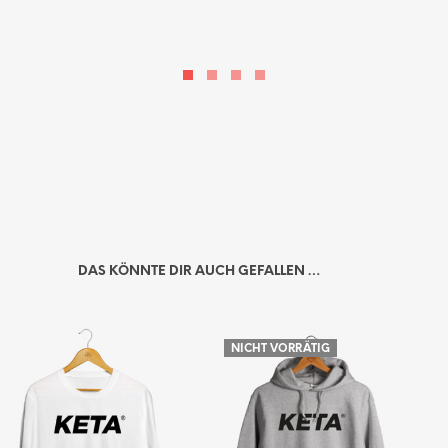
DAS KÖNNTE DIR AUCH GEFALLEN …
NICHT VORRÄTIG