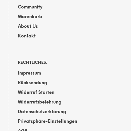
Community
Warenkorb
About Us
Kontakt
RECHTLICHES:
Impressum
Rücksendung
Widerruf Starten
Widerrufsbelehrung
Datenschutzerklärung
Privatsphäre-Einstellungen