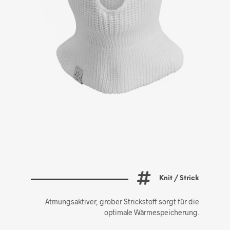
Knit / Strick
Atmungsaktiver, grober Strickstoff sorgt für die
optimale Wärmespeicherung.