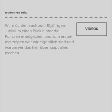
10 Jahre M13 Doku
Wir möchten euch zum 10jährigen
VIDEOS
Jubiläum einen Blick hinter die
Kulissen ermöglichen und zum ersten
mal zeigen wer wir eigentlich sind und
warum wir das hier überhaupt alles
machen.