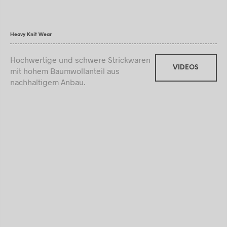
Heavy Knit Wear
Hochwertige und schwere Strickwaren
VIDEOS
mit hohem Baumwollanteil aus
nachhaltigem Anbau.