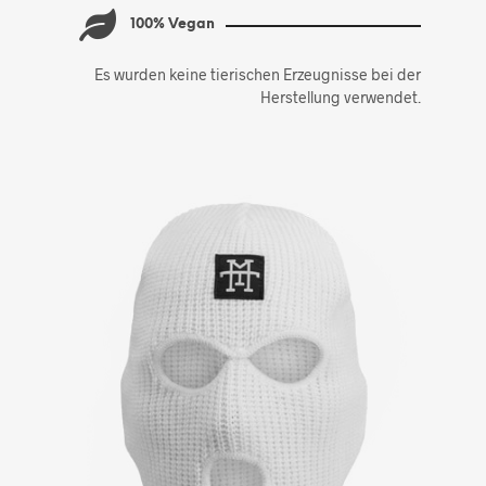
100% Vegan
Es wurden keine tierischen Erzeugnisse bei der
Herstellung verwendet.