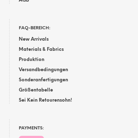
AGB
FAQ-BEREICH:
New Arrivals
Materials & Fabrics
Produktion
Versandbedingungen
Sonderanfertigungen
Größentabelle
Sei Kein Retourensohn!
PAYMENTS: