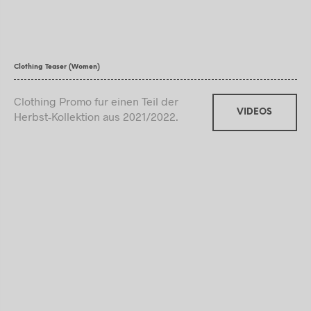
Clothing Teaser (Women)
Clothing Promo fur einen Teil der
VIDEOS
Herbst-Kollektion aus 2021/2022.