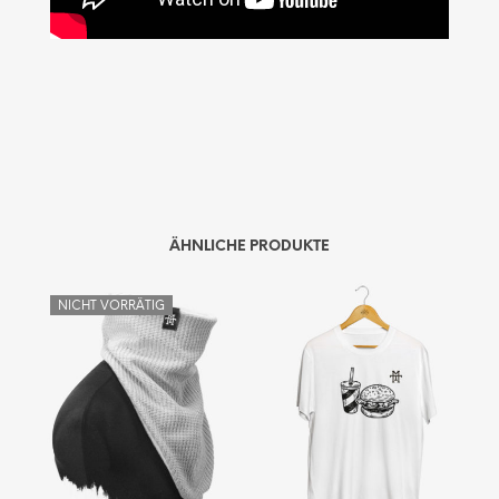
ÄHNLICHE PRODUKTE
NICHT VORRÄTIG