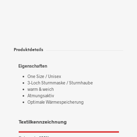
Produktdetails
Eigenschaften
One Size / Unisex
3-Loch Sturmmaske / Sturmhaube
warm & weich
Atmungsaktiv
Optimale Wärmespeicherung
Textilkennzeichnung