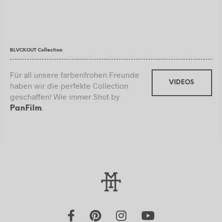
BLVCKOUT Collection
Für all unsere farbenfrohen Freunde
VIDEOS
haben wir die perfekte Collection
geschaffen! Wie immer Shot by
.
PanFilm