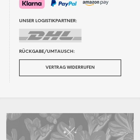
UNSER LOGISTIKPARTNER:
RÜCKGABE/UMTAUSCH:
VERTRAG WIDERRUFEN