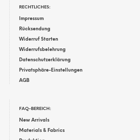
RECHTLICHES:
Impressum
Rücksendung
Widerruf Starten
Widerrufsbelehrung
Datenschutzerklärung
Privatsphäre-Einstellungen
AGB
FAQ-BEREICH:
New Arrivals
Materials & Fabrics