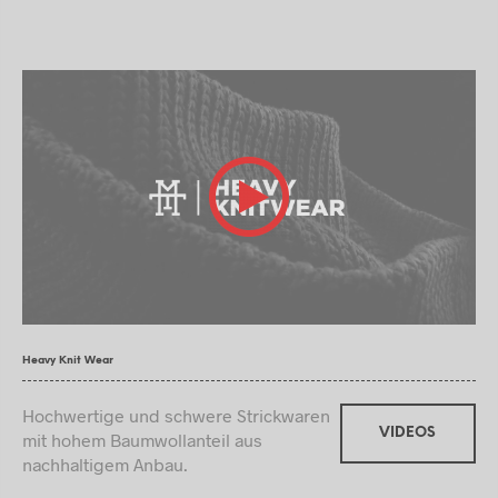
Heavy Knit Wear
Hochwertige und schwere Strickwaren
VIDEOS
mit hohem Baumwollanteil aus
nachhaltigem Anbau.