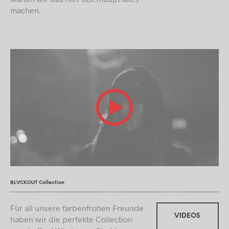
machen.
BLVCKOUT Collection
Für all unsere farbenfrohen Freunde
VIDEOS
haben wir die perfekte Collection