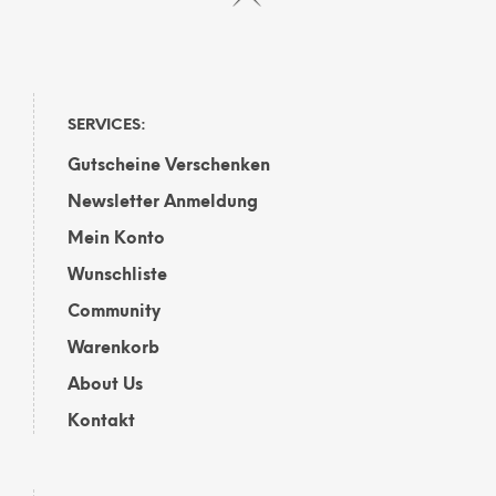
SERVICES:
Gutscheine Verschenken
Newsletter Anmeldung
Mein Konto
Wunschliste
Community
Warenkorb
About Us
Kontakt