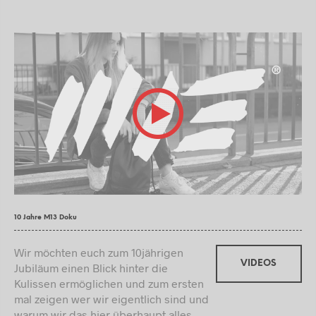
10 Jahre M13 Doku
Wir möchten euch zum 10jährigen
VIDEOS
Jubiläum einen Blick hinter die
Kulissen ermöglichen und zum ersten
mal zeigen wer wir eigentlich sind und
warum wir das hier überhaupt alles