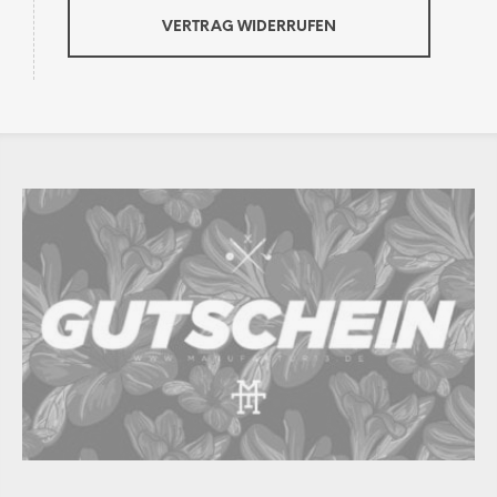
VERTRAG WIDERRUFEN