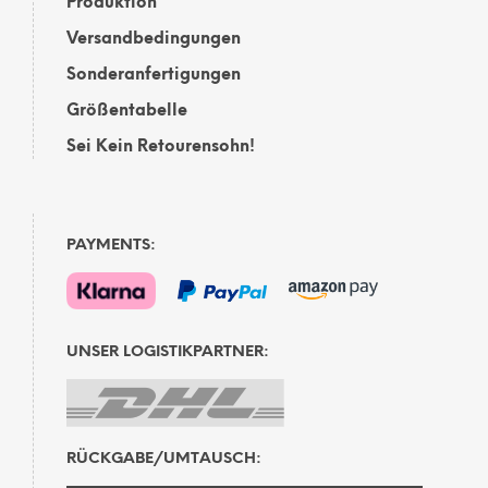
Produktion
Versandbedingungen
Sonderanfertigungen
Größentabelle
Sei Kein Retourensohn!
PAYMENTS:
UNSER LOGISTIKPARTNER:
RÜCKGABE/UMTAUSCH: