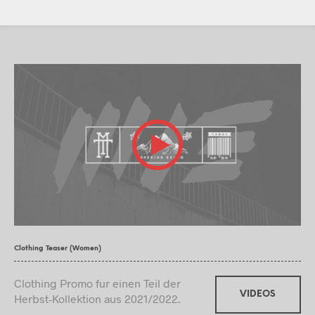
Clothing Teaser (Women)
Clothing Promo fur einen Teil der
VIDEOS
Herbst-Kollektion aus 2021/2022.