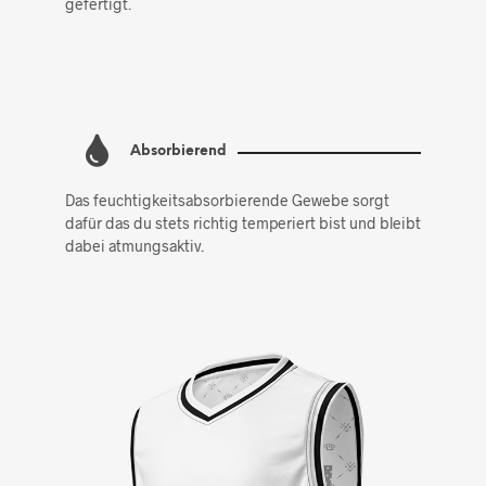
gefertigt.
Absorbierend
Das feuchtigkeitsabsorbierende Gewebe sorgt
dafür das du stets richtig temperiert bist und bleibt
dabei atmungsaktiv.