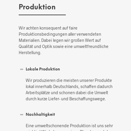
Produktion
Wir achten konsequent auf faire
Produktionsbedingungen aller verwendeten
Materialien. Dabei legen wir großen Wert auf
Qualität und Optik sowie eine umweltfreundliche
Herstellung.
Lokale Produktion
Wir produzieren die meisten unserer Produkte
lokal innerhalb Deutschlands, schaffen dadurch
Arbeitsplätze und schonen dabei die Umwelt
durch kurze Liefer- und Beschaffungswege.
Nachhaltigkeit
Eine umweltschonende Produktion ist uns sehr