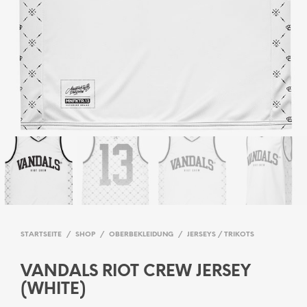
STARTSEITE
/
SHOP
/
OBERBEKLEIDUNG
/
JERSEYS / TRIKOTS
VANDALS RIOT CREW JERSEY
(WHITE)