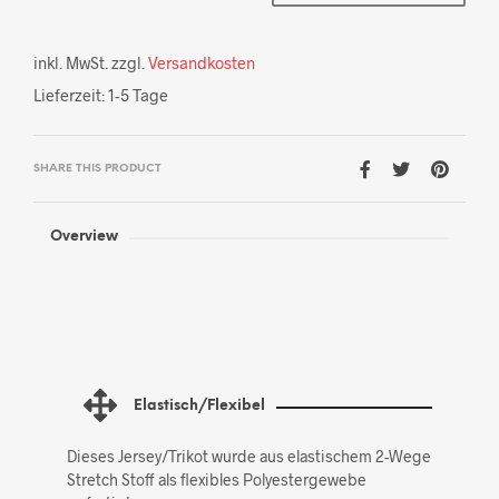
inkl. MwSt.
zzgl.
Versandkosten
Lieferzeit:
1-5 Tage
SHARE THIS PRODUCT
Overview
Elastisch/Flexibel
Dieses Jersey/Trikot wurde aus elastischem 2-Wege
Stretch Stoff als flexibles Polyestergewebe