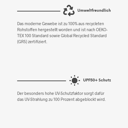
Umweltfreundlich
Das moderne Gewebe ist zu 100% aus recycleten
Rohstoffen hergestellt worden und ist nach OEKO-
TEX 100 Standard sowie Global Recycled Standard
(GRS) zertifiziert.
UPF50+ Schutz
Der besonders hohe UV-Schutzfaktor sorgt dafür
das UV-Strahlung zu 100 Prozent abgeblockt wird.