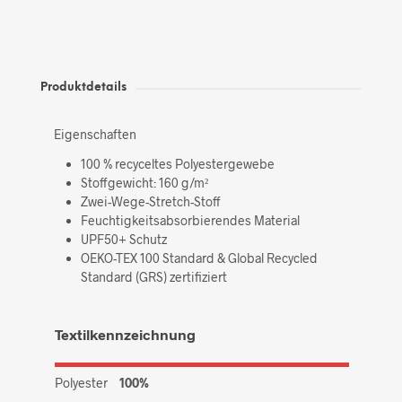
Produktdetails
Eigenschaften
100 % recyceltes Polyestergewebe
Stoffgewicht: 160 g/m²
Zwei-Wege-Stretch-Stoff
Feuchtigkeitsabsorbierendes Material
UPF50+ Schutz
OEKO-TEX 100 Standard & Global Recycled
Standard (GRS) zertifiziert
Textilkennzeichnung
Polyester
100%