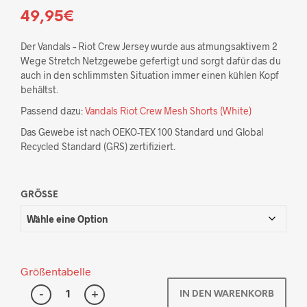
49,95
€
Der Vandals – Riot Crew Jersey wurde aus atmungsaktivem 2
Wege Stretch Netzgewebe gefertigt und sorgt dafür das du
auch in den schlimmsten Situation immer einen kühlen Kopf
behältst.
Passend dazu:
Vandals Riot Crew Mesh Shorts (White)
Das Gewebe ist nach OEKO-TEX 100 Standard und Global
Recycled Standard (GRS) zertifiziert.
GRÖSSE
Größentabelle
IN DEN WARENKORB