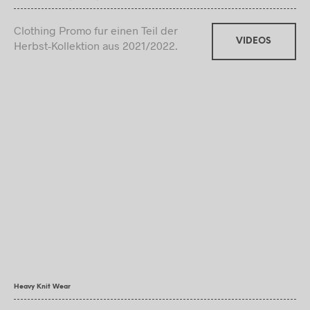
Clothing Promo fur einen Teil der
VIDEOS
Herbst-Kollektion aus 2021/2022.
Heavy Knit Wear