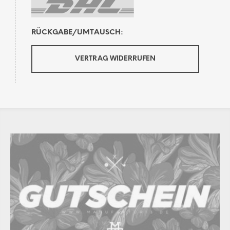
RÜCKGABE/UMTAUSCH:
VERTRAG WIDERRUFEN