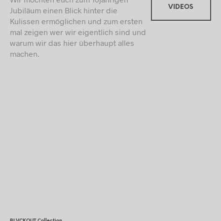
VIDEOS
Jubiläum einen Blick hinter die
Kulissen ermöglichen und zum ersten
mal zeigen wer wir eigentlich sind und
warum wir das hier überhaupt alles
machen.
BLVCKOUT Collection