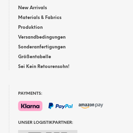
New Arrivals
Materials & Fabrics
Produktion
Versandbedingungen
Sonderanfertigungen
Größentabelle
Sei Kein Retourensohn!
PAYMENTS:
UNSER LOGISTIKPARTNER: