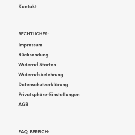
Kontakt
RECHTLICHES:
Impressum
Rücksendung
Widerruf Starten
Widerrufsbelehrung
Datenschutzerklärung
Privatsphäre-Einstellungen
AGB
FAQ-BEREICH: