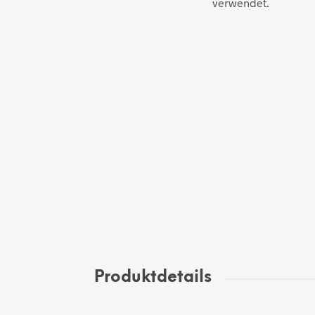
verwendet.
Produktdetails