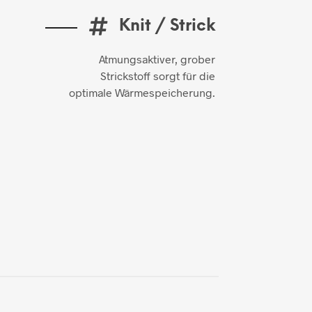
Knit / Strick
Atmungsaktiver, grober
Strickstoff sorgt für die
optimale Wärmespeicherung.