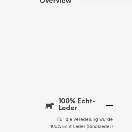
Overview
100% Echt-
Leder
Für die Veredelung wurde
100% Echt-Leder (Rindsleder)