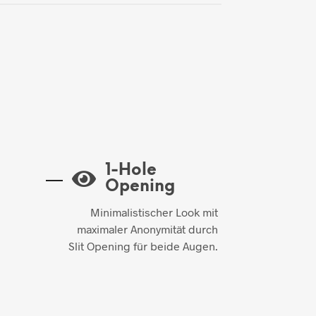
1-Hole
Opening
Minimalistischer Look mit
maximaler Anonymität durch
Slit Opening für beide Augen.