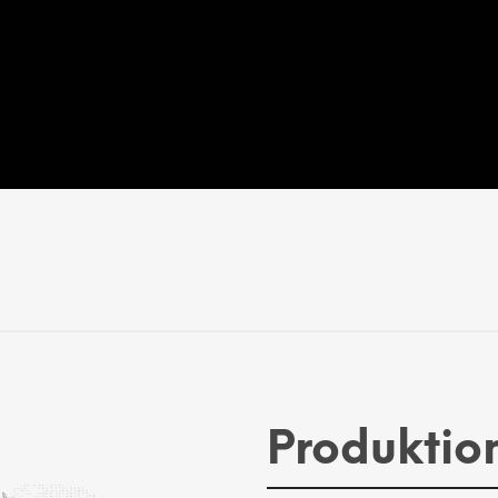
Produktio