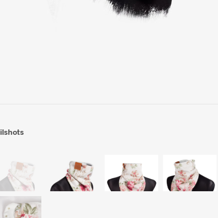
ilshots