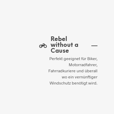
Rebel
without a
Cause
Perfekt geeignet für Biker,
Motorradfahrer,
Fahrradkuriere und überall
wo ein vernünftiger
Windschutz benötigt wird.