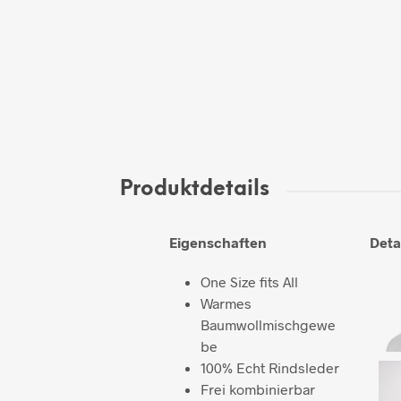
Produktdetails
Eigenschaften
Deta
One Size fits All
Warmes
Baumwollmischgewe
be
100% Echt Rindsleder
Frei kombinierbar