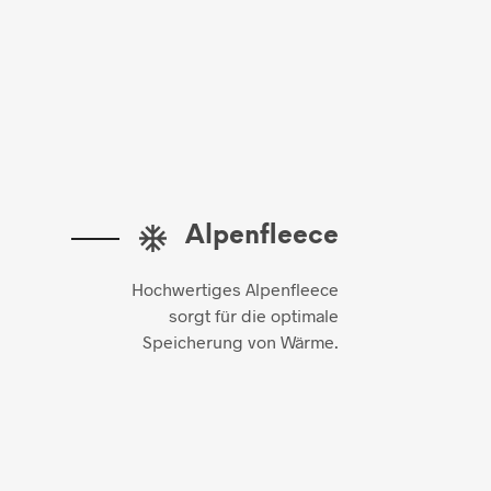
Alpenfleece
Hochwertiges Alpenfleece
sorgt für die optimale
Speicherung von Wärme.