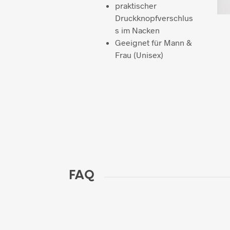
praktischer
Druckknopfverschlus
s im Nacken
Geeignet für Mann &
Frau (Unisex)
FAQ