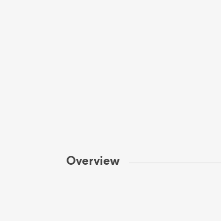
Overview