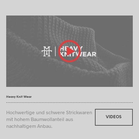
Heavy Knit Wear
Hochwertige und schwere Strickwaren
VIDEOS
mit hohem Baumwollanteil aus
nachhaltigem Anbau.