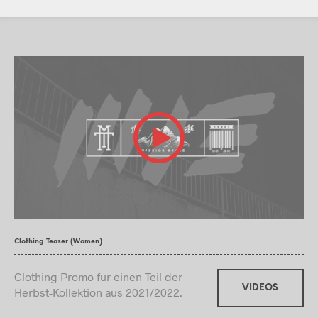
Clothing Teaser (Women)
Clothing Promo fur einen Teil der
VIDEOS
Herbst-Kollektion aus 2021/2022.