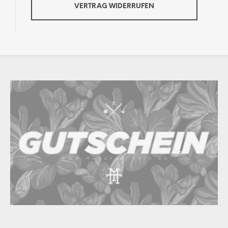
VERTRAG WIDERRUFEN