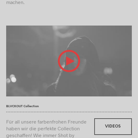
machen.
BLVCKOUT Collection
Für all unsere farbenfrohen Freunde
VIDEOS
haben wir die perfekte Collection
geschaffen! Wie immer Shot by