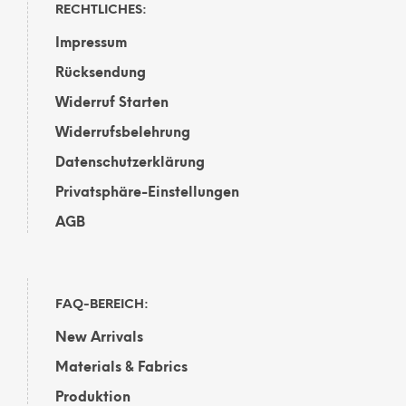
RECHTLICHES:
Impressum
Rücksendung
Widerruf Starten
Widerrufsbelehrung
Datenschutzerklärung
Privatsphäre-Einstellungen
AGB
FAQ-BEREICH:
New Arrivals
Materials & Fabrics
Produktion