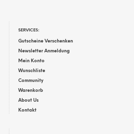
SERVICES:
Gutscheine Verschenken
Newsletter Anmeldung
Mein Konto
Wunschliste
Community
Warenkorb
About Us
Kontakt