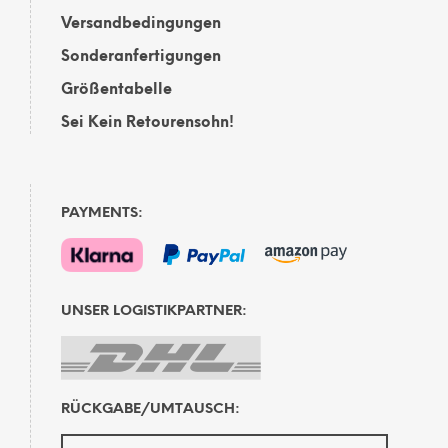
Versandbedingungen
Sonderanfertigungen
Größentabelle
Sei Kein Retourensohn!
PAYMENTS:
UNSER LOGISTIKPARTNER:
RÜCKGABE/UMTAUSCH: