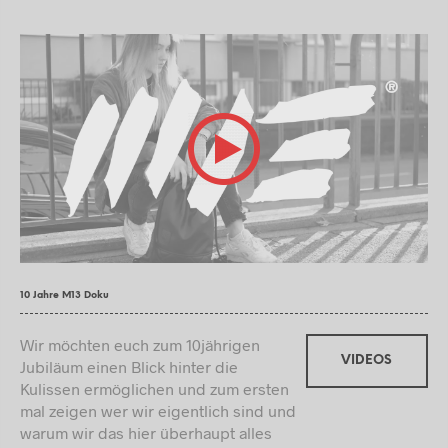
10 Jahre M13 Doku
Wir möchten euch zum 10jährigen
VIDEOS
Jubiläum einen Blick hinter die
Kulissen ermöglichen und zum ersten
mal zeigen wer wir eigentlich sind und
warum wir das hier überhaupt alles