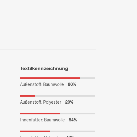
Textilkennzeichnung
Außenstoff: Baumwolle
80%
Außenstoff: Polyester
20%
Innenfutter: Baumwolle
54%