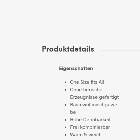
Produktdetails
Eigenschaften
One Size fits All
Ohne tierische
Erzeugnisse gefertigt
Baumwollmischgewe
be
Hohe Dehnbarkeit
Frei kombinierbar
Warm & weich