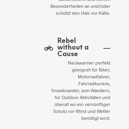
Besonderheiten an und/oder
schützt den Hals vor Kälte.
Rebel
without a
Cause
Neckwarmer perfekt
geeignet für Biker,
Motorradfahrer,
Fahrradkuriere,
Snowboarder, zum Wandern,
für Outdoor Aktivitäten und
überall wo ein vernünftiger
Schutz vor Wind und Wetter
benötigt wird.