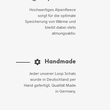
Hochwertiges Alpenfleece
sorgt für die optimale
Speicherung von Wärme und
bleibt dabei stets
atmungsaktiv.
Handmade
Jeder unserer Loop Schals
wurde in Deutschland per
Hand gefertigt. Qualität Made
in Germany.