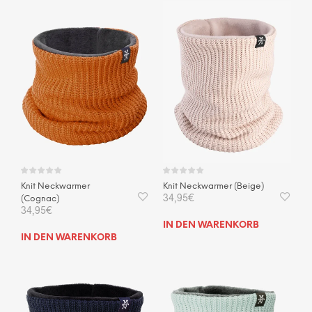
Knit Neckwarmer
Knit Neckwarmer (Beige)
34,95
€
(Cognac)
34,95
€
IN DEN WARENKORB
IN DEN WARENKORB