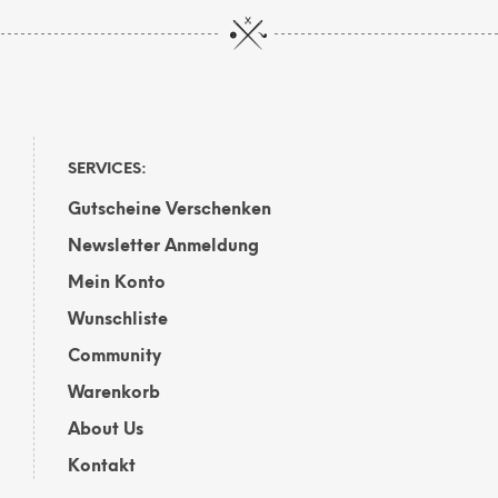
SERVICES:
Gutscheine Verschenken
Newsletter Anmeldung
Mein Konto
Wunschliste
Community
Warenkorb
About Us
Kontakt