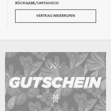
RÜCKGABE/UMTAUSCH:
VERTRAG WIDERRUFEN