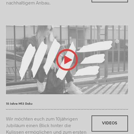
nachhaltigem Anbau.
10 Jahre M13 Doku
Wir möchten euch zum 10jährigen
VIDEOS
Jubiläum einen Blick hinter die
Kulissen ermöglichen und zum ersten