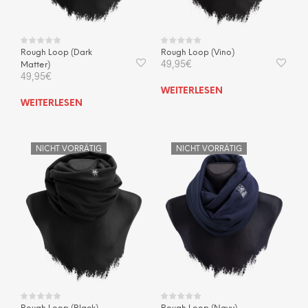
Rough Loop (Dark
Rough Loop (Vino)
49,95
€
Matter)
49,95
€
WEITERLESEN
WEITERLESEN
NICHT VORRÄTIG
NICHT VORRÄTIG