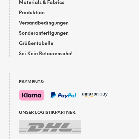
Materials & Fabrics
Produktion
Versandbedingungen
Sonderanfertigungen
Größentabelle
Sei Kein Retourensohn!
PAYMENTS:
UNSER LOGISTIKPARTNER: