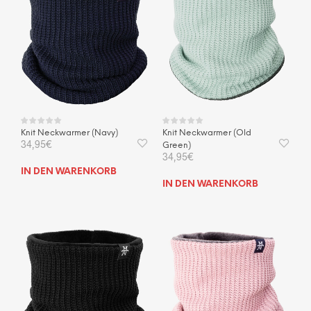
Knit Neckwarmer (Navy)
Knit Neckwarmer (Old
34,95
€
Green)
34,95
€
IN DEN WARENKORB
IN DEN WARENKORB