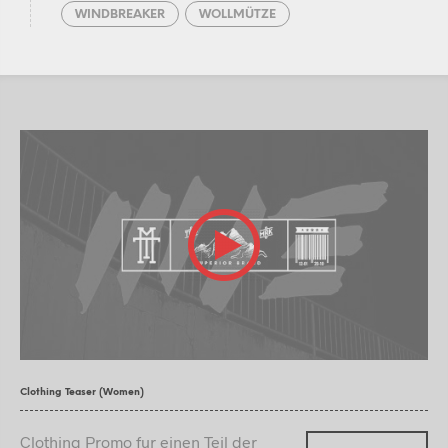
WINDBREAKER
WOLLMÜTZE
Clothing Teaser (Women)
Clothing Promo fur einen Teil der