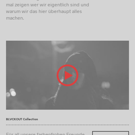
mal zeigen wer wir eigentlich sind und
warum wir das hier überhaupt alles
machen.
BLVCKOUT Collection
Für all unsere farbenfrohen Freunde