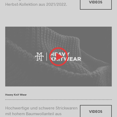
VIDEOS
Herbst-Kollektion aus 2021/2022.
Heavy Knit Wear
Hochwertige und schwere Strickwaren
VIDEOS
mit hohem Baumwollanteil aus