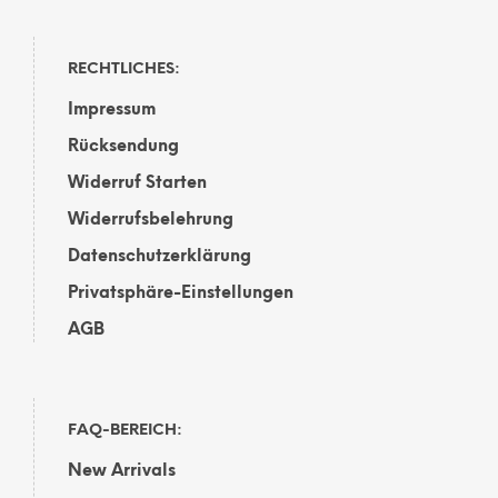
RECHTLICHES:
Impressum
Rücksendung
Widerruf Starten
Widerrufsbelehrung
Datenschutzerklärung
Privatsphäre-Einstellungen
AGB
FAQ-BEREICH:
New Arrivals