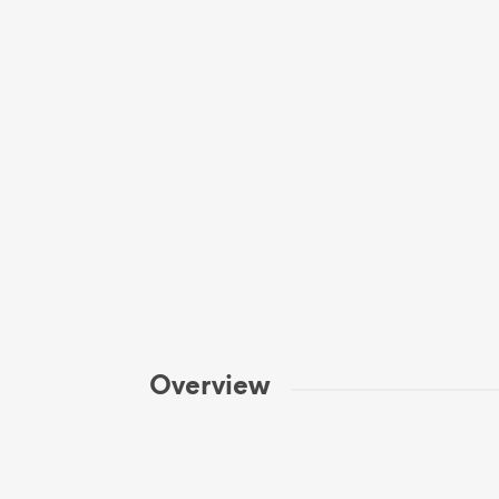
Overview