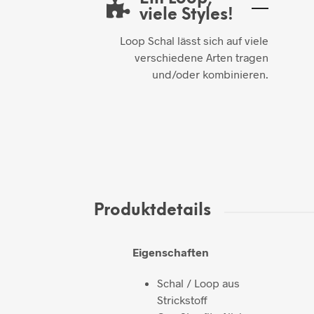
viele Styles!
Loop Schal lässt sich auf viele
verschiedene Arten tragen
und/oder kombinieren.
Produktdetails
Eigenschaften
Schal / Loop aus
Strickstoff