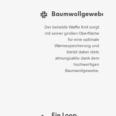
Baumwollgewebe
Der beliebte Waffle Knit sorgt
mit seiner großen Oberfläche
für eine optimale
Wärmespeicherung und
bleibt dabei stets
atmungsaktiv dank dem
hochwertigen
Baumwollgewebe.
Ein Loop,