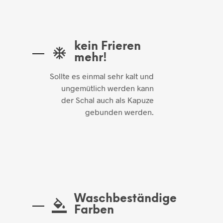
kein Frieren
mehr!
Sollte es einmal sehr kalt und
ungemütlich werden kann
der Schal auch als Kapuze
gebunden werden.
Waschbeständige
Farben