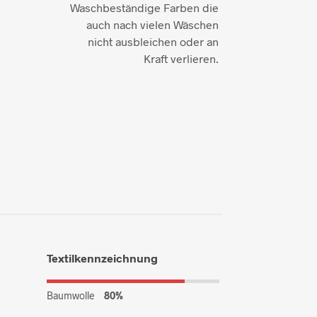
Waschbeständige Farben die
auch nach vielen Wäschen
nicht ausbleichen oder an
Kraft verlieren.
Textilkennzeichnung
Baumwolle
80%