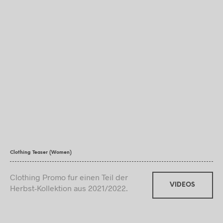
Clothing Teaser (Women)
Clothing Promo fur einen Teil der
VIDEOS
Herbst-Kollektion aus 2021/2022.