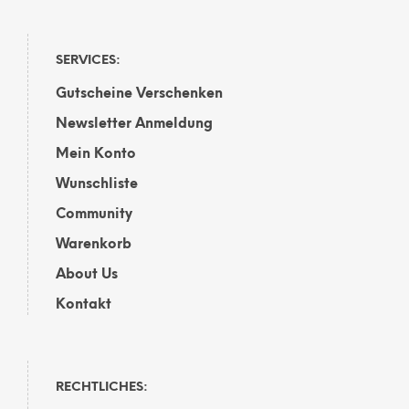
SERVICES:
Gutscheine Verschenken
Newsletter Anmeldung
Mein Konto
Wunschliste
Community
Warenkorb
About Us
Kontakt
RECHTLICHES: