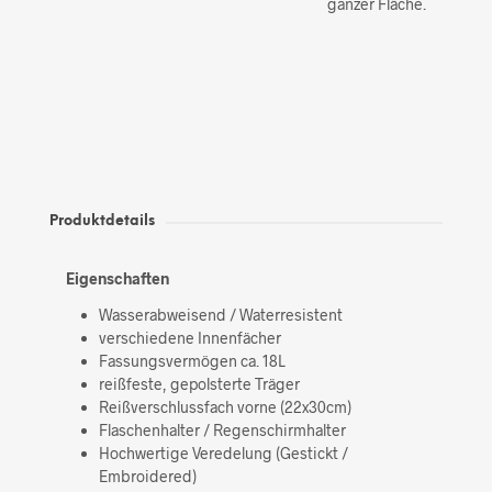
ganzer Fläche.
Produktdetails
Eigenschaften
Wasserabweisend / Waterresistent
verschiedene Innenfächer
Fassungsvermögen ca. 18L
reißfeste, gepolsterte Träger
Reißverschlussfach vorne (22x30cm)
Flaschenhalter / Regenschirmhalter
Hochwertige Veredelung (Gestickt /
Embroidered)