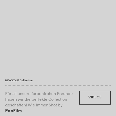
BLVCKOUT Collection
Für all unsere farbenfrohen Freunde
VIDEOS
haben wir die perfekte Collection
geschaffen! Wie immer Shot by
.
PanFilm