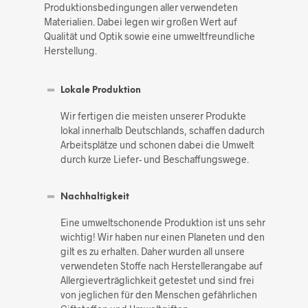
Produktionsbedingungen aller verwendeten
Materialien. Dabei legen wir großen Wert auf
Qualität und Optik sowie eine umweltfreundliche
Herstellung.
Lokale Produktion
Wir fertigen die meisten unserer Produkte
lokal innerhalb Deutschlands, schaffen dadurch
Arbeitsplätze und schonen dabei die Umwelt
durch kurze Liefer- und Beschaffungswege.
Nachhaltigkeit
Eine umweltschonende Produktion ist uns sehr
wichtig! Wir haben nur einen Planeten und den
gilt es zu erhalten. Daher wurden all unsere
verwendeten Stoffe nach Herstellerangabe auf
Allergieverträglichkeit getestet und sind frei
von jeglichen für den Menschen gefährlichen