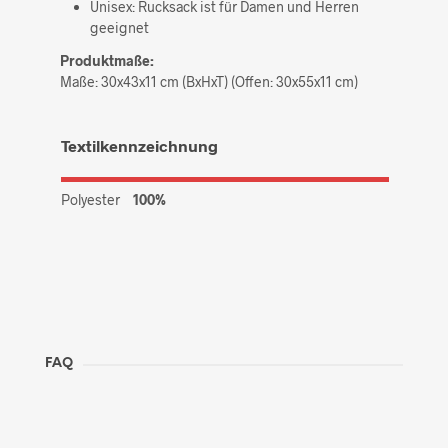
Unisex: Rucksack ist für Damen und Herren
geeignet
Produktmaße:
Maße: 30x43x11 cm (BxHxT) (Offen: 30x55x11 cm)
Textilkennzeichnung
Polyester
100%
FAQ