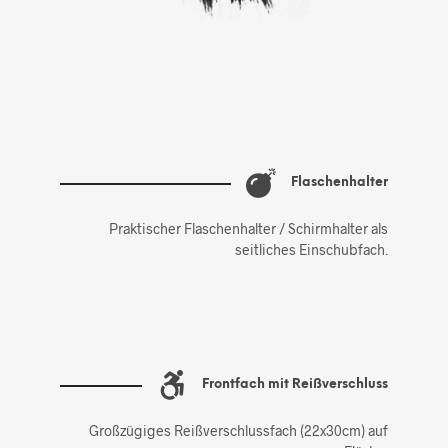
Flaschenhalter
Praktischer Flaschenhalter / Schirmhalter als
seitliches Einschubfach.
Frontfach mit Reißverschluss
Großzügiges Reißverschlussfach (22x30cm) auf