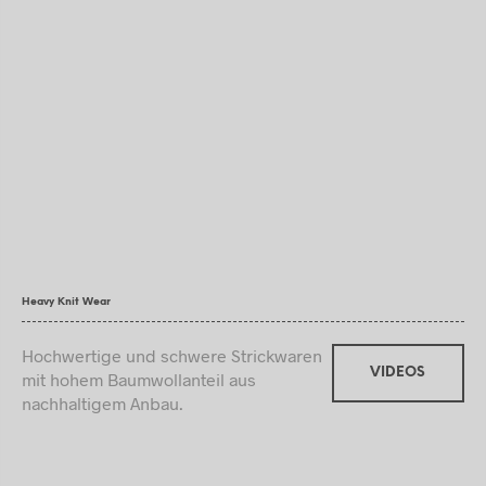
Heavy Knit Wear
Hochwertige und schwere Strickwaren
VIDEOS
mit hohem Baumwollanteil aus
nachhaltigem Anbau.