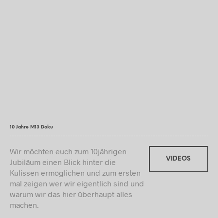
10 Jahre M13 Doku
Wir möchten euch zum 10jährigen
VIDEOS
Jubiläum einen Blick hinter die
Kulissen ermöglichen und zum ersten
mal zeigen wer wir eigentlich sind und
warum wir das hier überhaupt alles
machen.