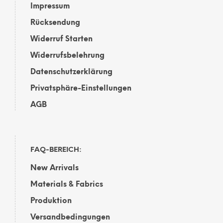
Impressum
Rücksendung
Widerruf Starten
Widerrufsbelehrung
Datenschutzerklärung
Privatsphäre-Einstellungen
AGB
FAQ-BEREICH:
New Arrivals
Materials & Fabrics
Produktion
Versandbedingungen