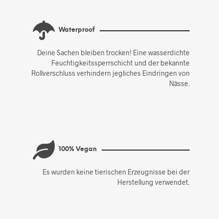
Waterproof
Deine Sachen bleiben trocken! Eine wasserdichte
Feuchtigkeitssperrschicht und der bekannte
Rollverschluss verhindern jegliches Eindringen von
Nässe.
100% Vegan
Es wurden keine tierischen Erzeugnisse bei der
Herstellung verwendet.