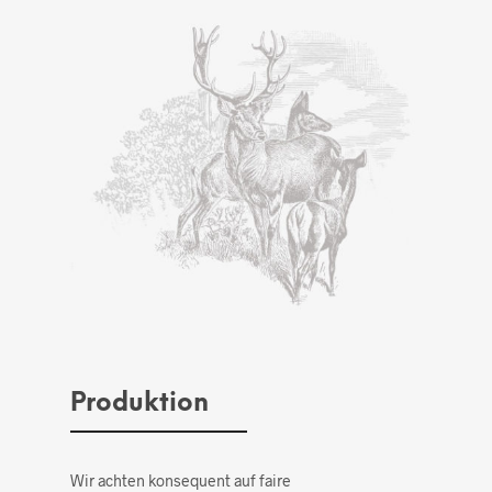
Produktion
Wir achten konsequent auf faire