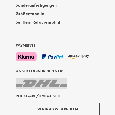
Sonderanfertigungen
Größentabelle
Sei Kein Retourensohn!
PAYMENTS:
UNSER LOGISTIKPARTNER:
RÜCKGABE/UMTAUSCH:
VERTRAG WIDERRUFEN