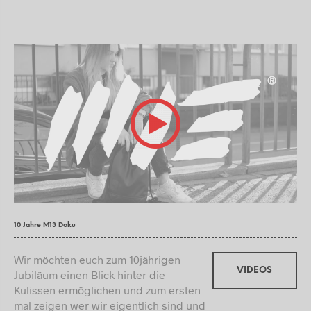
10 Jahre M13 Doku
Wir möchten euch zum 10jährigen
VIDEOS
Jubiläum einen Blick hinter die
Kulissen ermöglichen und zum ersten
mal zeigen wer wir eigentlich sind und