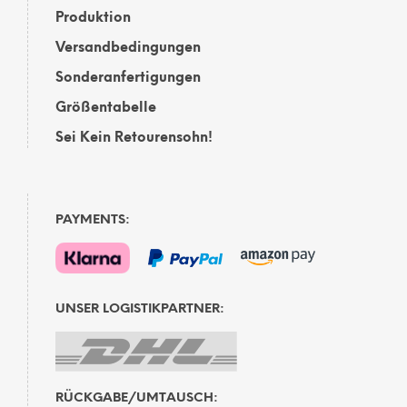
Produktion
Versandbedingungen
Sonderanfertigungen
Größentabelle
Sei Kein Retourensohn!
PAYMENTS:
UNSER LOGISTIKPARTNER:
RÜCKGABE/UMTAUSCH: