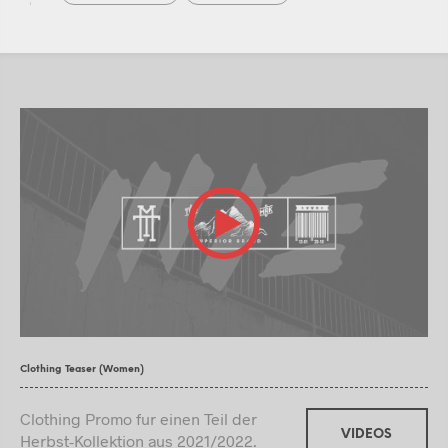
Clothing Teaser (Women)
Clothing Promo fur einen Teil der
VIDEOS
Herbst-Kollektion aus 2021/2022.