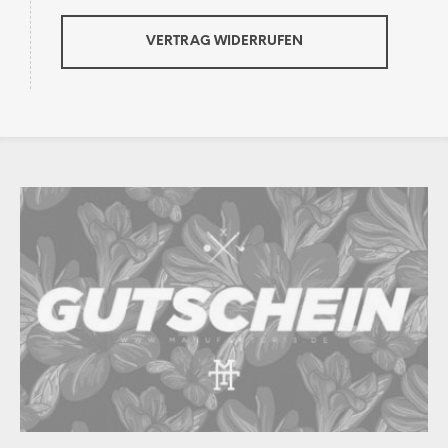
VERTRAG WIDERRUFEN