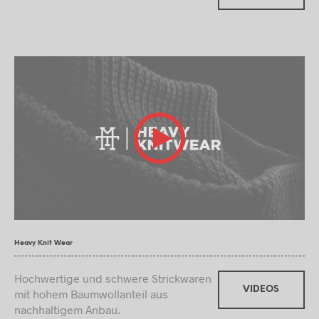
Heavy Knit Wear
Hochwertige und schwere Strickwaren
VIDEOS
mit hohem Baumwollanteil aus
nachhaltigem Anbau.