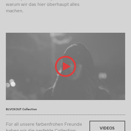
warum wir das hier überhaupt alles
machen.
BLVCKOUT Collection
Für all unsere farbenfrohen Freunde
VIDEOS
haben wir die perfekte Collection