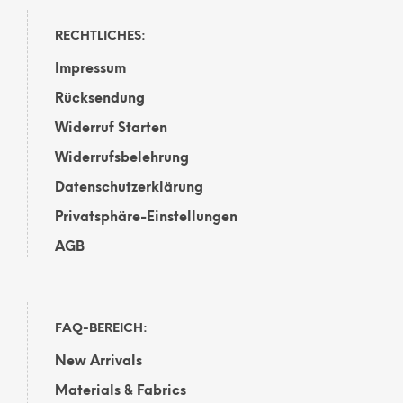
RECHTLICHES:
Impressum
Rücksendung
Widerruf Starten
Widerrufsbelehrung
Datenschutzerklärung
Privatsphäre-Einstellungen
AGB
FAQ-BEREICH:
New Arrivals
Materials & Fabrics