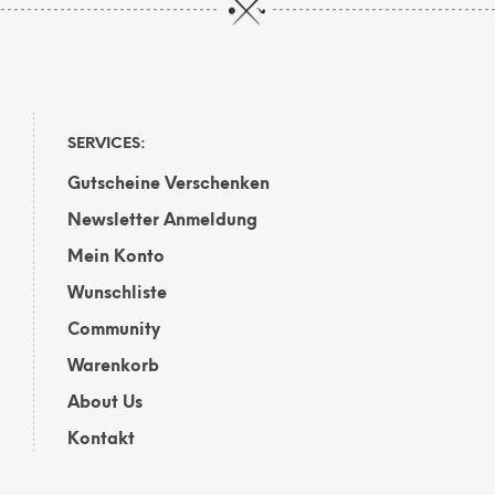
SERVICES:
Gutscheine Verschenken
Newsletter Anmeldung
Mein Konto
Wunschliste
Community
Warenkorb
About Us
Kontakt