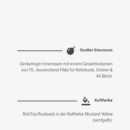
Großer Stauraum
Geräumiger Innenraum mit einem Gesamtvolumen
von 17L. Ausreichend Platz für Notebook, Ordner &
A4 Block.
Kultfarbe
Roll-Top Rucksack in der Kultfarbe Mustard Yellow
(senfgelb).