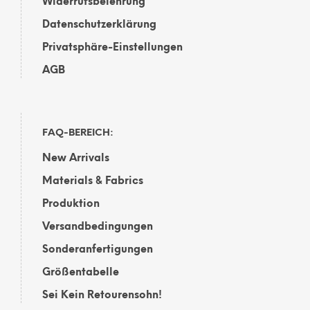
Widerrufsbelehrung
Datenschutzerklärung
Privatsphäre-Einstellungen
AGB
FAQ-BEREICH:
New Arrivals
Materials & Fabrics
Produktion
Versandbedingungen
Sonderanfertigungen
Größentabelle
Sei Kein Retourensohn!