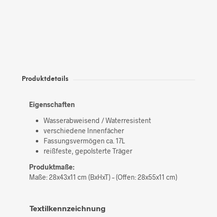
Produktdetails
Eigenschaften
Wasserabweisend / Waterresistent
verschiedene Innenfächer
Fassungsvermögen ca. 17L
reißfeste, gepolsterte Träger
Produktmaße:
Maße:
28x43x11 cm (BxHxT) – (Offen: 28x55x11 cm)
Textilkennzeichnung