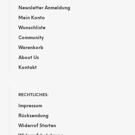
Newsletter Anmeldung
Mein Konto
Wunschliste
Community
Warenkorb
About Us
Kontakt
RECHTLICHES:
Impressum
Rücksendung
Widerruf Starten