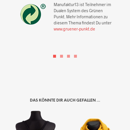
Manufaktur13 ist Teilnehmer im
Dualen System des Grünen
Punkt. Mehr Informationen zu
diesem Thema findest Du unter
www.gruener-punkt.de
DAS KÖNNTE DIR AUCH GEFALLEN …