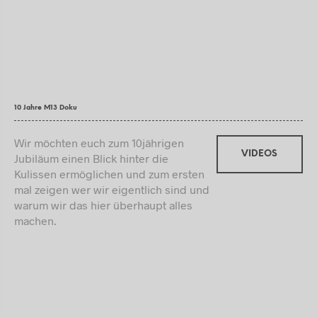
10 Jahre M13 Doku
Wir möchten euch zum 10jährigen
VIDEOS
Jubiläum einen Blick hinter die
Kulissen ermöglichen und zum ersten
mal zeigen wer wir eigentlich sind und
warum wir das hier überhaupt alles
machen.