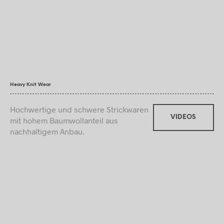
Heavy Knit Wear
Hochwertige und schwere Strickwaren
VIDEOS
mit hohem Baumwollanteil aus
nachhaltigem Anbau.