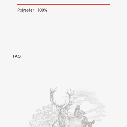
Polyester
100%
FAQ