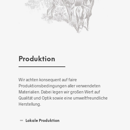
Produktion
Wir achten konsequent auf faire
Produktionsbedingungen aller verwendeten
Materialien. Dabei legen wir großen Wert auf
Qualität und Optik sowie eine umweltfreundliche
Herstellung.
Lokale Produktion