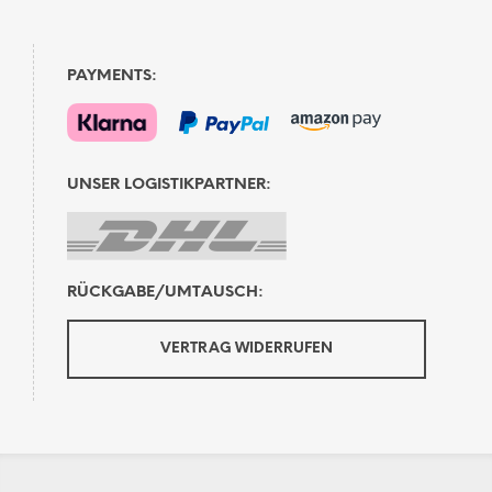
PAYMENTS:
UNSER LOGISTIKPARTNER:
RÜCKGABE/UMTAUSCH:
VERTRAG WIDERRUFEN