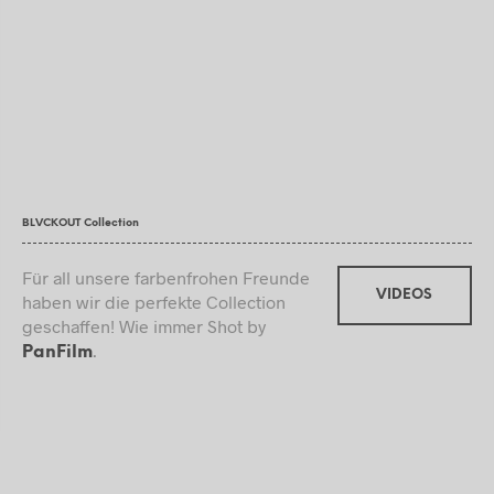
BLVCKOUT Collection
Für all unsere farbenfrohen Freunde
VIDEOS
haben wir die perfekte Collection
geschaffen! Wie immer Shot by
.
PanFilm