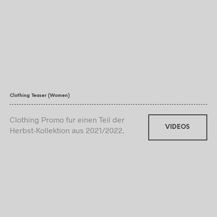
Clothing Teaser (Women)
Clothing Promo fur einen Teil der
VIDEOS
Herbst-Kollektion aus 2021/2022.