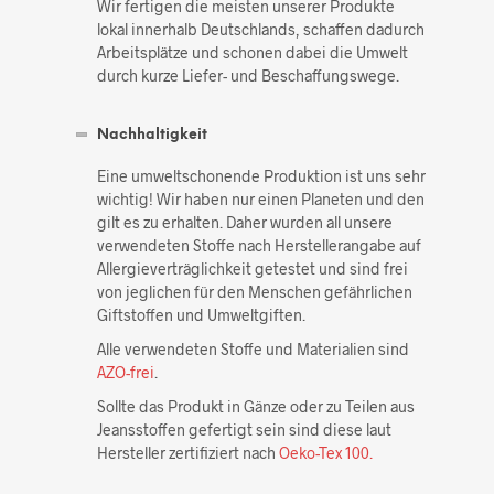
Wir fertigen die meisten unserer Produkte
lokal innerhalb Deutschlands, schaffen dadurch
Arbeitsplätze und schonen dabei die Umwelt
durch kurze Liefer- und Beschaffungswege.
Nachhaltigkeit
Eine umweltschonende Produktion ist uns sehr
wichtig! Wir haben nur einen Planeten und den
gilt es zu erhalten. Daher wurden all unsere
verwendeten Stoffe nach Herstellerangabe auf
Allergieverträglichkeit getestet und sind frei
von jeglichen für den Menschen gefährlichen
Giftstoffen und Umweltgiften.
Alle verwendeten Stoffe und Materialien sind
AZO-frei
.
Sollte das Produkt in Gänze oder zu Teilen aus
Jeansstoffen gefertigt sein sind diese laut
Hersteller zertifiziert nach
Oeko-Tex 100.