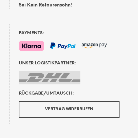
Sei Kein Retourensohn!
PAYMENTS:
UNSER LOGISTIKPARTNER:
RÜCKGABE/UMTAUSCH:
VERTRAG WIDERRUFEN