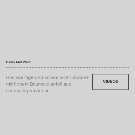
Heavy Knit Wear
Hochwertige und schwere Strickwaren
VIDEOS
mit hohem Baumwollanteil aus
nachhaltigem Anbau.