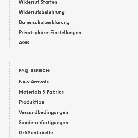
Widerruf Starten
Widerrufsbelehrung
Datenschutzerklärung
Privatsphäre-Einstellungen
AGB
FAQ-BEREICH:
New Arrivals
Materials & Fabrics
Produktion
Versandbedingungen
Sonderanfertigungen
Größentabelle