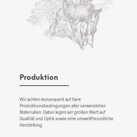
Produktion
Wir achten konsequent auf faire
Produktionsbedingungen aller verwendeten
Materialien. Dabei legen wir großen Wert auf
Qualität und Optik sowie eine umweltfreundliche
Herstellung.