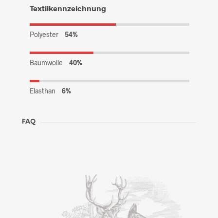
Textilkennzeichnung
Polyester
54%
Baumwolle
40%
Elasthan
6%
FAQ