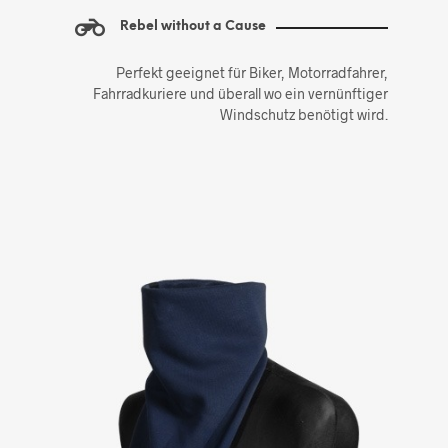
Rebel without a Cause
Perfekt geeignet für Biker, Motorradfahrer,
Fahrradkuriere und überall wo ein vernünftiger
Windschutz benötigt wird.