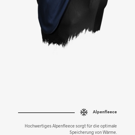
Alpenfleece
Hochwertiges Alpenfleece sorgt für die optimale
Speicherung von Wärme.