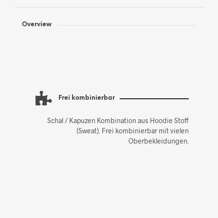
Overview
Frei kombinierbar
Schal / Kapuzen Kombination aus Hoodie Stoff
(Sweat). Frei kombinierbar mit vielen
Oberbekleidungen.