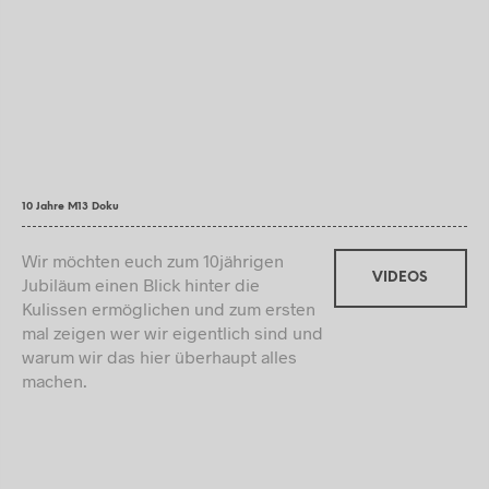
10 Jahre M13 Doku
Wir möchten euch zum 10jährigen
VIDEOS
Jubiläum einen Blick hinter die
Kulissen ermöglichen und zum ersten
mal zeigen wer wir eigentlich sind und
warum wir das hier überhaupt alles
machen.