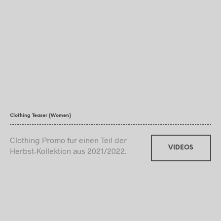
Clothing Teaser (Women)
Clothing Promo fur einen Teil der
VIDEOS
Herbst-Kollektion aus 2021/2022.