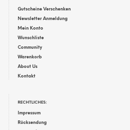
Gutscheine Verschenken
Newsletter Anmeldung
Mein Konto
Wunschliste
Community
Warenkorb
About Us
Kontakt
RECHTLICHES:
Impressum
Rücksendung