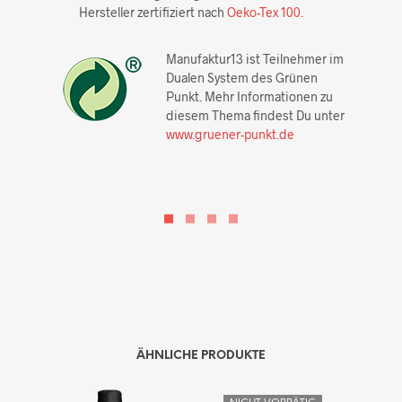
Hersteller zertifiziert nach
Oeko-Tex 100.
Manufaktur13 ist Teilnehmer im
Dualen System des Grünen
Punkt. Mehr Informationen zu
diesem Thema findest Du unter
www.gruener-punkt.de
ÄHNLICHE PRODUKTE