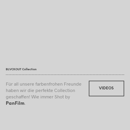
BLVCKOUT Collection
Für all unsere farbenfrohen Freunde
VIDEOS
haben wir die perfekte Collection
geschaffen! Wie immer Shot by
.
PanFilm