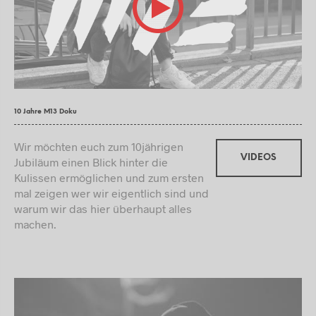
10 Jahre M13 Doku
Wir möchten euch zum 10jährigen
VIDEOS
Jubiläum einen Blick hinter die
Kulissen ermöglichen und zum ersten
mal zeigen wer wir eigentlich sind und
warum wir das hier überhaupt alles
machen.