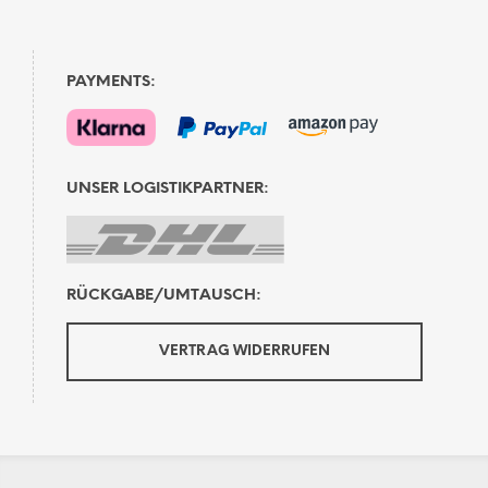
PAYMENTS:
UNSER LOGISTIKPARTNER:
RÜCKGABE/UMTAUSCH:
VERTRAG WIDERRUFEN