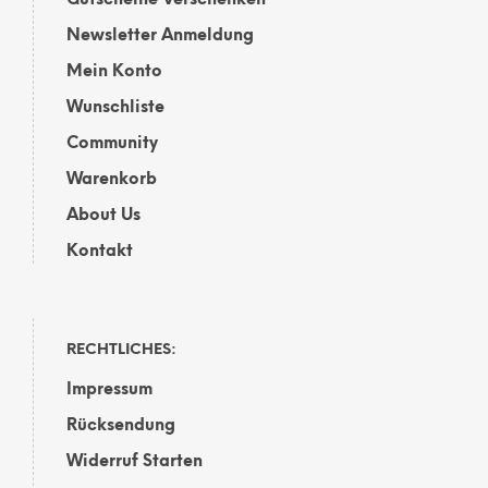
Newsletter Anmeldung
Mein Konto
Wunschliste
Community
Warenkorb
About Us
Kontakt
RECHTLICHES:
Impressum
Rücksendung
Widerruf Starten