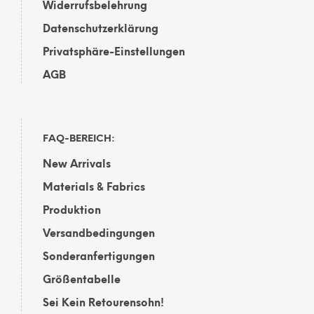
Widerrufsbelehrung
Datenschutzerklärung
Privatsphäre-Einstellungen
AGB
FAQ-BEREICH:
New Arrivals
Materials & Fabrics
Produktion
Versandbedingungen
Sonderanfertigungen
Größentabelle
Sei Kein Retourensohn!