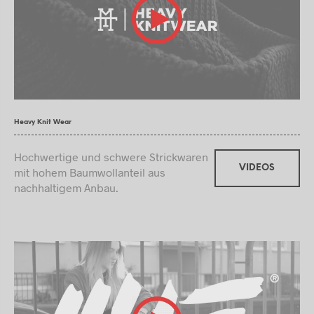
Heavy Knit Wear
Hochwertige und schwere Strickwaren
VIDEOS
mit hohem Baumwollanteil aus
nachhaltigem Anbau.