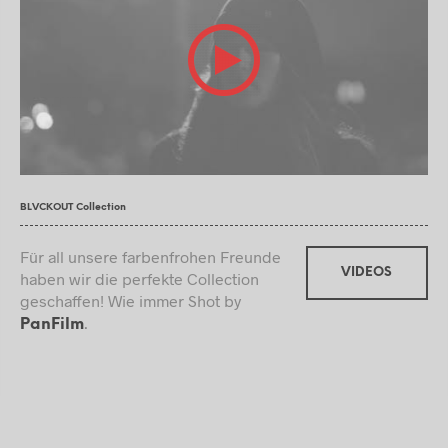
BLVCKOUT Collection
Für all unsere farbenfrohen Freunde
VIDEOS
haben wir die perfekte Collection
geschaffen! Wie immer Shot by
.
PanFilm