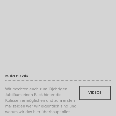
10 Jahre M13 Doku
Wir möchten euch zum 10jährigen
VIDEOS
Jubiläum einen Blick hinter die
Kulissen ermöglichen und zum ersten
mal zeigen wer wir eigentlich sind und
warum wir das hier überhaupt alles