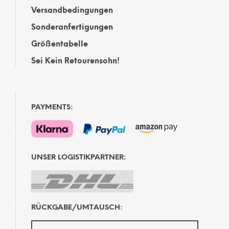
Versandbedingungen
Sonderanfertigungen
Größentabelle
Sei Kein Retourensohn!
PAYMENTS:
UNSER LOGISTIKPARTNER:
RÜCKGABE/UMTAUSCH: