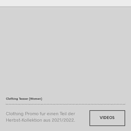
Clothing Teaser (Women)
Clothing Promo fur einen Teil der
VIDEOS
Herbst-Kollektion aus 2021/2022.