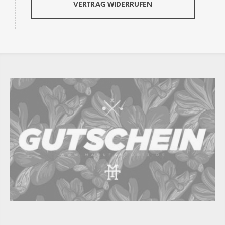
VERTRAG WIDERRUFEN