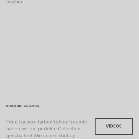
machen.
BLVCKOUT Collection
Für all unsere farbenfrohen Freunde
VIDEOS
haben wir die perfekte Collection
geschaffen! Wie immer Shot by