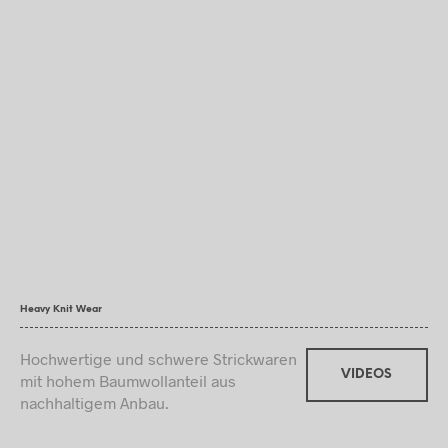
Heavy Knit Wear
Hochwertige und schwere Strickwaren
VIDEOS
mit hohem Baumwollanteil aus
nachhaltigem Anbau.