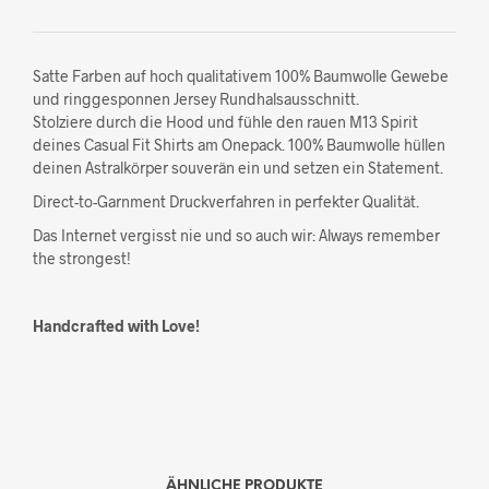
Satte Farben auf hoch qualitativem 100% Baumwolle Gewebe
und ringgesponnen Jersey Rundhalsausschnitt.
Stolziere durch die Hood und fühle den rauen M13 Spirit
deines Casual Fit Shirts am Onepack. 100% Baumwolle hüllen
deinen Astralkörper souverän ein und setzen ein Statement.
Direct-to-Garnment Druckverfahren in perfekter Qualität.
Das Internet vergisst nie und so auch wir: Always remember
the strongest!
Handcrafted with Love!
ÄHNLICHE PRODUKTE