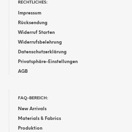
RECHTLICHES:
Impressum
Rücksendung
Widerruf Starten
Widerrufsbelehrung
Datenschutzerklärung
Privatsphäre-Einstellungen
AGB
FAQ-BEREICH:
New Arrivals
Materials & Fabrics
Produktion