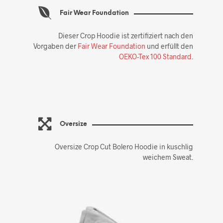
Fair Wear Foundation
Dieser Crop Hoodie ist zertifiziert nach den
Vorgaben der
Fair Wear Foundation
und erfüllt den
OEKO-Tex 100 Standard
.
Oversize
Oversize Crop Cut Bolero Hoodie in kuschlig
weichem Sweat.