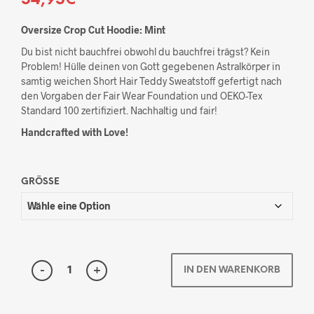
Oversize Crop Cut Hoodie: Mint
Du bist nicht bauchfrei obwohl du bauchfrei trägst? Kein
Problem! Hülle deinen von Gott gegebenen Astralkörper in
samtig weichen Short Hair Teddy Sweatstoff gefertigt nach
den Vorgaben der Fair Wear Foundation und OEKO-Tex
Standard 100 zertifiziert. Nachhaltig und fair!
Handcrafted with Love!
GRÖSSE
IN DEN WARENKORB