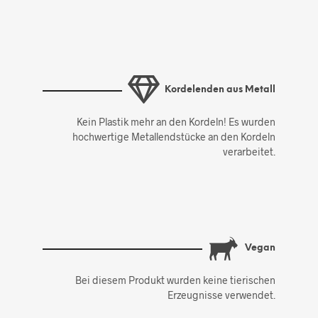
Kordelenden aus Metall
Kein Plastik mehr an den Kordeln! Es wurden
hochwertige Metallendstücke an den Kordeln
verarbeitet.
Vegan
Bei diesem Produkt wurden keine tierischen
Erzeugnisse verwendet.