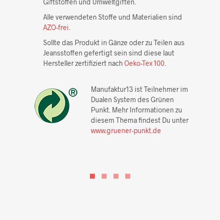
Giftstoffen und Umweltgiften.
Alle verwendeten Stoffe und Materialien sind
AZO-frei
.
Sollte das Produkt in Gänze oder zu Teilen aus
Jeansstoffen gefertigt sein sind diese laut
Hersteller zertifiziert nach
Oeko-Tex 100.
Manufaktur13 ist Teilnehmer im
Dualen System des Grünen
Punkt. Mehr Informationen zu
diesem Thema findest Du unter
www.gruener-punkt.de