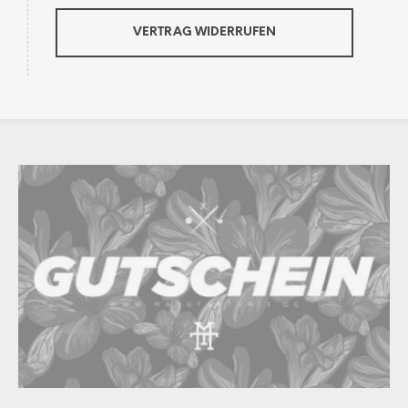
VERTRAG WIDERRUFEN