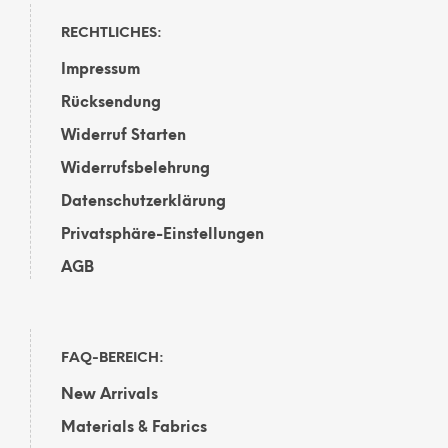
RECHTLICHES:
Impressum
Rücksendung
Widerruf Starten
Widerrufsbelehrung
Datenschutzerklärung
Privatsphäre-Einstellungen
AGB
FAQ-BEREICH:
New Arrivals
Materials & Fabrics