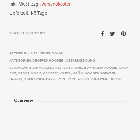
inkl. MwSt.
zzgl.
Versandkosten
Lieferzeit:
1-5 Tage
SHARE THIS PRODUCT
ARTIKELNUMMER:
CROPHOO-MI
KATEGORIEN:
CROPPED HOODIES
,
OBERBEKLEIDUNG
SCHLAGWÖRTER:
ACCESSOIRES
,
BOYFRIEND
,
BOYFRIEND HOODIE
,
CROP
CUT
,
CROP HOODIE
,
CROPPED
,
GREEN
,
GRÜN
,
HOODED SWEATER
,
HOODIE
,
KAPUZENPULLOVER
,
MINT
,
MINT GREEN
,
PULLOVER
,
TÜRKIS
Overview