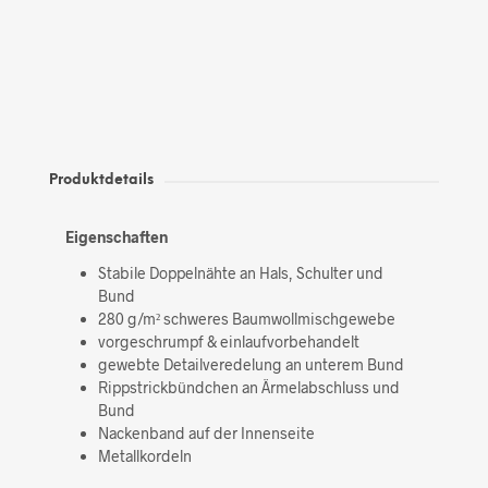
Produktdetails
Eigenschaften
Stabile Doppelnähte an Hals, Schulter und
Bund
280 g/m² schweres Baumwollmischgewebe
vorgeschrumpf & einlaufvorbehandelt
gewebte Detailveredelung an unterem Bund
Rippstrickbündchen an Ärmelabschluss und
Bund
Nackenband auf der Innenseite
Metallkordeln