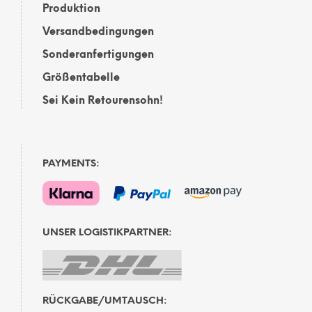
Produktion
Versandbedingungen
Sonderanfertigungen
Größentabelle
Sei Kein Retourensohn!
PAYMENTS:
UNSER LOGISTIKPARTNER:
RÜCKGABE/UMTAUSCH: