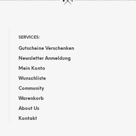
SERVICES:
Gutscheine Verschenken
Newsletter Anmeldung
Mein Konto
Wunschliste
Community
Warenkorb
About Us
Kontakt