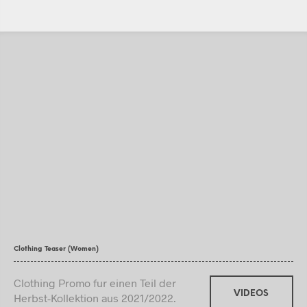
Clothing Teaser (Women)
Clothing Promo fur einen Teil der
VIDEOS
Herbst-Kollektion aus 2021/2022.