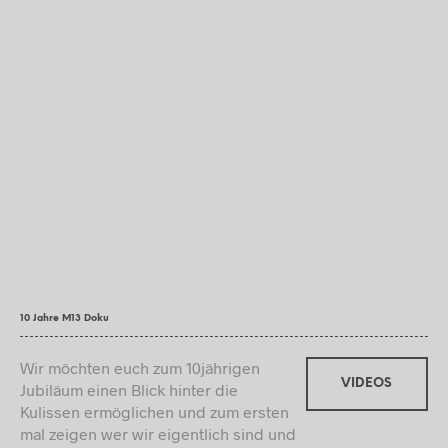
10 Jahre M13 Doku
Wir möchten euch zum 10jährigen
VIDEOS
Jubiläum einen Blick hinter die
Kulissen ermöglichen und zum ersten
mal zeigen wer wir eigentlich sind und