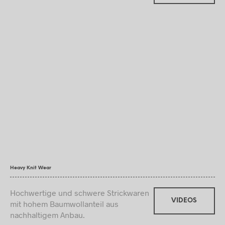
Heavy Knit Wear
Hochwertige und schwere Strickwaren
VIDEOS
mit hohem Baumwollanteil aus
nachhaltigem Anbau.