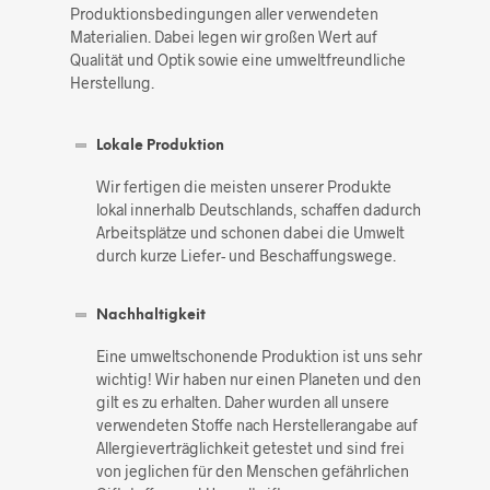
Produktionsbedingungen aller verwendeten
Materialien. Dabei legen wir großen Wert auf
Qualität und Optik sowie eine umweltfreundliche
Herstellung.
Lokale Produktion
Wir fertigen die meisten unserer Produkte
lokal innerhalb Deutschlands, schaffen dadurch
Arbeitsplätze und schonen dabei die Umwelt
durch kurze Liefer- und Beschaffungswege.
Nachhaltigkeit
Eine umweltschonende Produktion ist uns sehr
wichtig! Wir haben nur einen Planeten und den
gilt es zu erhalten. Daher wurden all unsere
verwendeten Stoffe nach Herstellerangabe auf
Allergieverträglichkeit getestet und sind frei
von jeglichen für den Menschen gefährlichen