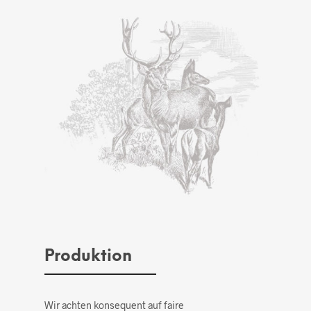
Produktion
Wir achten konsequent auf faire