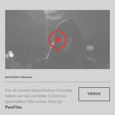
BLVCKOUT Collection
Für all unsere farbenfrohen Freunde
VIDEOS
haben wir die perfekte Collection
geschaffen! Wie immer Shot by
.
PanFilm