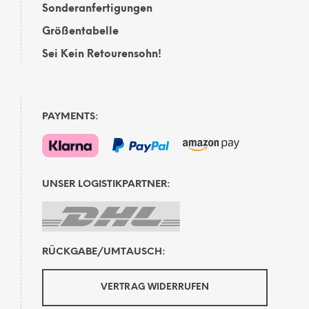
Sonderanfertigungen
Größentabelle
Sei Kein Retourensohn!
PAYMENTS:
UNSER LOGISTIKPARTNER:
RÜCKGABE/UMTAUSCH:
VERTRAG WIDERRUFEN