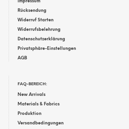
Impressum
Rücksendung
Widerruf Starten
Widerrufsbelehrung
Datenschutzerklärung
Privatsphäre-Einstellungen
AGB
FAQ-BEREICH:
New Arrivals
Materials & Fabrics
Produktion
Versandbedingungen