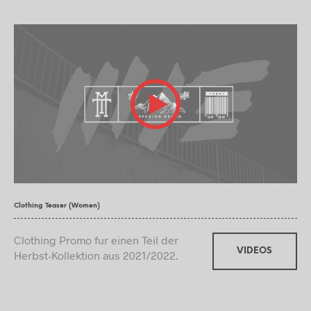
Clothing Teaser (Women)
Clothing Promo fur einen Teil der
VIDEOS
Herbst-Kollektion aus 2021/2022.