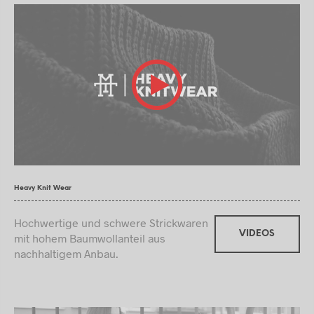
Heavy Knit Wear
Hochwertige und schwere Strickwaren
VIDEOS
mit hohem Baumwollanteil aus
nachhaltigem Anbau.