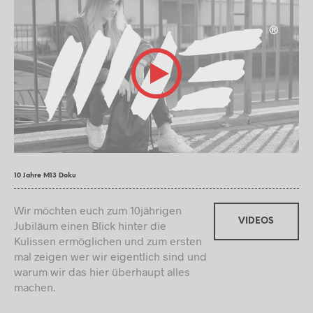
10 Jahre M13 Doku
Wir möchten euch zum 10jährigen
VIDEOS
Jubiläum einen Blick hinter die
Kulissen ermöglichen und zum ersten
mal zeigen wer wir eigentlich sind und
warum wir das hier überhaupt alles
machen.