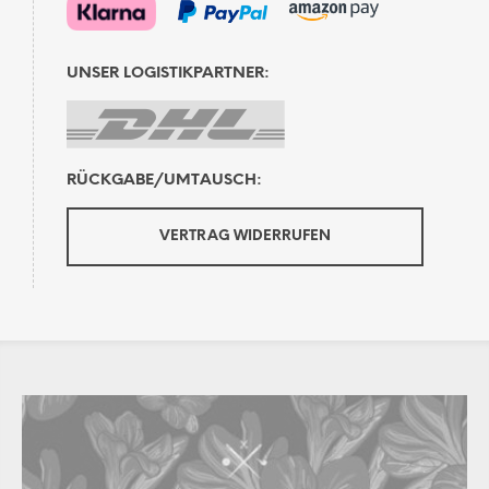
UNSER LOGISTIKPARTNER:
RÜCKGABE/UMTAUSCH:
VERTRAG WIDERRUFEN