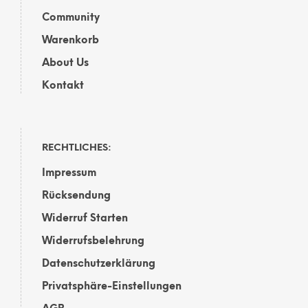
Community
Warenkorb
About Us
Kontakt
RECHTLICHES:
Impressum
Rücksendung
Widerruf Starten
Widerrufsbelehrung
Datenschutzerklärung
Privatsphäre-Einstellungen