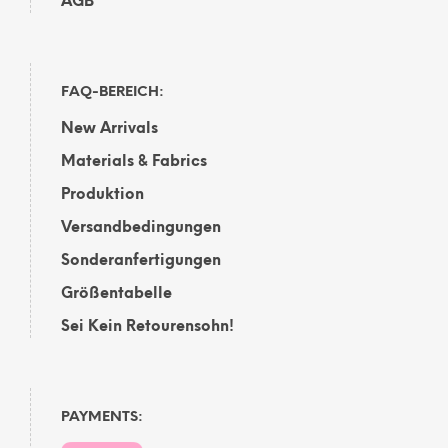
AGB
FAQ-BEREICH:
New Arrivals
Materials & Fabrics
Produktion
Versandbedingungen
Sonderanfertigungen
Größentabelle
Sei Kein Retourensohn!
PAYMENTS: