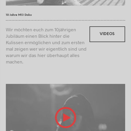
10 Jahre M13 Doku
Wir möchten euch zum 10jährigen
VIDEOS
Jubiläum einen Blick hinter die
Kulissen ermöglichen und zum ersten
mal zeigen wer wir eigentlich sind und
warum wir das hier überhaupt alles
machen.