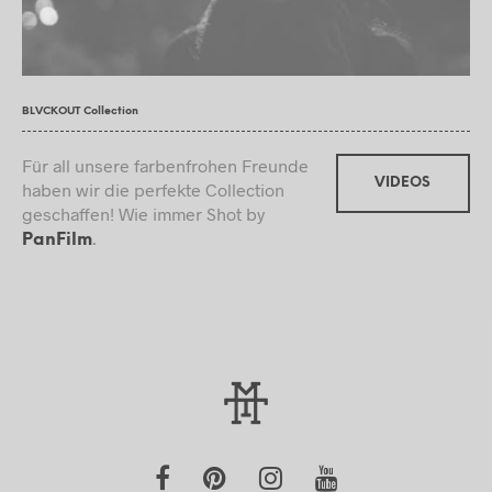
BLVCKOUT Collection
Für all unsere farbenfrohen Freunde
VIDEOS
haben wir die perfekte Collection
geschaffen! Wie immer Shot by
.
PanFilm