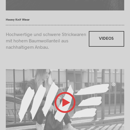
Heavy Knit Wear
Hochwertige und schwere Strickwaren
VIDEOS
mit hohem Baumwollanteil aus
nachhaltigem Anbau.