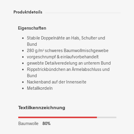
Produktdetails
Eigenschaften
Stabile Doppelnähte an Hals, Schulter und
Bund
280 g/m² schweres Baumwollmischgewebe
vorgeschrumpf & einlaufvorbehandelt
gewebte Detailveredelung an unterem Bund
Rippstrickbündchen an Ärmelabschluss und
Bund
Nackenband auf der Innenseite
Metallkordeln
Textilkennzeichnung
Baumwolle
80%