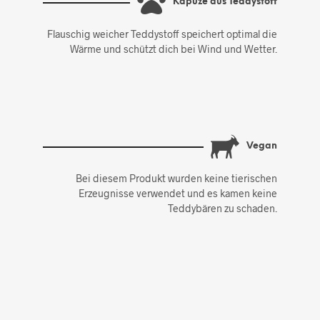
Kapuze aus Teddystoff
Flauschig weicher Teddystoff speichert optimal die
Wärme und schützt dich bei Wind und Wetter.
Vegan
Bei diesem Produkt wurden keine tierischen
Erzeugnisse verwendet und es kamen keine
Teddybären zu schaden.