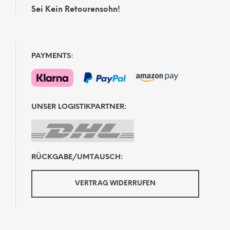
Sei Kein Retourensohn!
PAYMENTS:
UNSER LOGISTIKPARTNER:
RÜCKGABE/UMTAUSCH:
VERTRAG WIDERRUFEN