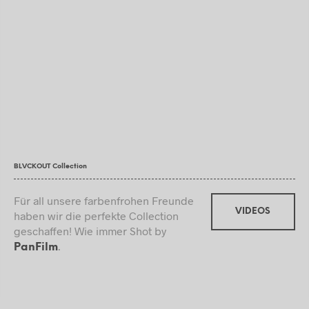
BLVCKOUT Collection
Für all unsere farbenfrohen Freunde
VIDEOS
haben wir die perfekte Collection
geschaffen! Wie immer Shot by
.
PanFilm