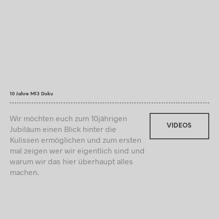
10 Jahre M13 Doku
Wir möchten euch zum 10jährigen
VIDEOS
Jubiläum einen Blick hinter die
Kulissen ermöglichen und zum ersten
mal zeigen wer wir eigentlich sind und
warum wir das hier überhaupt alles
machen.