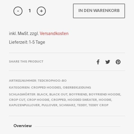
IN DEN WARENKORB
inkl. MwSt.
zzgl.
Versandkosten
Lieferzeit:
1-5 Tage
SHARE THIS PRODUCT
ARTIKELNUMMER:
TEDCROPHOO-BO
KATEGORIEN:
CROPPED HOODIES
,
OBERBEKLEIDUNG
SCHLAGWÖRTER:
BLACK
,
BLACK OUT
,
BOYFRIEND
,
BOYFRIEND HOODIE
,
CROP CUT
,
CROP HOODIE
,
CROPPED
,
HOODED SWEATER
,
HOODIE
,
KAPUZENPULLOVER
,
PULLOVER
,
SCHWARZ
,
TEDDY
,
TEDDY CROP
Overview