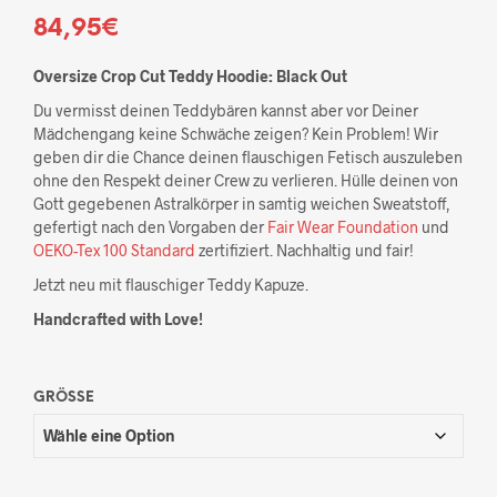
84,95
€
Oversize Crop Cut Teddy Hoodie: Black Out
Du vermisst deinen Teddybären kannst aber vor Deiner
Mädchengang keine Schwäche zeigen? Kein Problem! Wir
geben dir die Chance deinen flauschigen Fetisch auszuleben
ohne den Respekt deiner Crew zu verlieren. Hülle deinen von
Gott gegebenen Astralkörper in samtig weichen Sweatstoff,
gefertigt nach den Vorgaben der
Fair Wear Foundation
und
OEKO-Tex 100 Standard
zertifiziert. Nachhaltig und fair!
Jetzt neu mit flauschiger Teddy Kapuze.
Handcrafted with Love!
GRÖSSE