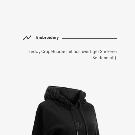
Embroidery
Teddy Crop Hoodie mit hochwertiger Stickerei
(Seidenmatt).