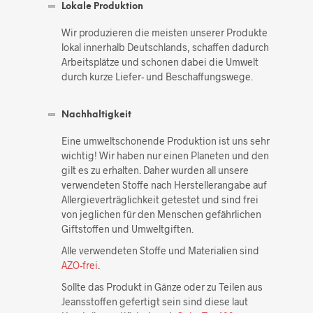
Lokale Produktion
Wir produzieren die meisten unserer Produkte
lokal innerhalb Deutschlands, schaffen dadurch
Arbeitsplätze und schonen dabei die Umwelt
durch kurze Liefer- und Beschaffungswege.
Nachhaltigkeit
Eine umweltschonende Produktion ist uns sehr
wichtig! Wir haben nur einen Planeten und den
gilt es zu erhalten. Daher wurden all unsere
verwendeten Stoffe nach Herstellerangabe auf
Allergieverträglichkeit getestet und sind frei
von jeglichen für den Menschen gefährlichen
Giftstoffen und Umweltgiften.
Alle verwendeten Stoffe und Materialien sind
AZO-frei
.
Sollte das Produkt in Gänze oder zu Teilen aus
Jeansstoffen gefertigt sein sind diese laut