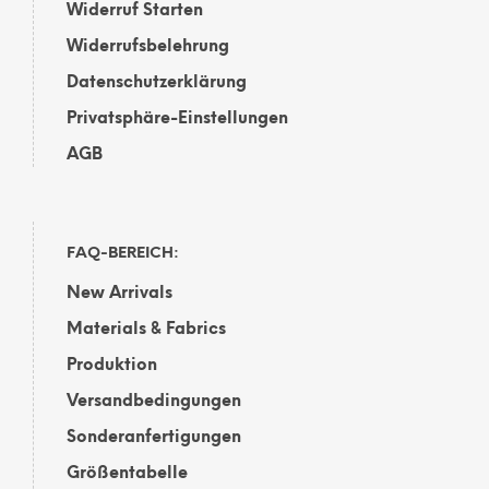
Widerruf Starten
Widerrufsbelehrung
Datenschutzerklärung
Privatsphäre-Einstellungen
AGB
FAQ-BEREICH:
New Arrivals
Materials & Fabrics
Produktion
Versandbedingungen
Sonderanfertigungen
Größentabelle