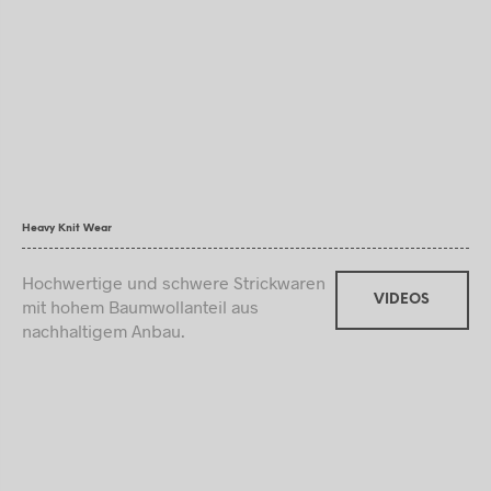
Heavy Knit Wear
Hochwertige und schwere Strickwaren
VIDEOS
mit hohem Baumwollanteil aus
nachhaltigem Anbau.