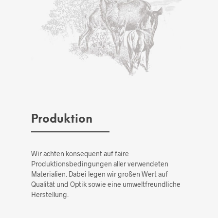
Produktion
Wir achten konsequent auf faire
Produktionsbedingungen aller verwendeten
Materialien. Dabei legen wir großen Wert auf
Qualität und Optik sowie eine umweltfreundliche
Herstellung.