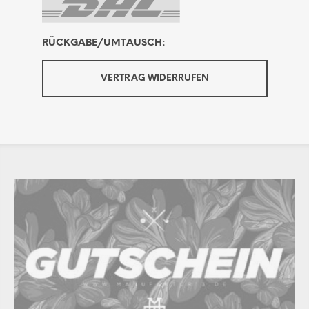
RÜCKGABE/UMTAUSCH:
VERTRAG WIDERRUFEN