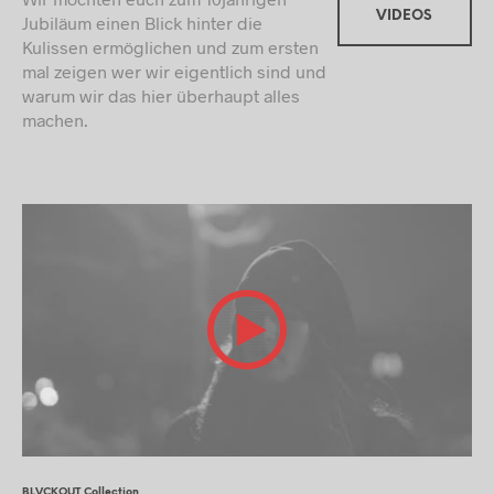
VIDEOS
Jubiläum einen Blick hinter die
Kulissen ermöglichen und zum ersten
mal zeigen wer wir eigentlich sind und
warum wir das hier überhaupt alles
machen.
BLVCKOUT Collection