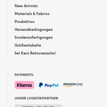
New Arrivals
Materials & Fabrics
Produktion
Versandbedingungen
Sonderanfertigungen
Größentabelle
Sei Kein Retourensohn!
PAYMENTS:
UNSER LOGISTIKPARTNER: