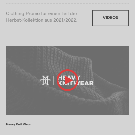
Clothing Promo fur einen Teil der
VIDEOS
Herbst-Kollektion aus 2021/2022.
Heavy Knit Wear