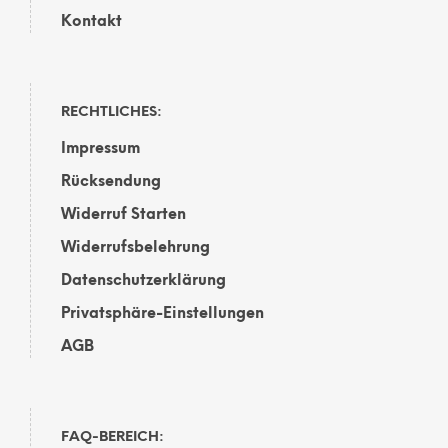
Kontakt
RECHTLICHES:
Impressum
Rücksendung
Widerruf Starten
Widerrufsbelehrung
Datenschutzerklärung
Privatsphäre-Einstellungen
AGB
FAQ-BEREICH: