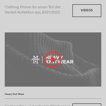
Clothing Promo fur einen Teil der
VIDEOS
Herbst-Kollektion aus 2021/2022.
Heavy Knit Wear
Hochwertige und schwere Strickwaren