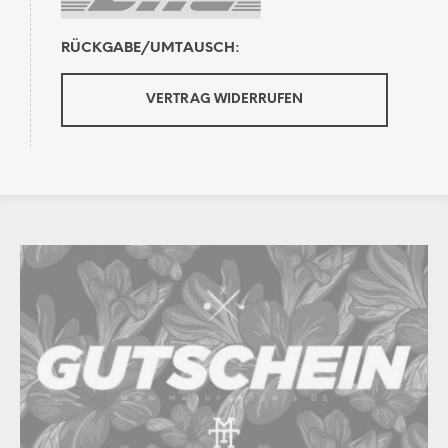
RÜCKGABE/UMTAUSCH:
VERTRAG WIDERRUFEN