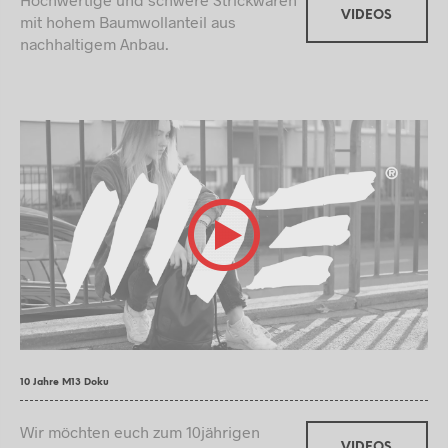
VIDEOS
mit hohem Baumwollanteil aus
nachhaltigem Anbau.
10 Jahre M13 Doku
Wir möchten euch zum 10jährigen
VIDEOS