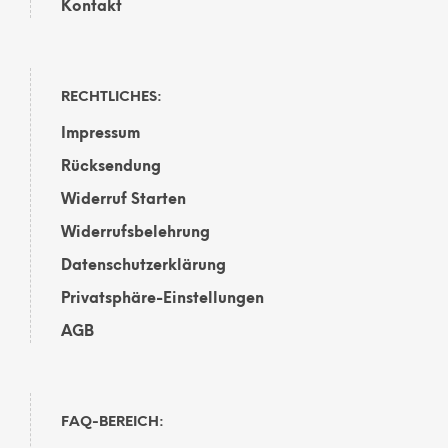
Kontakt
RECHTLICHES:
Impressum
Rücksendung
Widerruf Starten
Widerrufsbelehrung
Datenschutzerklärung
Privatsphäre-Einstellungen
AGB
FAQ-BEREICH: