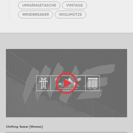
UMHÄNGETASCHE
VINTAGE
WINDBREAKER
WOLLMÜTZE
Clothing Teaser (Women)