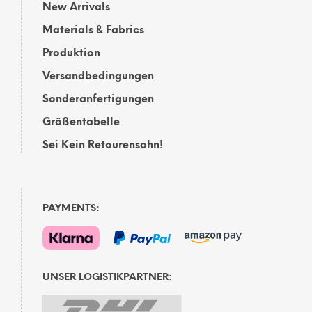
New Arrivals
Materials & Fabrics
Produktion
Versandbedingungen
Sonderanfertigungen
Größentabelle
Sei Kein Retourensohn!
PAYMENTS:
UNSER LOGISTIKPARTNER: