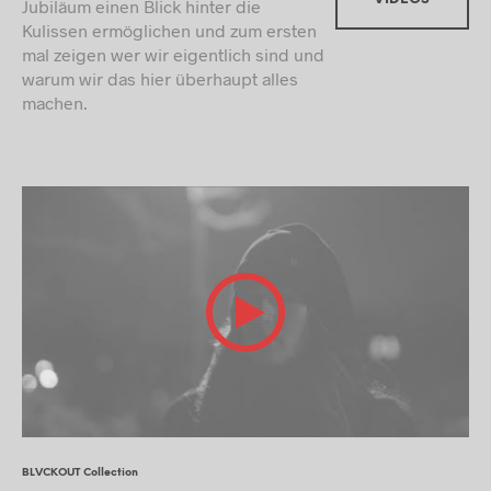
Jubiläum einen Blick hinter die
Kulissen ermöglichen und zum ersten
mal zeigen wer wir eigentlich sind und
warum wir das hier überhaupt alles
machen.
BLVCKOUT Collection