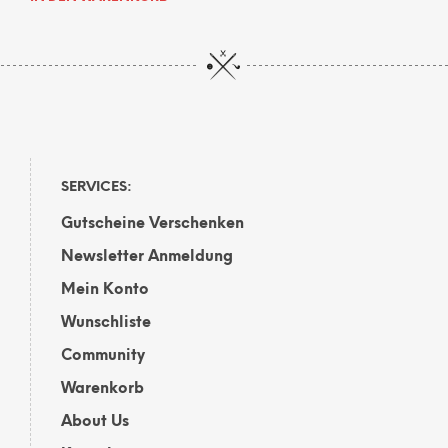
SERVICES:
Gutscheine Verschenken
Newsletter Anmeldung
Mein Konto
Wunschliste
Community
Warenkorb
About Us