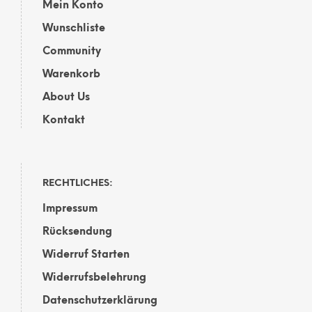
Mein Konto
Wunschliste
Community
Warenkorb
About Us
Kontakt
RECHTLICHES:
Impressum
Rücksendung
Widerruf Starten
Widerrufsbelehrung
Datenschutzerklärung