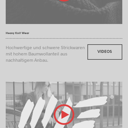
Heavy Knit Wear
Hochwertige und schwere Strickwaren
VIDEOS
mit hohem Baumwollanteil aus
nachhaltigem Anbau.