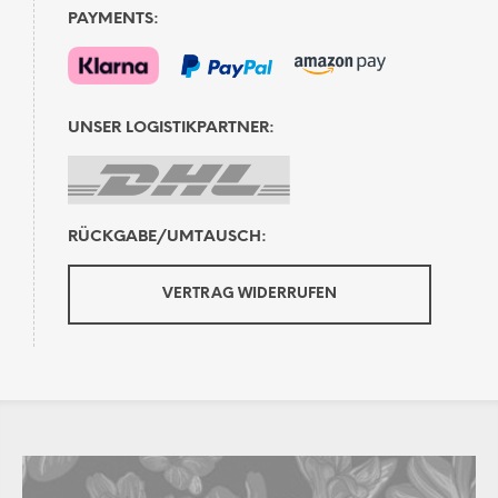
PAYMENTS:
UNSER LOGISTIKPARTNER:
RÜCKGABE/UMTAUSCH:
VERTRAG WIDERRUFEN