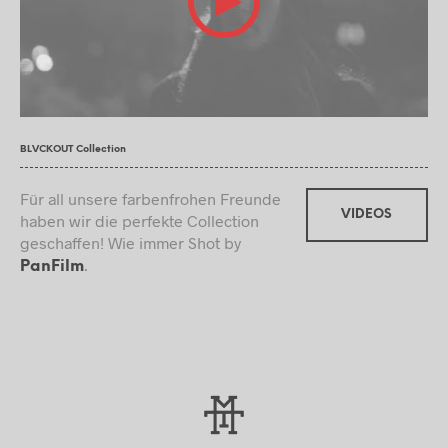
BLVCKOUT Collection
Für all unsere farbenfrohen Freunde
VIDEOS
haben wir die perfekte Collection
geschaffen! Wie immer Shot by
.
PanFilm