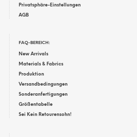
Privatsphäre-Einstellungen
AGB
FAQ-BEREICH:
New Arrivals
Materials & Fabrics
Produktion
Versandbedingungen
Sonderanfertigungen
Größentabelle
Sei Kein Retourensohn!