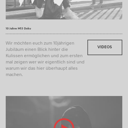
10 Jahre M13 Doku
Wir möchten euch zum 10jährigen
VIDEOS
Jubiläum einen Blick hinter die
Kulissen ermöglichen und zum ersten
mal zeigen wer wir eigentlich sind und
warum wir das hier überhaupt alles
machen.