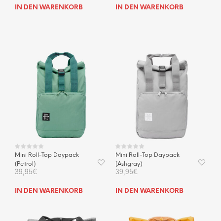
IN DEN WARENKORB
IN DEN WARENKORB
Mini Roll-Top Daypack
Mini Roll-Top Daypack
(Petrol)
(Ashgray)
39,95
€
39,95
€
IN DEN WARENKORB
IN DEN WARENKORB