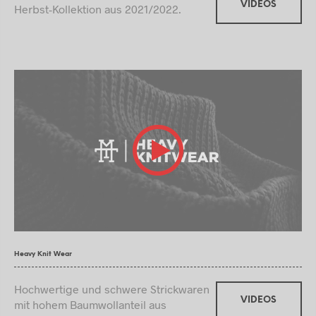
VIDEOS
Herbst-Kollektion aus 2021/2022.
Heavy Knit Wear
Hochwertige und schwere Strickwaren
VIDEOS
mit hohem Baumwollanteil aus