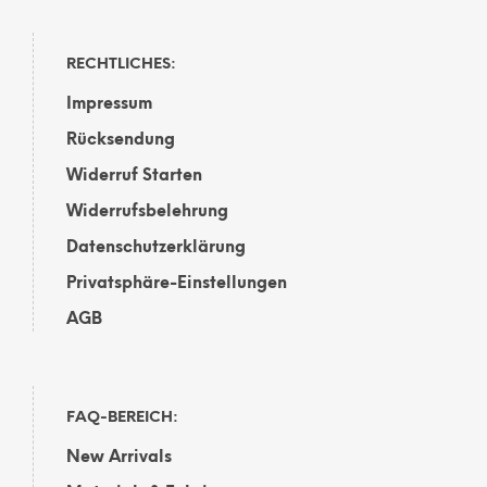
RECHTLICHES:
Impressum
Rücksendung
Widerruf Starten
Widerrufsbelehrung
Datenschutzerklärung
Privatsphäre-Einstellungen
AGB
FAQ-BEREICH:
New Arrivals