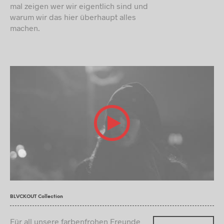
mal zeigen wer wir eigentlich sind und
warum wir das hier überhaupt alles
machen.
BLVCKOUT Collection
Für all unsere farbenfrohen Freunde