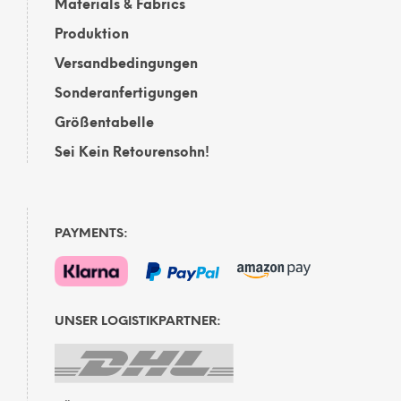
Materials & Fabrics
Produktion
Versandbedingungen
Sonderanfertigungen
Größentabelle
Sei Kein Retourensohn!
PAYMENTS:
UNSER LOGISTIKPARTNER: