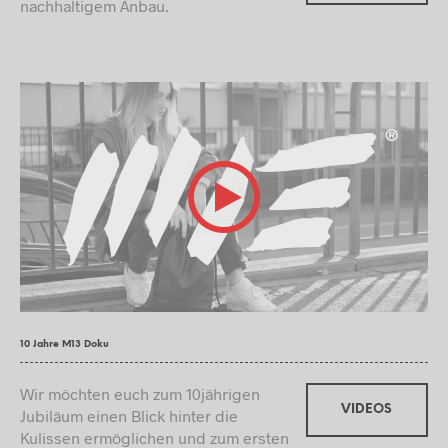
nachhaltigem Anbau.
10 Jahre M13 Doku
Wir möchten euch zum 10jährigen
VIDEOS
Jubiläum einen Blick hinter die
Kulissen ermöglichen und zum ersten