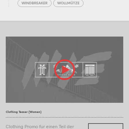
WINDBREAKER
WOLLMÜTZE
Clothing Teaser (Women)
Clothing Promo fur einen Teil der