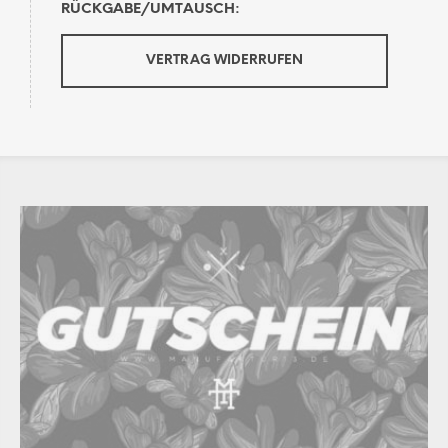
RÜCKGABE/UMTAUSCH:
VERTRAG WIDERRUFEN