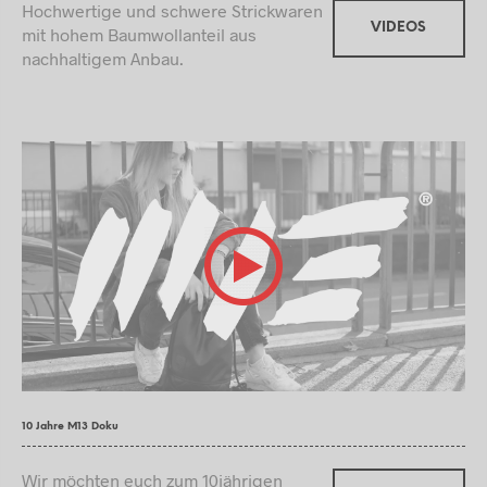
Hochwertige und schwere Strickwaren
VIDEOS
mit hohem Baumwollanteil aus
nachhaltigem Anbau.
10 Jahre M13 Doku
Wir möchten euch zum 10jährigen