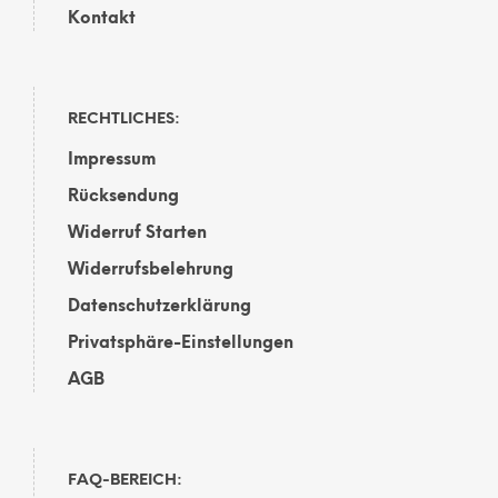
Kontakt
RECHTLICHES:
Impressum
Rücksendung
Widerruf Starten
Widerrufsbelehrung
Datenschutzerklärung
Privatsphäre-Einstellungen
AGB
FAQ-BEREICH: