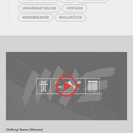
UMHÄNGETASCHE
VINTAGE
WINDBREAKER
WOLLMÜTZE
Clothing Teaser (Women)