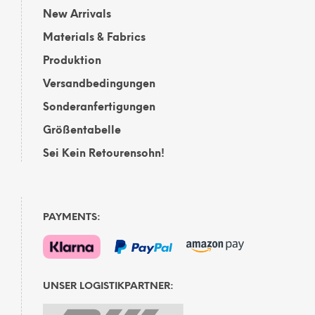
New Arrivals
Materials & Fabrics
Produktion
Versandbedingungen
Sonderanfertigungen
Größentabelle
Sei Kein Retourensohn!
PAYMENTS:
UNSER LOGISTIKPARTNER: