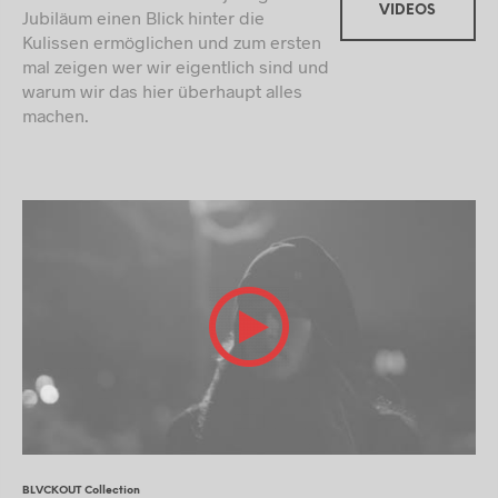
VIDEOS
Jubiläum einen Blick hinter die
Kulissen ermöglichen und zum ersten
mal zeigen wer wir eigentlich sind und
warum wir das hier überhaupt alles
machen.
BLVCKOUT Collection