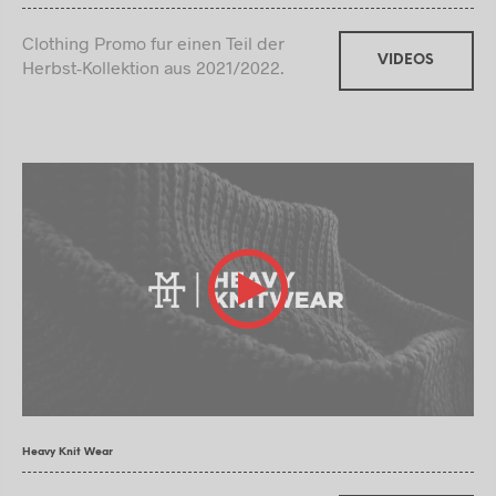
Clothing Promo fur einen Teil der
VIDEOS
Herbst-Kollektion aus 2021/2022.
Heavy Knit Wear