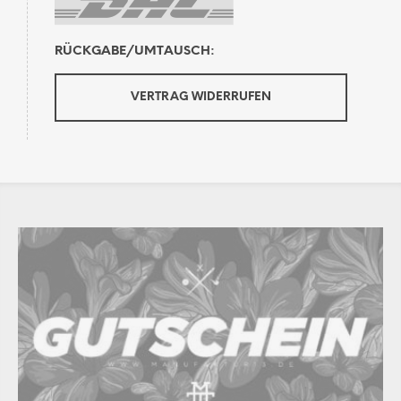
RÜCKGABE/UMTAUSCH:
VERTRAG WIDERRUFEN