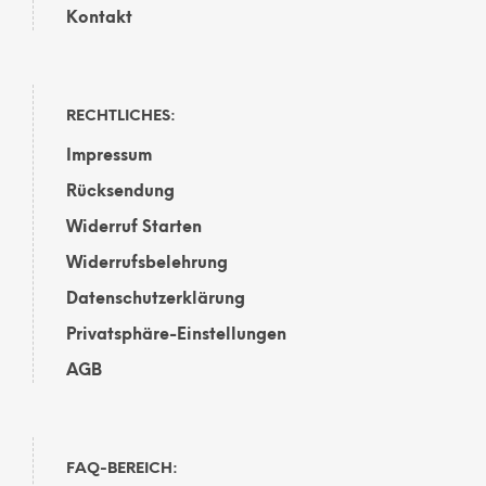
Kontakt
RECHTLICHES:
Impressum
Rücksendung
Widerruf Starten
Widerrufsbelehrung
Datenschutzerklärung
Privatsphäre-Einstellungen
AGB
FAQ-BEREICH: