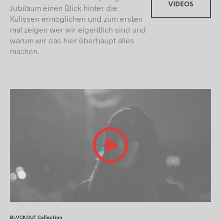
VIDEOS
Jubiläum einen Blick hinter die
Kulissen ermöglichen und zum ersten
mal zeigen wer wir eigentlich sind und
warum wir das hier überhaupt alles
machen.
BLVCKOUT Collection