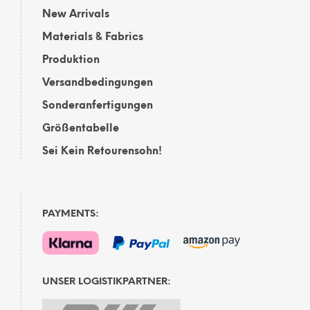
New Arrivals
Materials & Fabrics
Produktion
Versandbedingungen
Sonderanfertigungen
Größentabelle
Sei Kein Retourensohn!
PAYMENTS:
UNSER LOGISTIKPARTNER: