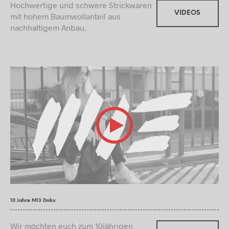
Hochwertige und schwere Strickwaren
VIDEOS
mit hohem Baumwollanteil aus
nachhaltigem Anbau.
10 Jahre M13 Doku
Wir möchten euch zum 10jährigen