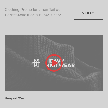
Clothing Promo fur einen Teil der
VIDEOS
Herbst-Kollektion aus 2021/2022.
Heavy Knit Wear