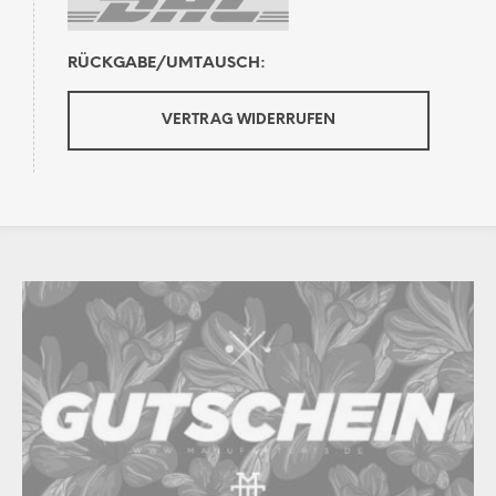
RÜCKGABE/UMTAUSCH:
VERTRAG WIDERRUFEN