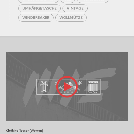
UMHÄNGETASCHE
VINTAGE
WINDBREAKER
WOLLMÜTZE
Clothing Teaser (Women)