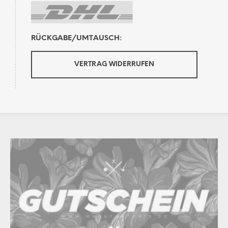
RÜCKGABE/UMTAUSCH:
VERTRAG WIDERRUFEN