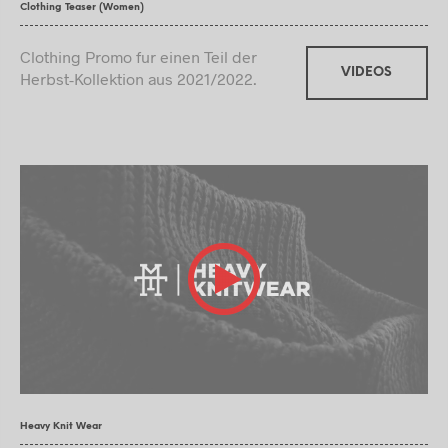
Clothing Teaser (Women)
Clothing Promo fur einen Teil der
VIDEOS
Herbst-Kollektion aus 2021/2022.
Heavy Knit Wear