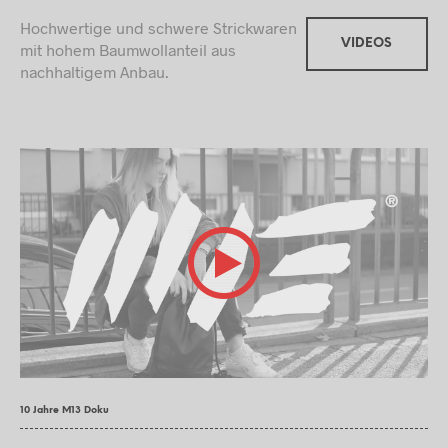
Hochwertige und schwere Strickwaren
VIDEOS
mit hohem Baumwollanteil aus
nachhaltigem Anbau.
10 Jahre M13 Doku