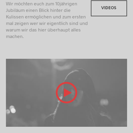
Wir möchten euch zum 10jährigen
VIDEOS
Jubiläum einen Blick hinter die
Kulissen ermöglichen und zum ersten
mal zeigen wer wir eigentlich sind und
warum wir das hier überhaupt alles
machen.