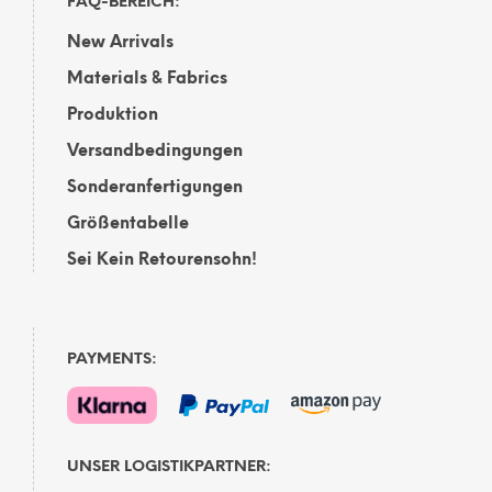
FAQ-BEREICH:
New Arrivals
Materials & Fabrics
Produktion
Versandbedingungen
Sonderanfertigungen
Größentabelle
Sei Kein Retourensohn!
PAYMENTS:
UNSER LOGISTIKPARTNER: