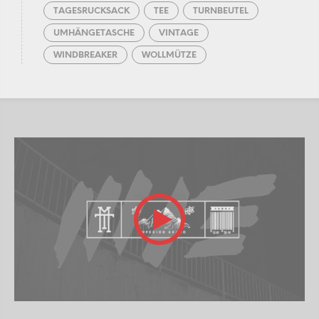
TAGESRUCKSACK
TEE
TURNBEUTEL
UMHÄNGETASCHE
VINTAGE
WINDBREAKER
WOLLMÜTZE