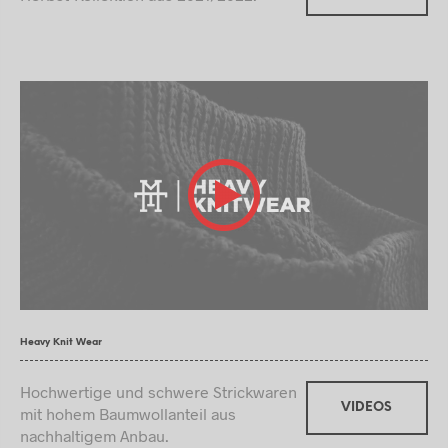
Heavy Knit Wear
Hochwertige und schwere Strickwaren
VIDEOS
mit hohem Baumwollanteil aus
nachhaltigem Anbau.