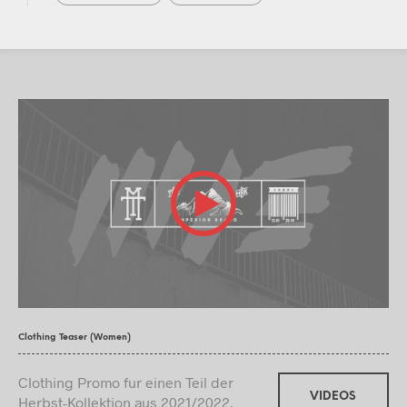
Clothing Teaser (Women)
Clothing Promo fur einen Teil der
VIDEOS
Herbst-Kollektion aus 2021/2022.