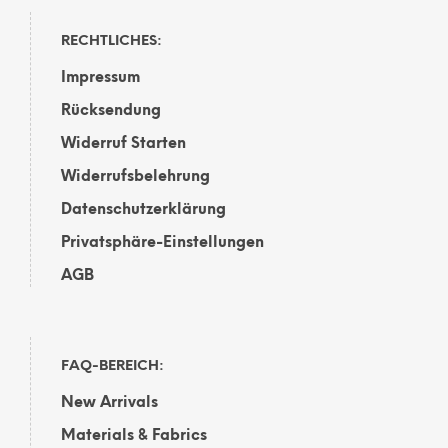
RECHTLICHES:
Impressum
Rücksendung
Widerruf Starten
Widerrufsbelehrung
Datenschutzerklärung
Privatsphäre-Einstellungen
AGB
FAQ-BEREICH:
New Arrivals
Materials & Fabrics