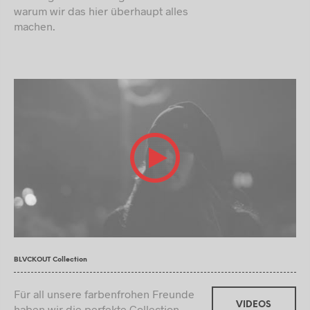
warum wir das hier überhaupt alles
machen.
BLVCKOUT Collection
Für all unsere farbenfrohen Freunde
VIDEOS
haben wir die perfekte Collection