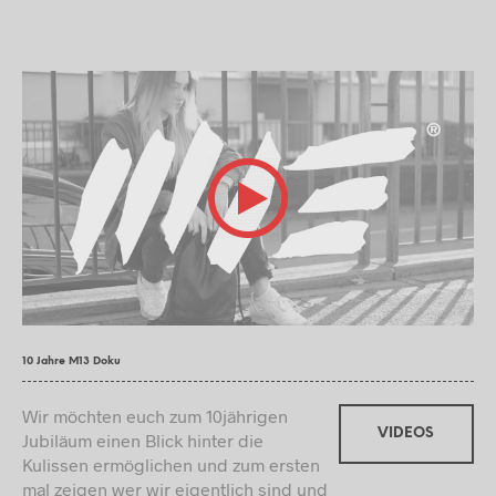
10 Jahre M13 Doku
Wir möchten euch zum 10jährigen
VIDEOS
Jubiläum einen Blick hinter die
Kulissen ermöglichen und zum ersten
mal zeigen wer wir eigentlich sind und