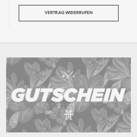
VERTRAG WIDERRUFEN