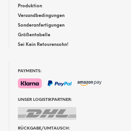
Produktion
Versandbedingungen
Sonderanfertigungen
Größentabelle
Sei Kein Retourensohn!
PAYMENTS:
UNSER LOGISTIKPARTNER:
RÜCKGABE/UMTAUSCH: