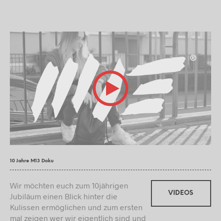
10 Jahre M13 Doku
Wir möchten euch zum 10jährigen
VIDEOS
Jubiläum einen Blick hinter die
Kulissen ermöglichen und zum ersten
mal zeigen wer wir eigentlich sind und