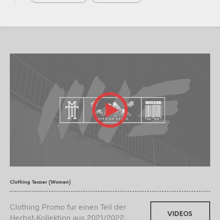
Clothing Teaser (Women)
Clothing Promo fur einen Teil der
VIDEOS
Herbst-Kollektion aus 2021/2022.