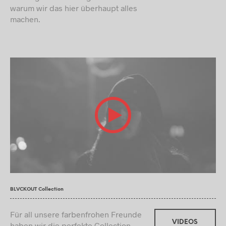
warum wir das hier überhaupt alles
machen.
BLVCKOUT Collection
Für all unsere farbenfrohen Freunde
VIDEOS
haben wir die perfekte Collection