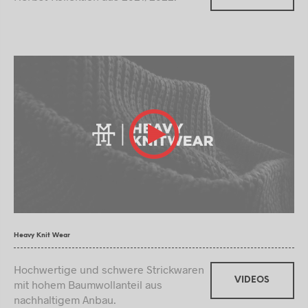
Heavy Knit Wear
Hochwertige und schwere Strickwaren
VIDEOS
mit hohem Baumwollanteil aus
nachhaltigem Anbau.