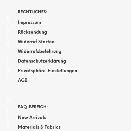
RECHTLICHES:
Impressum
Rücksendung
Widerruf Starten
Widerrufsbelehrung
Datenschutzerklärung
Privatsphäre-Einstellungen
AGB
FAQ-BEREICH:
New Arrivals
Materials & Fabrics