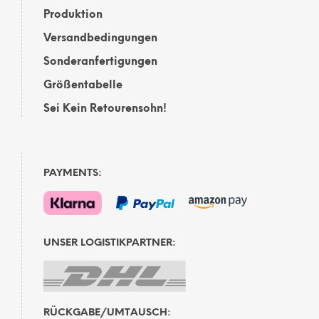
Produktion
Versandbedingungen
Sonderanfertigungen
Größentabelle
Sei Kein Retourensohn!
PAYMENTS:
UNSER LOGISTIKPARTNER:
RÜCKGABE/UMTAUSCH: