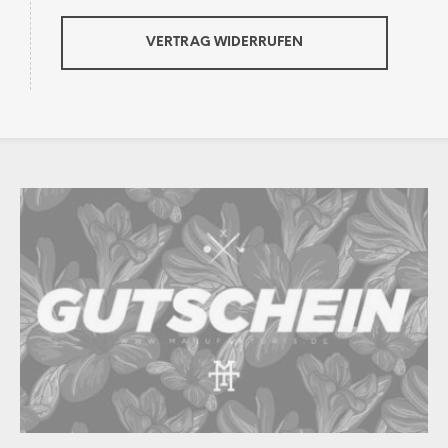
VERTRAG WIDERRUFEN