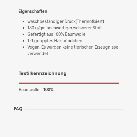
Eigenschaften
waschbeständiger Druck(Thermofixiert)
180 g/qm hochwertiger/schwerer Stoff
Gefertigt aus 100% Baumwolle
1×1 geripptes Halsbündchen
Vegan: Es wurden keine tierischen Erzeugnisse
verwendet
Textilkennzeichnung
Baumwolle
100%
FAQ