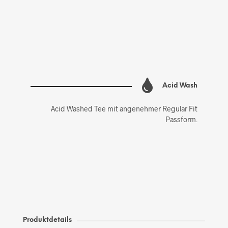
Acid Wash
Acid Washed Tee mit angenehmer Regular Fit
Passform.
Produktdetails