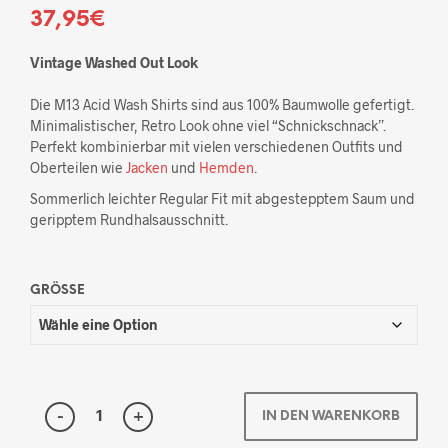
37,95
€
Vintage Washed Out Look
Die M13 Acid Wash Shirts sind aus 100% Baumwolle gefertigt.
Minimalistischer, Retro Look ohne viel “Schnickschnack”.
Perfekt kombinierbar mit vielen verschiedenen Outfits und
Oberteilen wie
Jacken
und
Hemden
.
Sommerlich leichter Regular Fit mit abgestepptem Saum und
geripptem Rundhalsausschnitt.
GRÖSSE
IN DEN WARENKORB