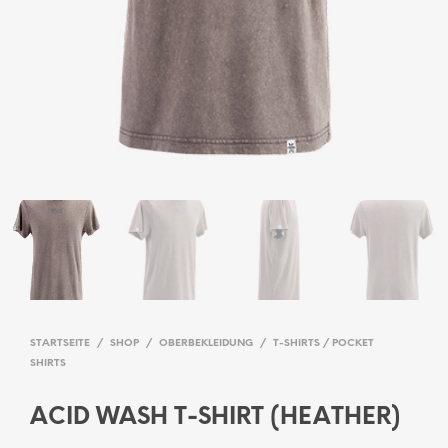
STARTSEITE
/
SHOP
/
OBERBEKLEIDUNG
/
T-SHIRTS / POCKET
SHIRTS
ACID WASH T-SHIRT (HEATHER)