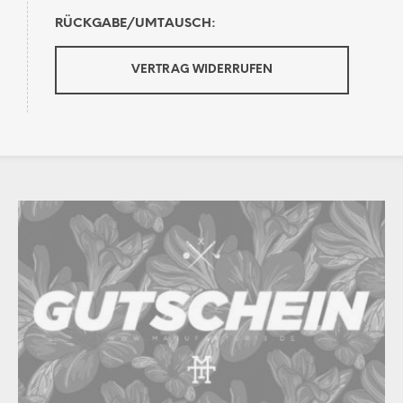
RÜCKGABE/UMTAUSCH:
VERTRAG WIDERRUFEN