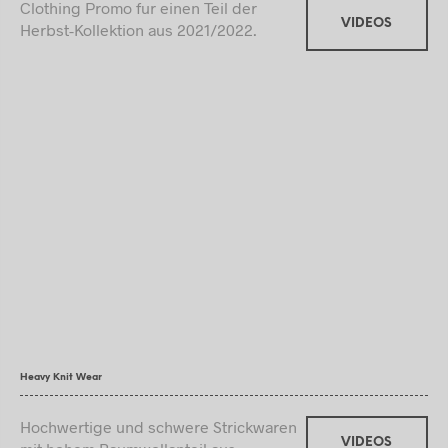
Clothing Promo fur einen Teil der
VIDEOS
Herbst-Kollektion aus 2021/2022.
Heavy Knit Wear
Hochwertige und schwere Strickwaren
VIDEOS