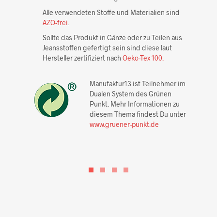
Alle verwendeten Stoffe und Materialien sind
AZO-frei
.
Sollte das Produkt in Gänze oder zu Teilen aus
Jeansstoffen gefertigt sein sind diese laut
Hersteller zertifiziert nach
Oeko-Tex 100.
Manufaktur13 ist Teilnehmer im
Dualen System des Grünen
Punkt. Mehr Informationen zu
diesem Thema findest Du unter
www.gruener-punkt.de