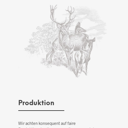
Produktion
Wir achten konsequent auf faire