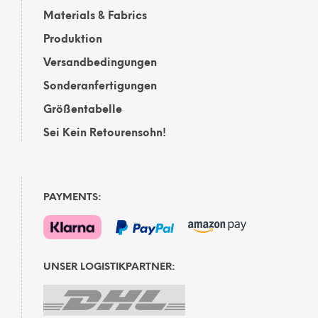
Materials & Fabrics
Produktion
Versandbedingungen
Sonderanfertigungen
Größentabelle
Sei Kein Retourensohn!
PAYMENTS:
UNSER LOGISTIKPARTNER: