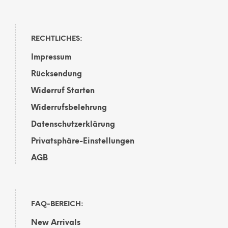
RECHTLICHES:
Impressum
Rücksendung
Widerruf Starten
Widerrufsbelehrung
Datenschutzerklärung
Privatsphäre-Einstellungen
AGB
FAQ-BEREICH:
New Arrivals