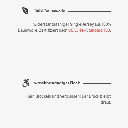
100% Baumwolle
widerstandsfähiger Single-Jersey aus 100%
Baumwolle. Zertifiziert nach
OEKO-Tex Standard 100
.
waschbeständiger Flock
Kein Bröckeln und Verblassen! Der Druck bleibt
drauf.