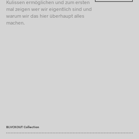
Kulissen ermöglichen und zum ersten
mal zeigen wer wir eigentlich sind und
warum wir das hier überhaupt alles
machen.
BLVCKOUT Collection