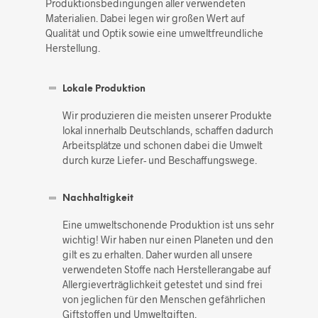
Produktionsbedingungen aller verwendeten
Materialien. Dabei legen wir großen Wert auf
Qualität und Optik sowie eine umweltfreundliche
Herstellung.
Lokale Produktion
Wir produzieren die meisten unserer Produkte
lokal innerhalb Deutschlands, schaffen dadurch
Arbeitsplätze und schonen dabei die Umwelt
durch kurze Liefer- und Beschaffungswege.
Nachhaltigkeit
Eine umweltschonende Produktion ist uns sehr
wichtig! Wir haben nur einen Planeten und den
gilt es zu erhalten. Daher wurden all unsere
verwendeten Stoffe nach Herstellerangabe auf
Allergieverträglichkeit getestet und sind frei
von jeglichen für den Menschen gefährlichen
Giftstoffen und Umweltgiften.