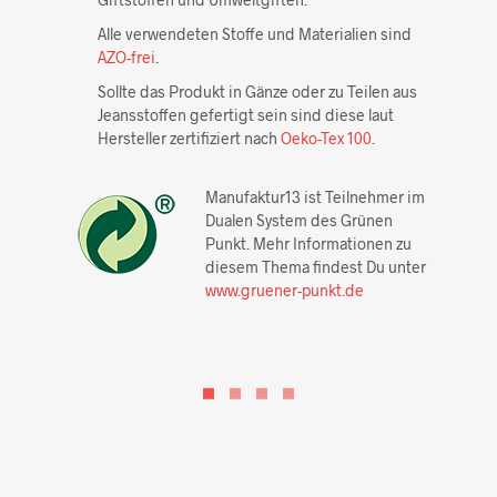
Alle verwendeten Stoffe und Materialien sind
AZO-frei
.
Sollte das Produkt in Gänze oder zu Teilen aus
Jeansstoffen gefertigt sein sind diese laut
Hersteller zertifiziert nach
Oeko-Tex 100.
Manufaktur13 ist Teilnehmer im
Dualen System des Grünen
Punkt. Mehr Informationen zu
diesem Thema findest Du unter
www.gruener-punkt.de