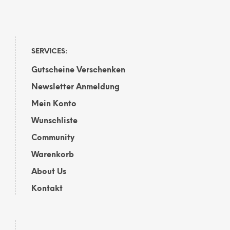
SERVICES:
Gutscheine Verschenken
Newsletter Anmeldung
Mein Konto
Wunschliste
Community
Warenkorb
About Us
Kontakt