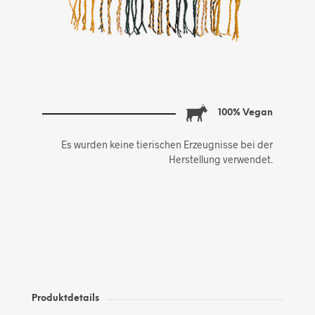
100% Vegan
Es wurden keine tierischen Erzeugnisse bei der
Herstellung verwendet.
Produktdetails