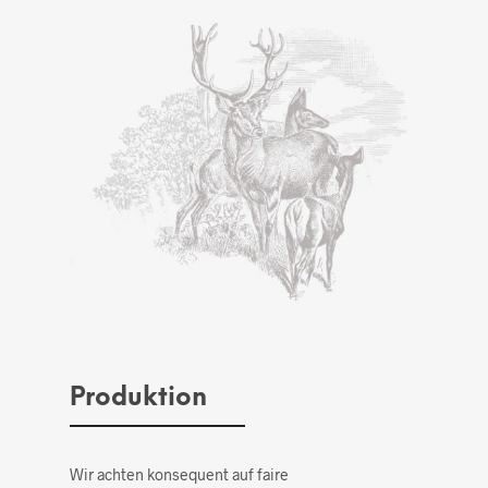
Produktion
Wir achten konsequent auf faire