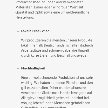
Produktionsbedingungen aller verwendeten
Materialien. Dabei legen wir großen Wert auf
Qualität und Optik sowie eine umweltfreundliche
Herstellung.
Lokale Produktion
Wir produzieren die meisten unserer Produkte
lokal innerhalb Deutschlands, schaffen dadurch
Arbeitsplätze und schonen dabei die Umwelt
durch kurze Liefer- und Beschaffungswege.
Nachhaltigkeit
Eine umweltschonende Produktion ist uns sehr
wichtig! Wir haben nur einen Planeten und den
gilt es zu erhalten. Daher wurden all unsere
verwendeten Stoffe nach Herstellerangabe auf
Allergieverträglichkeit getestet und sind frei
von jeglichen für den Menschen gefährlichen
Giftstoffen und Umweltgiften.