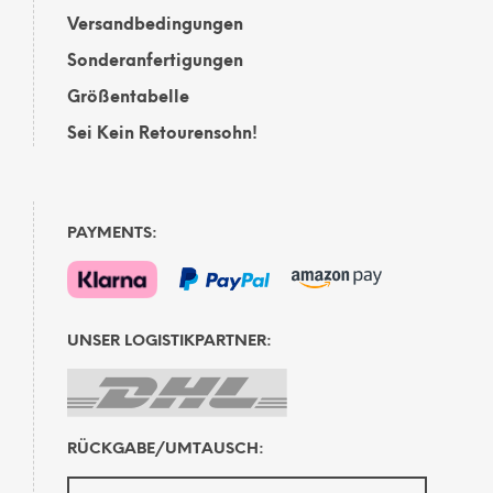
Versandbedingungen
Sonderanfertigungen
Größentabelle
Sei Kein Retourensohn!
PAYMENTS:
UNSER LOGISTIKPARTNER:
RÜCKGABE/UMTAUSCH: