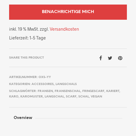
inkl. 19 % MwSt.
zzgl.
Versandkosten
Lieferzeit:
1-5 Tage
SHARE THIS PRODUCT
ARTIKELNUMMER:
OXS-YY
KATEGORIEN:
ACCESSOIRES
,
LANGSCHALS
SCHLAGWÖRTER:
FRANSEN
,
FRANSENSCHAL
,
FRINGESCARF
,
KARIERT
,
KARO
,
KAROMUSTER
,
LANGSCHAL
,
SCARF
,
SCHAL
,
VEGAN
Overview