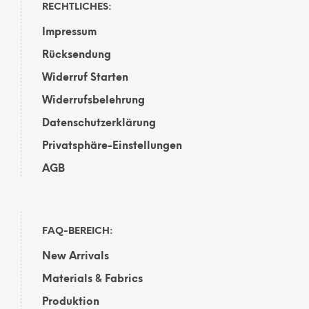
RECHTLICHES:
Impressum
Rücksendung
Widerruf Starten
Widerrufsbelehrung
Datenschutzerklärung
Privatsphäre-Einstellungen
AGB
FAQ-BEREICH:
New Arrivals
Materials & Fabrics
Produktion