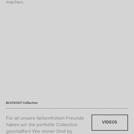
machen.
BLVCKOUT Collection
Für all unsere farbenfrohen Freunde
VIDEOS
haben wir die perfekte Collection
geschaffen! Wie immer Shot by