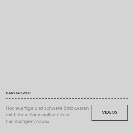
Heavy Knit Wear
Hochwertige und schwere Strickwaren
VIDEOS
mit hohem Baumwollanteil aus
nachhaltigem Anbau.