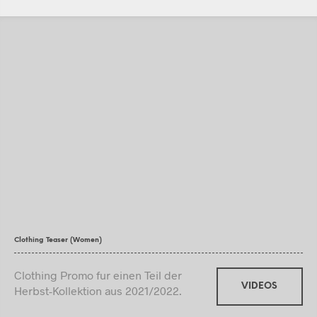
Clothing Teaser (Women)
Clothing Promo fur einen Teil der
VIDEOS
Herbst-Kollektion aus 2021/2022.