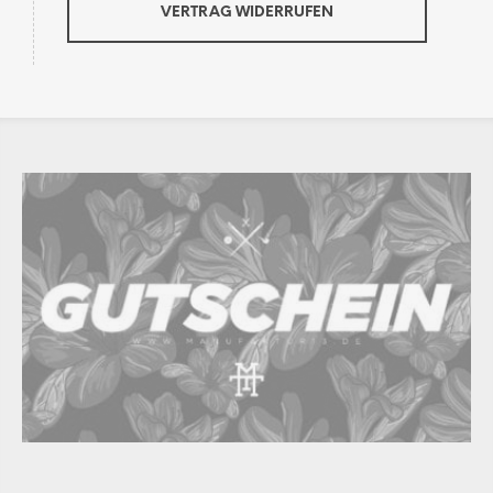
VERTRAG WIDERRUFEN