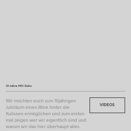
10 Jahre M13 Doku
Wir möchten euch zum 10jährigen
VIDEOS
Jubiläum einen Blick hinter die
Kulissen ermöglichen und zum ersten
mal zeigen wer wir eigentlich sind und
warum wir das hier überhaupt alles