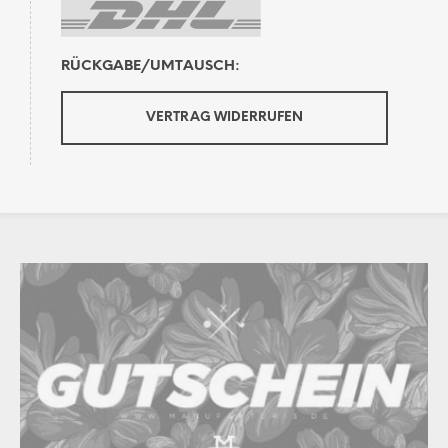
RÜCKGABE/UMTAUSCH:
VERTRAG WIDERRUFEN