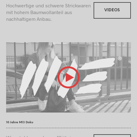
Hochwertige und schwere Strickwaren
VIDEOS
mit hohem Baumwollanteil aus
nachhaltigem Anbau.
10 Jahre M13 Doku