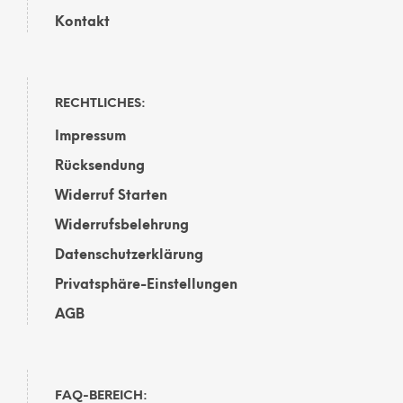
Kontakt
RECHTLICHES:
Impressum
Rücksendung
Widerruf Starten
Widerrufsbelehrung
Datenschutzerklärung
Privatsphäre-Einstellungen
AGB
FAQ-BEREICH: