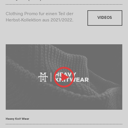
Clothing Promo fur einen Teil der
VIDEOS
Herbst-Kollektion aus 2021/2022.
Heavy Knit Wear