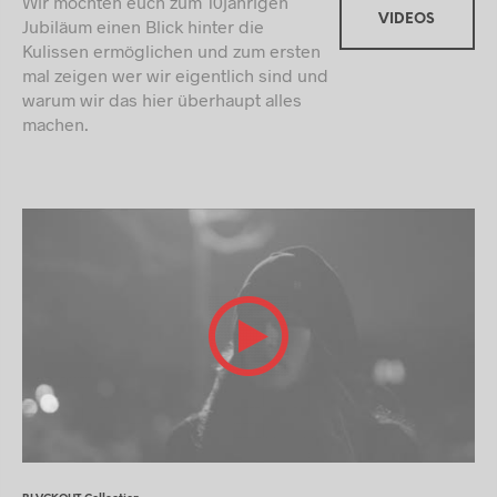
Wir möchten euch zum 10jährigen
VIDEOS
Jubiläum einen Blick hinter die
Kulissen ermöglichen und zum ersten
mal zeigen wer wir eigentlich sind und
warum wir das hier überhaupt alles
machen.