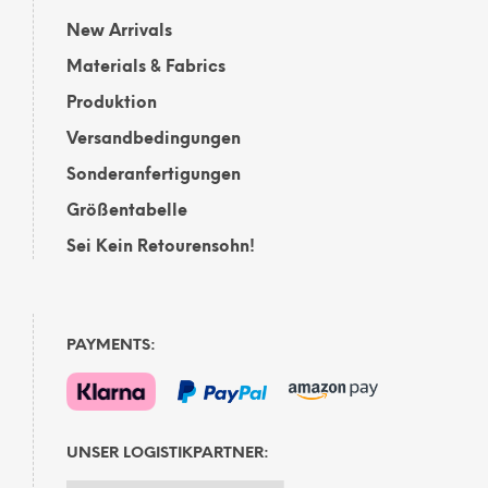
New Arrivals
Materials & Fabrics
Produktion
Versandbedingungen
Sonderanfertigungen
Größentabelle
Sei Kein Retourensohn!
PAYMENTS:
UNSER LOGISTIKPARTNER: