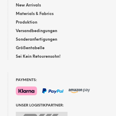
New Arrivals
Materials & Fabrics
Produktion
Versandbedingungen
Sonderanfertigungen
Größentabelle
Sei Kein Retourensohn!
PAYMENTS:
UNSER LOGISTIKPARTNER: