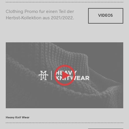
Clothing Promo fur einen Teil der
VIDEOS
Herbst-Kollektion aus 2021/2022.
Heavy Knit Wear