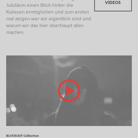
VIDEOS
Jubiläum einen Blick hinter die
Kulissen ermöglichen und zum ersten
mal zeigen wer wir eigentlich sind und
warum wir das hier überhaupt alles
machen.
BLVCKOUT Collection