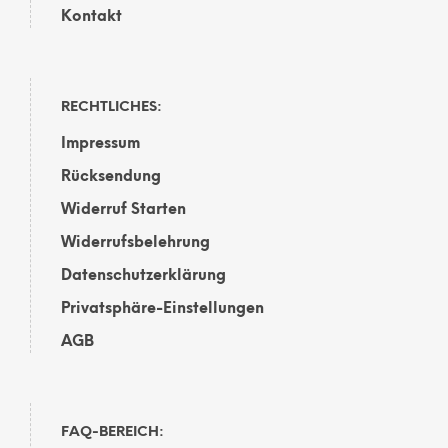
Kontakt
RECHTLICHES:
Impressum
Rücksendung
Widerruf Starten
Widerrufsbelehrung
Datenschutzerklärung
Privatsphäre-Einstellungen
AGB
FAQ-BEREICH: