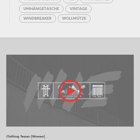
UMHÄNGETASCHE
VINTAGE
WINDBREAKER
WOLLMÜTZE
Clothing Teaser (Women)