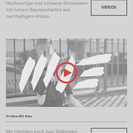
Hochwertige und schwere Strickwaren
VIDEOS
mit hohem Baumwollanteil aus
nachhaltigem Anbau.
10 Jahre M13 Doku
Wir möchten euch zum 10jährigen