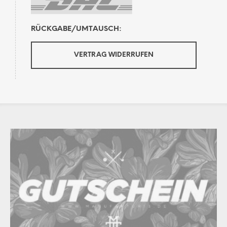
RÜCKGABE/UMTAUSCH:
VERTRAG WIDERRUFEN