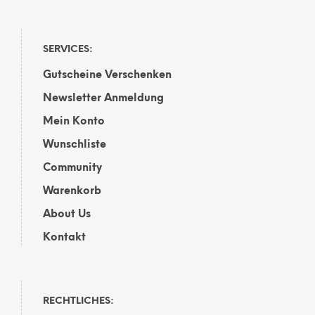
SERVICES:
Gutscheine Verschenken
Newsletter Anmeldung
Mein Konto
Wunschliste
Community
Warenkorb
About Us
Kontakt
RECHTLICHES: