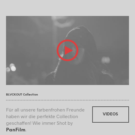
BLVCKOUT Collection
Für all unsere farbenfrohen Freunde
VIDEOS
haben wir die perfekte Collection
geschaffen! Wie immer Shot by
.
PanFilm