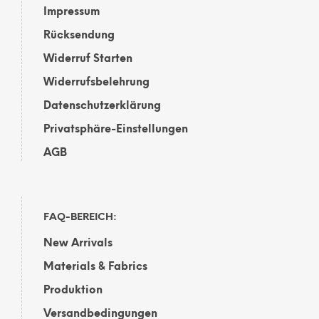
Impressum
Rücksendung
Widerruf Starten
Widerrufsbelehrung
Datenschutzerklärung
Privatsphäre-Einstellungen
AGB
FAQ-BEREICH:
New Arrivals
Materials & Fabrics
Produktion
Versandbedingungen