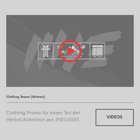
Clothing Teaser (Women)
Clothing Promo fur einen Teil der
VIDEOS
Herbst-Kollektion aus 2021/2022.