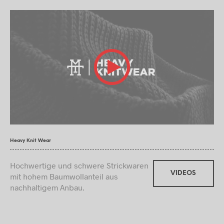
Heavy Knit Wear
Hochwertige und schwere Strickwaren
VIDEOS
mit hohem Baumwollanteil aus
nachhaltigem Anbau.