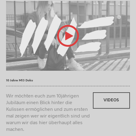
10 Jahre M13 Doku
Wir möchten euch zum 10jährigen
VIDEOS
Jubiläum einen Blick hinter die
Kulissen ermöglichen und zum ersten
mal zeigen wer wir eigentlich sind und
warum wir das hier überhaupt alles
machen.