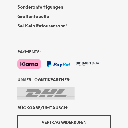
Sonderanfertigungen
Größentabelle
Sei Kein Retourensohn!
PAYMENTS:
UNSER LOGISTIKPARTNER:
RÜCKGABE/UMTAUSCH:
VERTRAG WIDERRUFEN