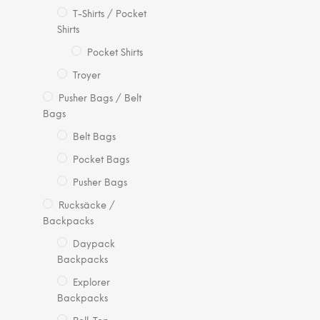
T-Shirts / Pocket
Shirts
Pocket Shirts
Troyer
Pusher Bags / Belt
Bags
Belt Bags
Pocket Bags
Pusher Bags
Rucksäcke /
Backpacks
Daypack
Backpacks
Explorer
Backpacks