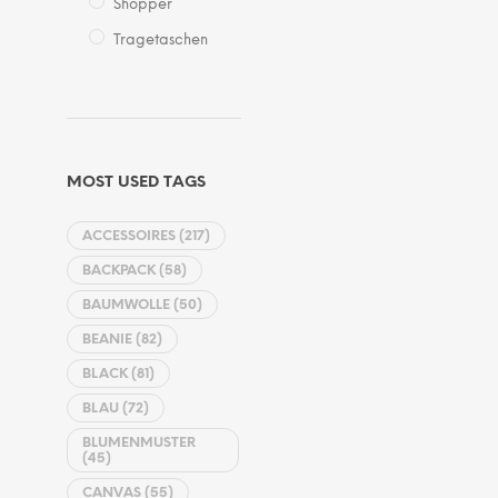
Shopper
Tragetaschen
MOST USED TAGS
ACCESSOIRES
(217)
BACKPACK
(58)
BAUMWOLLE
(50)
BEANIE
(82)
BLACK
(81)
BLAU
(72)
BLUMENMUSTER
(45)
CANVAS
(55)