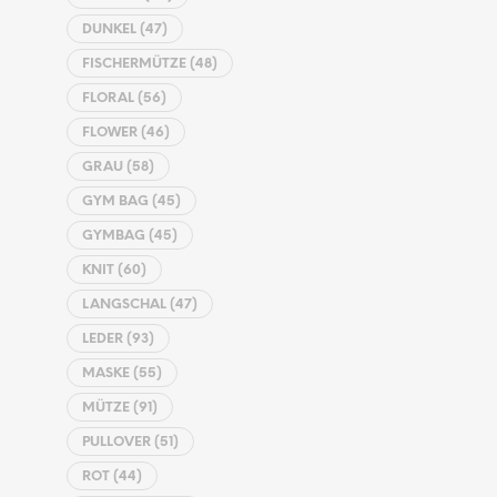
DUNKEL
(47)
FISCHERMÜTZE
(48)
FLORAL
(56)
FLOWER
(46)
GRAU
(58)
GYM BAG
(45)
GYMBAG
(45)
KNIT
(60)
LANGSCHAL
(47)
LEDER
(93)
MASKE
(55)
MÜTZE
(91)
PULLOVER
(51)
ROT
(44)